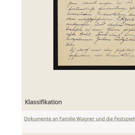
Klassifikation
Dokumente an Familie Wagner und die Festspie