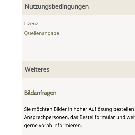
Nutzungsbedingungen
Lizenz
Quellenangabe
Weiteres
Bildanfragen
Sie möchten Bilder in hoher Auflösung bestellen?
Ansprechpersonen, das Bestellformular und weite
gerne vorab informieren.