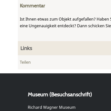
Kommentar
Ist Ihnen etwas zum Objekt aufgefallen? Haben 
eine Ungenauigkeit entdeckt? Dann schicken Si
Links
Teilen
Museum (Besuchsanschrift)
Richard Wagner Museum