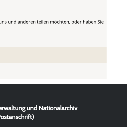
 uns und anderen teilen möchten, oder haben Sie
erwaltung und Nationalarchiv
ostanschrift)