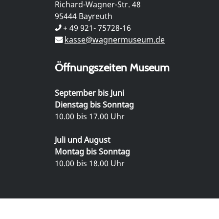
Richard-Wagner-Str. 48
95444 Bayreuth
+ 49 921- 75728-16
kasse@wagnermuseum.de
Öffnungszeiten Museum
September bis Juni
Dienstag bis Sonntag
10.00 bis 17.00 Uhr
Juli und August
Montag bis Sonntag
10.00 bis 18.00 Uhr