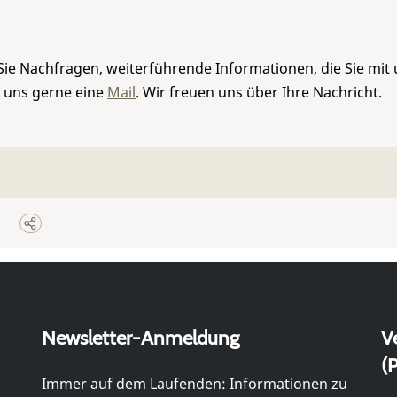
Sie Nachfragen, weiterführende Informationen, die Sie mit
e uns gerne eine
Mail
. Wir freuen uns über Ihre Nachricht.
Newsletter-Anmeldung
V
(P
Immer auf dem Laufenden: Informationen zu