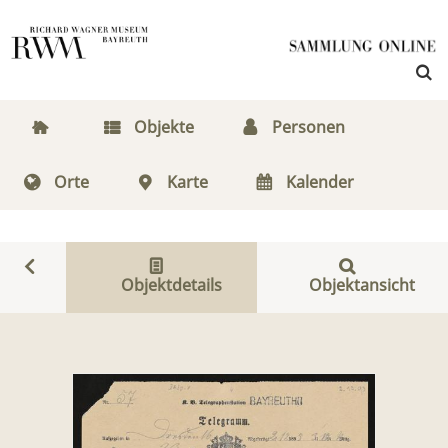
Objekte
Personen
Orte
Karte
Kalender
Objektdetails
Objektansicht