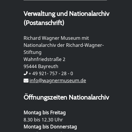
Verwaltung und Nationalarchiv
(Postanschrift)
Richard Wagner Museum mit
Nationalarchiv der Richard-Wagner-
Stiftung
Wahnfriedstraße 2
95444 Bayreuth
+ 49 921- 757 - 28 - 0
info@wagnermuseum.de
Öffnungszeiten Nationalarchiv
Montag bis Freitag
8.30 bis 12.30 Uhr
Montag bis Donnerstag