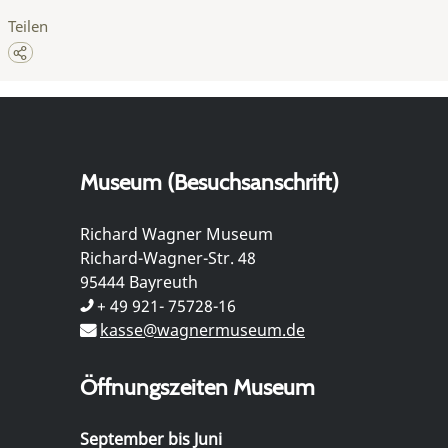
Teilen
Museum (Besuchsanschrift)
Richard Wagner Museum
Richard-Wagner-Str. 48
95444 Bayreuth
+ 49 921- 75728-16
kasse@wagnermuseum.de
Öffnungszeiten Museum
September bis Juni