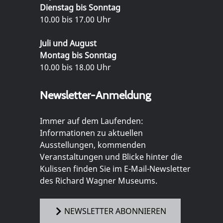
Dienstag bis Sonntag
10.00 bis 17.00 Uhr
Juli und August
Montag bis Sonntag
10.00 bis 18.00 Uhr
Newsletter-Anmeldung
Immer auf dem Laufenden:
Informationen zu aktuellen
Ausstellungen, kommenden
Veranstaltungen und Blicke hinter die
Kulissen finden Sie im E-Mail-Newsletter
des Richard Wagner Museums.
NEWSLETTER ABONNIEREN