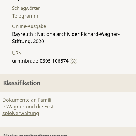
Schlagwörter
Telegramm
Online-Ausgabe
Bayreuth : Nationalarchiv der Richard-Wagner-
Stiftung, 2020
URN
urn:nbn:de:0305-106574
Klassifikation
Dokumente an Famili
e Wagner und die Fest
spielverwaltung