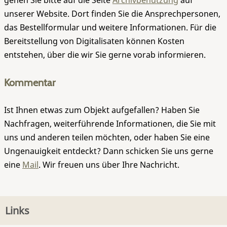
gehen Sie bitte auf die Seite
Archivbenutzung
auf
unserer Website. Dort finden Sie die Ansprechpersonen,
das Bestellformular und weitere Informationen. Für die
Bereitstellung von Digitalisaten können Kosten
entstehen, über die wir Sie gerne vorab informieren.
Kommentar
Ist Ihnen etwas zum Objekt aufgefallen? Haben Sie
Nachfragen, weiterführende Informationen, die Sie mit
uns und anderen teilen möchten, oder haben Sie eine
Ungenauigkeit entdeckt? Dann schicken Sie uns gerne
eine
Mail
. Wir freuen uns über Ihre Nachricht.
Links