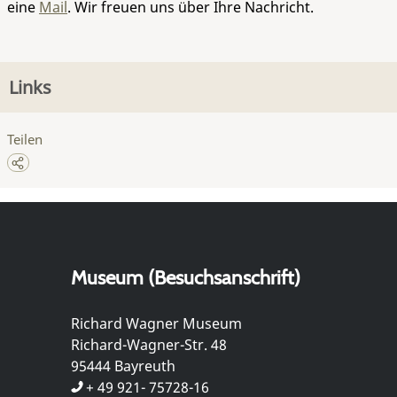
eine
Mail
. Wir freuen uns über Ihre Nachricht.
Links
Teilen
Museum (Besuchsanschrift)
Richard Wagner Museum
Richard-Wagner-Str. 48
95444 Bayreuth
+ 49 921- 75728-16