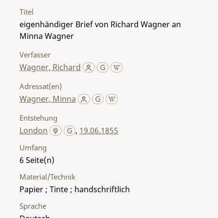
Titel
eigenhändiger Brief von Richard Wagner an
Minna Wagner
Verfasser
Wagner, Richard
Adressat(en)
Wagner, Minna
Entstehung
London
,
19.06.1855
Umfang
6
Material/Technik
Papier ; Tinte ; handschriftlich
Sprache