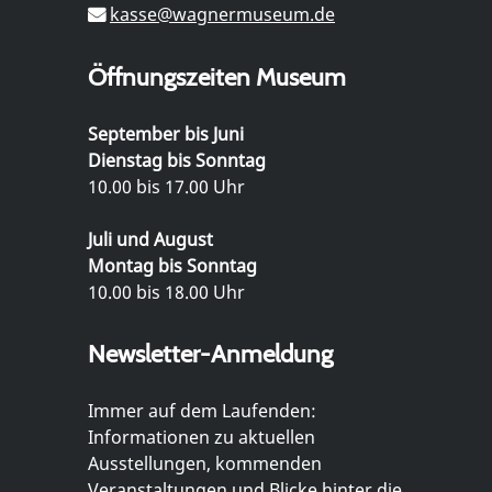
kasse@wagnermuseum.de
Öffnungszeiten Museum
September bis Juni
Dienstag bis Sonntag
10.00 bis 17.00 Uhr
Juli und August
Montag bis Sonntag
10.00 bis 18.00 Uhr
Newsletter-Anmeldung
Immer auf dem Laufenden:
Informationen zu aktuellen
Ausstellungen, kommenden
Veranstaltungen und Blicke hinter die