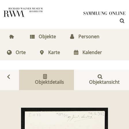
Objekte
Personen
Orte
Karte
Kalender
Objektdetails
Objektansicht