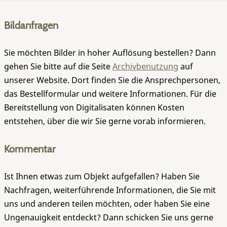
Bildanfragen
Sie möchten Bilder in hoher Auflösung bestellen? Dann
gehen Sie bitte auf die Seite
Archivbenutzung
auf
unserer Website. Dort finden Sie die Ansprechpersonen,
das Bestellformular und weitere Informationen. Für die
Bereitstellung von Digitalisaten können Kosten
entstehen, über die wir Sie gerne vorab informieren.
Kommentar
Ist Ihnen etwas zum Objekt aufgefallen? Haben Sie
Nachfragen, weiterführende Informationen, die Sie mit
uns und anderen teilen möchten, oder haben Sie eine
Ungenauigkeit entdeckt? Dann schicken Sie uns gerne