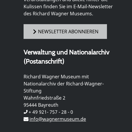
Kulissen finden Sie im E-Mail-Newsletter
des Richard Wagner Museums.
NEWSLETTER ABONNIEREN
Verwaltung und Nationalarchiv
(Postanschrift)
Richard Wagner Museum mit
Nationalarchiv der Richard-Wagner-
Stiftung
Wahnfriedstraße 2
95444 Bayreuth
+ 49 921- 757 - 28 - 0
info@wagnermuseum.de