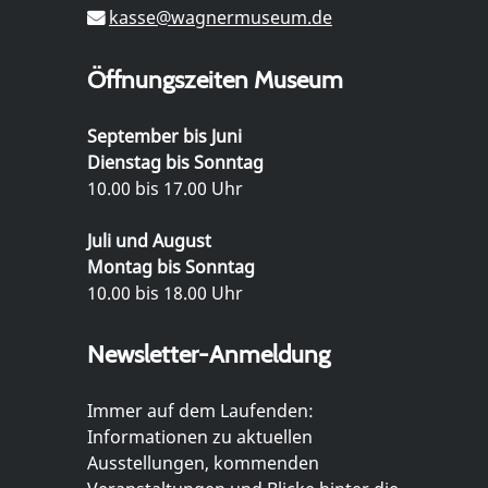
kasse@wagnermuseum.de
Öffnungszeiten Museum
September bis Juni
Dienstag bis Sonntag
10.00 bis 17.00 Uhr
Juli und August
Montag bis Sonntag
10.00 bis 18.00 Uhr
Newsletter-Anmeldung
Immer auf dem Laufenden:
Informationen zu aktuellen
Ausstellungen, kommenden