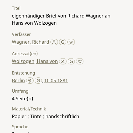
Titel
eigenhändiger Brief von Richard Wagner an
Hans von Wolzogen
Verfasser
Wagner, Richard
Adressat(en)
Wolzogen, Hans von
Entstehung
Berlin
,
10.05.1881
Umfang
4
Material/Technik
Papier ; Tinte ; handschriftlich
Sprache