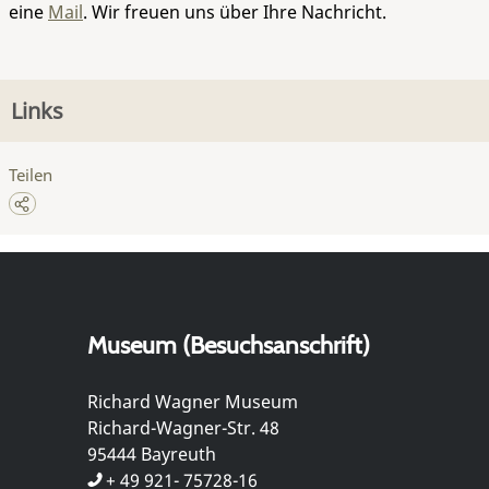
eine
Mail
. Wir freuen uns über Ihre Nachricht.
Links
Teilen
Museum (Besuchsanschrift)
Richard Wagner Museum
Richard-Wagner-Str. 48
95444 Bayreuth
+ 49 921- 75728-16