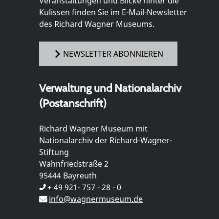
Veranstaltungen und Blicke hinter die
Kulissen finden Sie im E-Mail-Newsletter
des Richard Wagner Museums.
NEWSLETTER ABONNIEREN
Verwaltung und Nationalarchiv
(Postanschrift)
Richard Wagner Museum mit
Nationalarchiv der Richard-Wagner-
Stiftung
Wahnfriedstraße 2
95444 Bayreuth
+ 49 921- 757 - 28 - 0
info@wagnermuseum.de