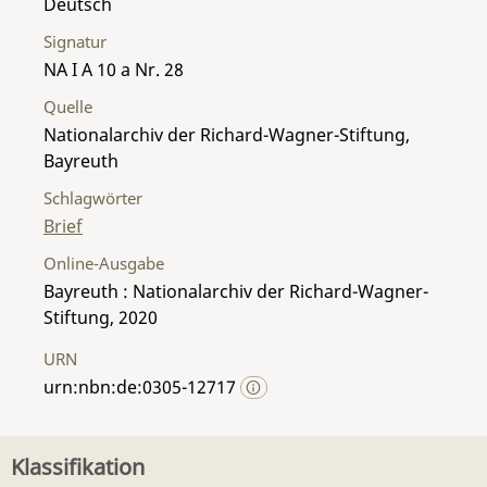
Deutsch
Signatur
NA I A 10 a Nr. 28
Quelle
Nationalarchiv der Richard-Wagner-Stiftung,
Bayreuth
Schlagwörter
Brief
Online-Ausgabe
Bayreuth : Nationalarchiv der Richard-Wagner-
Stiftung, 2020
URN
urn:nbn:de:0305-12717
Klassifikation