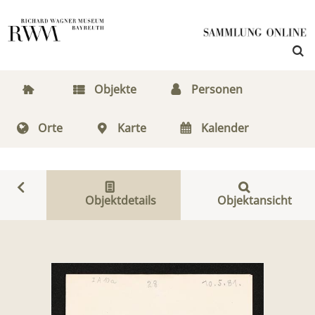
Objekte
Personen
Orte
Karte
Kalender
Objektdetails
Objektansicht