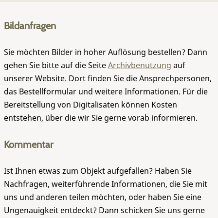
Bildanfragen
Sie möchten Bilder in hoher Auflösung bestellen? Dann
gehen Sie bitte auf die Seite
Archivbenutzung
auf
unserer Website. Dort finden Sie die Ansprechpersonen,
das Bestellformular und weitere Informationen. Für die
Bereitstellung von Digitalisaten können Kosten
entstehen, über die wir Sie gerne vorab informieren.
Kommentar
Ist Ihnen etwas zum Objekt aufgefallen? Haben Sie
Nachfragen, weiterführende Informationen, die Sie mit
uns und anderen teilen möchten, oder haben Sie eine
Ungenauigkeit entdeckt? Dann schicken Sie uns gerne