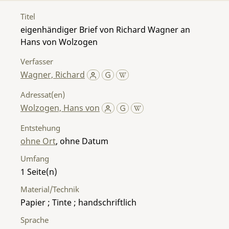
Titel
eigenhändiger Brief von Richard Wagner an
Hans von Wolzogen
Verfasser
Wagner, Richard
Adressat(en)
Wolzogen, Hans von
Entstehung
ohne Ort
, ohne Datum
Umfang
1
Material/Technik
Papier ; Tinte ; handschriftlich
Sprache