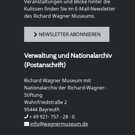
Veranstaltungen und Blicke hinter die
Kulissen finden Sie im E-Mail-Newsletter
des Richard Wagner Museums.
NEWSLETTER ABONNIEREN
Verwaltung und Nationalarchiv
(Postanschrift)
Richard Wagner Museum mit
Nationalarchiv der Richard-Wagner-
Stiftung
Wahnfriedstraße 2
95444 Bayreuth
+ 49 921- 757 - 28 - 0
info@wagnermuseum.de