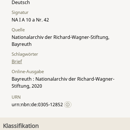
Deutsch
Signatur
NA I A 10 a Nr. 42
Quelle
Nationalarchiv der Richard-Wagner-Stiftung,
Bayreuth
Schlagwörter
Brief
Online-Ausgabe
Bayreuth : Nationalarchiv der Richard-Wagner-
Stiftung, 2020
URN
urn:nbn:de:0305-12852
Klassifikation