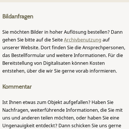
Bildanfragen
Sie möchten Bilder in hoher Auflösung bestellen? Dann
gehen Sie bitte auf die Seite
Archivbenutzung
auf
unserer Website. Dort finden Sie die Ansprechpersonen,
das Bestellformular und weitere Informationen. Für die
Bereitstellung von Digitalisaten können Kosten
entstehen, über die wir Sie gerne vorab informieren.
Kommentar
Ist Ihnen etwas zum Objekt aufgefallen? Haben Sie
Nachfragen, weiterführende Informationen, die Sie mit
uns und anderen teilen möchten, oder haben Sie eine
Ungenauigkeit entdeckt? Dann schicken Sie uns gerne