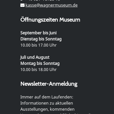
kasse@wagnermuseum.de
Öffnungszeiten Museum
September bis Juni
Dienstag bis Sonntag
10.00 bis 17.00 Uhr
Juli und August
Montag bis Sonntag
10.00 bis 18.00 Uhr
Newsletter-Anmeldung
Immer auf dem Laufenden:
Informationen zu aktuellen
Ausstellungen, kommenden