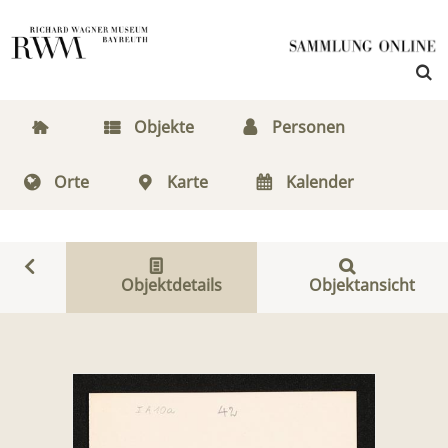
Objekte
Personen
Orte
Karte
Kalender
Objektdetails
Objektansicht