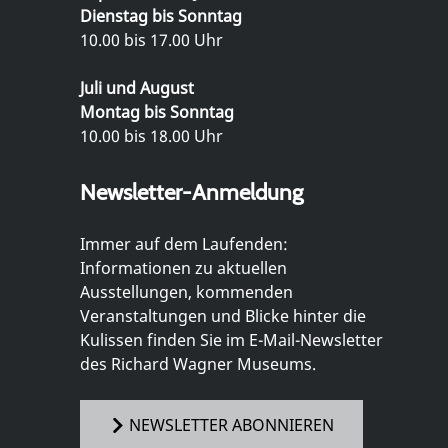
Dienstag bis Sonntag
10.00 bis 17.00 Uhr
Juli und August
Montag bis Sonntag
10.00 bis 18.00 Uhr
Newsletter-Anmeldung
Immer auf dem Laufenden:
Informationen zu aktuellen
Ausstellungen, kommenden
Veranstaltungen und Blicke hinter die
Kulissen finden Sie im E-Mail-Newsletter
des Richard Wagner Museums.
NEWSLETTER ABONNIEREN