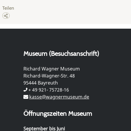
Teilen
Museum (Besuchsanschrift)
Richard Wagner Museum
Richard-Wagner-Str. 48
95444 Bayreuth
+ 49 921- 75728-16
kasse@wagnermuseum.de
Öffnungszeiten Museum
September bis Juni