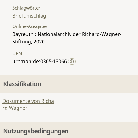
Schlagwörter
Briefumschlag
Online-Ausgabe
Bayreuth : Nationalarchiv der Richard-Wagner-
Stiftung, 2020
URN
urn:nbn:de:0305-13066
Klassifikation
Dokumente von Richa
rd Wagner
Nutzungsbedingungen