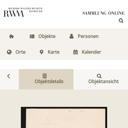
Objekte
Personen
Orte
Karte
Kalender
Objektdetails
Objektansicht