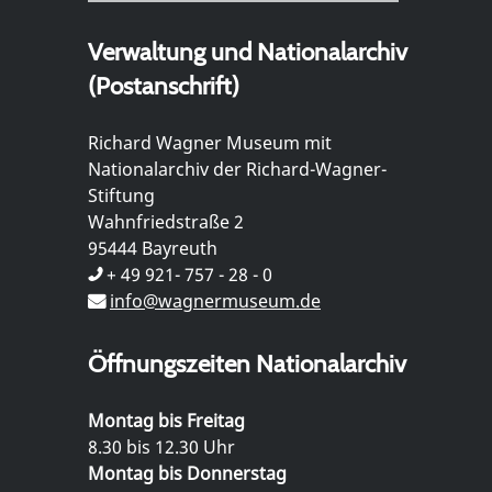
Verwaltung und Nationalarchiv
(Postanschrift)
Richard Wagner Museum mit
Nationalarchiv der Richard-Wagner-
Stiftung
Wahnfriedstraße 2
95444 Bayreuth
+ 49 921- 757 - 28 - 0
info@wagnermuseum.de
Öffnungszeiten Nationalarchiv
Montag bis Freitag
8.30 bis 12.30 Uhr
Montag bis Donnerstag