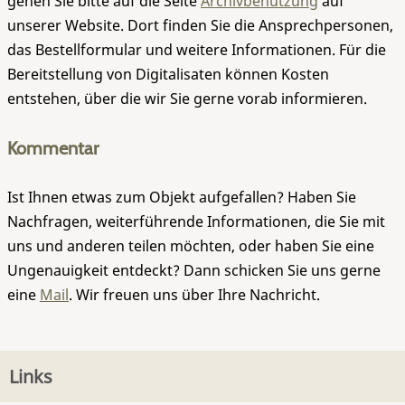
gehen Sie bitte auf die Seite
Archivbenutzung
auf
unserer Website. Dort finden Sie die Ansprechpersonen,
das Bestellformular und weitere Informationen. Für die
Bereitstellung von Digitalisaten können Kosten
entstehen, über die wir Sie gerne vorab informieren.
Kommentar
Ist Ihnen etwas zum Objekt aufgefallen? Haben Sie
Nachfragen, weiterführende Informationen, die Sie mit
uns und anderen teilen möchten, oder haben Sie eine
Ungenauigkeit entdeckt? Dann schicken Sie uns gerne
eine
Mail
. Wir freuen uns über Ihre Nachricht.
Links