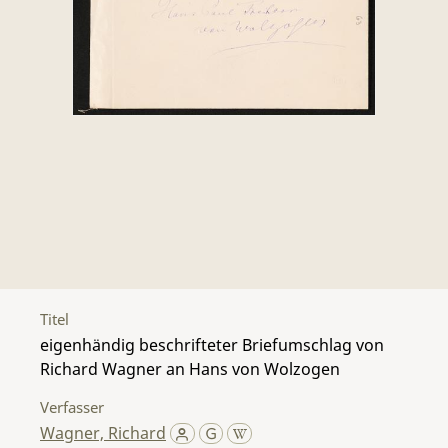
Titel
eigenhändig beschrifteter Briefumschlag von
Richard Wagner an Hans von Wolzogen
Verfasser
Wagner, Richard