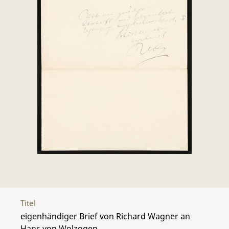
Titel
eigenhändiger Brief von Richard Wagner an
Hans von Wolzogen