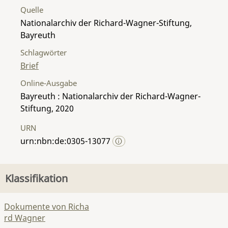
Quelle
Nationalarchiv der Richard-Wagner-Stiftung,
Bayreuth
Schlagwörter
Brief
Online-Ausgabe
Bayreuth : Nationalarchiv der Richard-Wagner-
Stiftung, 2020
URN
urn:nbn:de:0305-13077
Klassifikation
Dokumente von Richa
rd Wagner