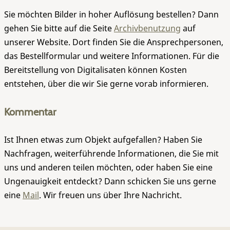
Sie möchten Bilder in hoher Auflösung bestellen? Dann
gehen Sie bitte auf die Seite
Archivbenutzung
auf
unserer Website. Dort finden Sie die Ansprechpersonen,
das Bestellformular und weitere Informationen. Für die
Bereitstellung von Digitalisaten können Kosten
entstehen, über die wir Sie gerne vorab informieren.
Kommentar
Ist Ihnen etwas zum Objekt aufgefallen? Haben Sie
Nachfragen, weiterführende Informationen, die Sie mit
uns und anderen teilen möchten, oder haben Sie eine
Ungenauigkeit entdeckt? Dann schicken Sie uns gerne
eine
Mail
. Wir freuen uns über Ihre Nachricht.