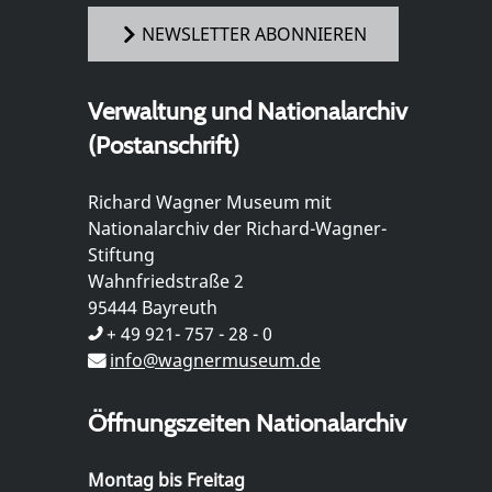
NEWSLETTER ABONNIEREN
Verwaltung und Nationalarchiv
(Postanschrift)
Richard Wagner Museum mit
Nationalarchiv der Richard-Wagner-
Stiftung
Wahnfriedstraße 2
95444 Bayreuth
+ 49 921- 757 - 28 - 0
info@wagnermuseum.de
Öffnungszeiten Nationalarchiv
Montag bis Freitag