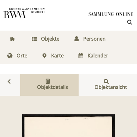
Objekte
Personen
Orte
Karte
Kalender
Objektdetails
Objektansicht