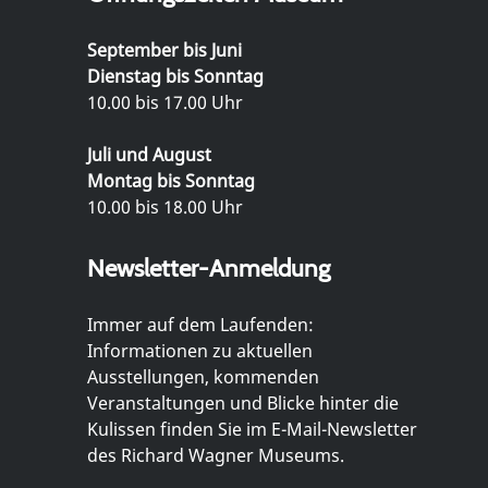
September bis Juni
Dienstag bis Sonntag
10.00 bis 17.00 Uhr
Juli und August
Montag bis Sonntag
10.00 bis 18.00 Uhr
Newsletter-Anmeldung
Immer auf dem Laufenden:
Informationen zu aktuellen
Ausstellungen, kommenden
Veranstaltungen und Blicke hinter die
Kulissen finden Sie im E-Mail-Newsletter
des Richard Wagner Museums.