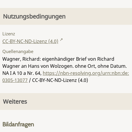
Nutzungsbedingungen
Lizenz
CC-BY-NC-ND-Lizenz (4.0)
Quellenangabe
Wagner, Richard: eigenhändiger Brief von Richard
Wagner an Hans von Wolzogen. ohne Ort, ohne Datum.
NA I A 10 a Nr. 64
,
https://nbn-resolving.org/urn:nbn:de:
0305-13077
/ CC-BY-NC-ND-Lizenz (4.0)
Weiteres
Bildanfragen