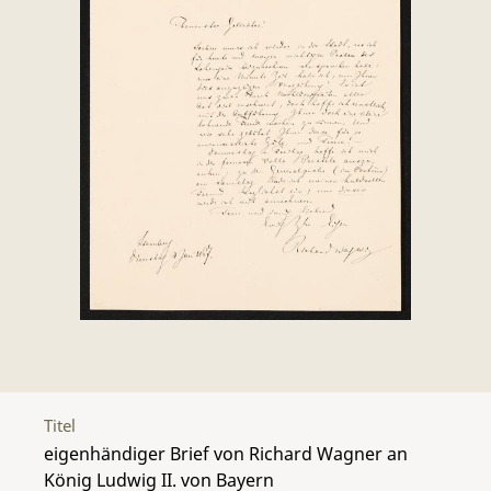
Titel
eigenhändiger Brief von Richard Wagner an
König Ludwig II. von Bayern