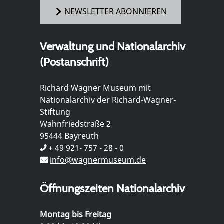
NEWSLETTER ABONNIEREN
Verwaltung und Nationalarchiv
(Postanschrift)
Richard Wagner Museum mit
Nationalarchiv der Richard-Wagner-
Stiftung
Wahnfriedstraße 2
95444 Bayreuth
+ 49 921- 757 - 28 - 0
info@wagnermuseum.de
Öffnungszeiten Nationalarchiv
Montag bis Freitag