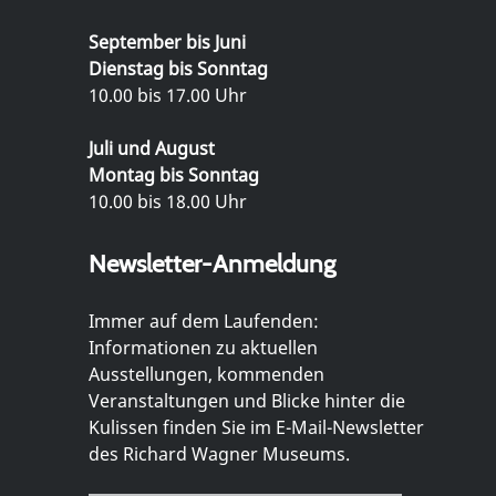
September bis Juni
Dienstag bis Sonntag
10.00 bis 17.00 Uhr
Juli und August
Montag bis Sonntag
10.00 bis 18.00 Uhr
Newsletter-Anmeldung
Immer auf dem Laufenden:
Informationen zu aktuellen
Ausstellungen, kommenden
Veranstaltungen und Blicke hinter die
Kulissen finden Sie im E-Mail-Newsletter
des Richard Wagner Museums.