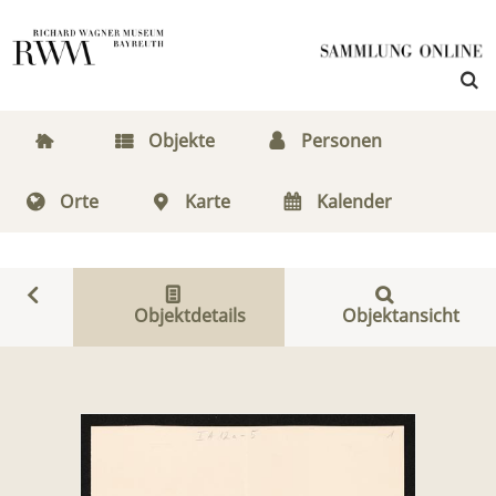
Objekte
Personen
Orte
Karte
Kalender
Objektdetails
Objektansicht