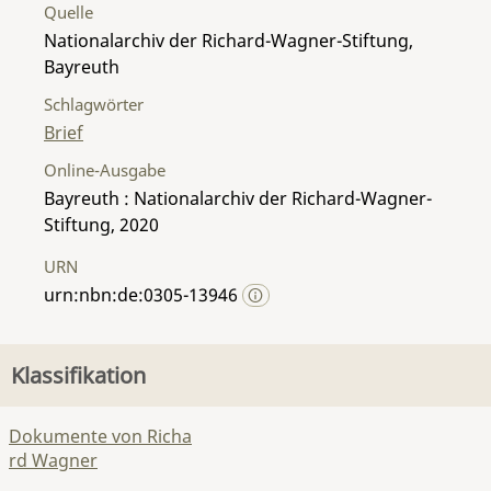
Quelle
Nationalarchiv der Richard-Wagner-Stiftung,
Bayreuth
Schlagwörter
Brief
Online-Ausgabe
Bayreuth : Nationalarchiv der Richard-Wagner-
Stiftung, 2020
URN
urn:nbn:de:0305-13946
Klassifikation
Dokumente von Richa
rd Wagner