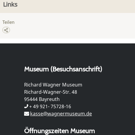
Links
Teilen
Museum (Besuchsanschrift)
Richard Wagner Museum
Richard-Wagner-Str. 48
95444 Bayreuth
+ 49 921- 75728-16
kasse@wagnermuseum.de
Öffnungszeiten Museum