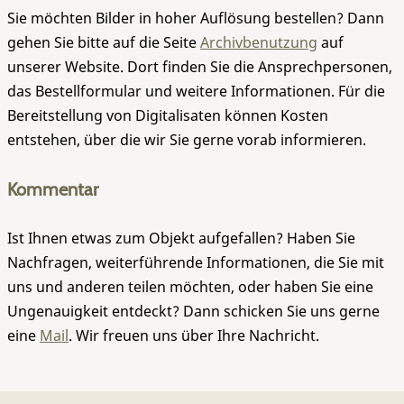
Sie möchten Bilder in hoher Auflösung bestellen? Dann
gehen Sie bitte auf die Seite
Archivbenutzung
auf
unserer Website. Dort finden Sie die Ansprechpersonen,
das Bestellformular und weitere Informationen. Für die
Bereitstellung von Digitalisaten können Kosten
entstehen, über die wir Sie gerne vorab informieren.
Kommentar
Ist Ihnen etwas zum Objekt aufgefallen? Haben Sie
Nachfragen, weiterführende Informationen, die Sie mit
uns und anderen teilen möchten, oder haben Sie eine
Ungenauigkeit entdeckt? Dann schicken Sie uns gerne
eine
Mail
. Wir freuen uns über Ihre Nachricht.