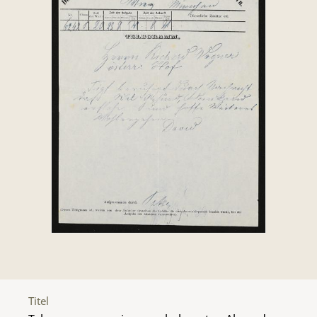
Titel