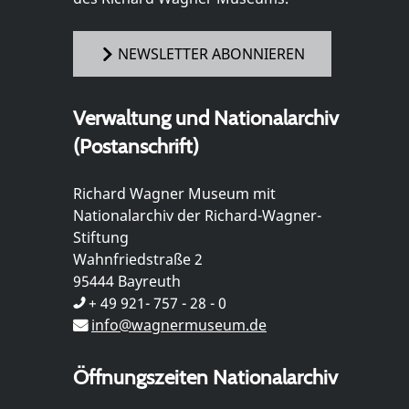
NEWSLETTER ABONNIEREN
Verwaltung und Nationalarchiv
(Postanschrift)
Richard Wagner Museum mit
Nationalarchiv der Richard-Wagner-
Stiftung
Wahnfriedstraße 2
95444 Bayreuth
+ 49 921- 757 - 28 - 0
info@wagnermuseum.de
Öffnungszeiten Nationalarchiv