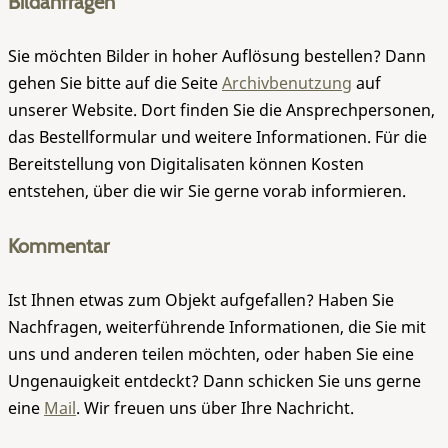
Bildanfragen
Sie möchten Bilder in hoher Auflösung bestellen? Dann
gehen Sie bitte auf die Seite
Archivbenutzung
auf
unserer Website. Dort finden Sie die Ansprechpersonen,
das Bestellformular und weitere Informationen. Für die
Bereitstellung von Digitalisaten können Kosten
entstehen, über die wir Sie gerne vorab informieren.
Kommentar
Ist Ihnen etwas zum Objekt aufgefallen? Haben Sie
Nachfragen, weiterführende Informationen, die Sie mit
uns und anderen teilen möchten, oder haben Sie eine
Ungenauigkeit entdeckt? Dann schicken Sie uns gerne
eine
Mail
. Wir freuen uns über Ihre Nachricht.