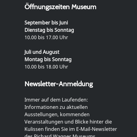
Öffnungszeiten Museum
September bis Juni
Dienstag bis Sonntag
10.00 bis 17.00 Uhr
Juli und August
Montag bis Sonntag
10.00 bis 18.00 Uhr
Newsletter-Anmeldung
Immer auf dem Laufenden:
Informationen zu aktuellen
Ausstellungen, kommenden
Veranstaltungen und Blicke hinter die
Kulissen finden Sie im E-Mail-Newsletter
des Richard Wagner Museums.