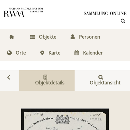
Objekte
Personen
Orte
Karte
Kalender
Objektdetails
Objektansicht