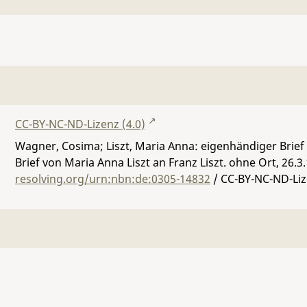
CC-BY-NC-ND-Lizenz (4.0)
Wagner, Cosima; Liszt, Maria Anna: eigenhändiger Brief 
Brief von Maria Anna Liszt an Franz Liszt. ohne Ort, 26.3
resolving.org/urn:nbn:de:0305-14832
/ CC-BY-NC-ND-Liz