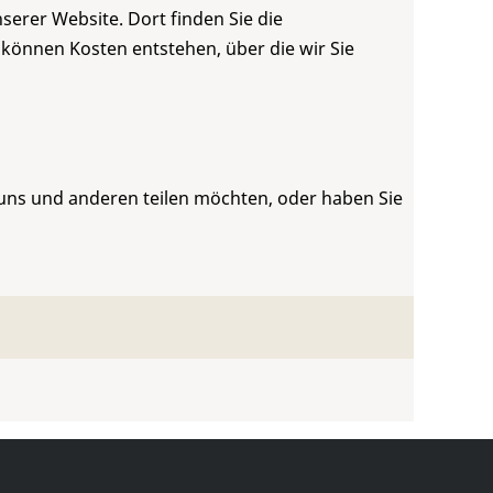
serer Website. Dort finden Sie die
 können Kosten entstehen, über die wir Sie
 uns und anderen teilen möchten, oder haben Sie