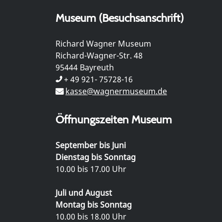
Museum (Besuchsanschrift)
Richard Wagner Museum
Richard-Wagner-Str. 48
95444 Bayreuth
+ 49 921- 75728-16
kasse@wagnermuseum.de
Öffnungszeiten Museum
September bis Juni
Dienstag bis Sonntag
10.00 bis 17.00 Uhr
Juli und August
Montag bis Sonntag
10.00 bis 18.00 Uhr