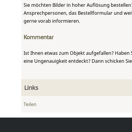
Sie möchten Bilder in hoher Auflösung bestellen?
Ansprechpersonen, das Bestellformular und weite
gerne vorab informieren.
Kommentar
Ist Ihnen etwas zum Objekt aufgefallen? Haben 
eine Ungenauigkeit entdeckt? Dann schicken Si
Links
Teilen