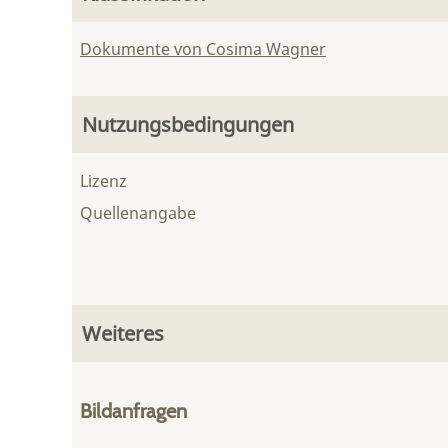
Dokumente von Cosima Wagner
Nutzungsbedingungen
Lizenz
Quellenangabe
Weiteres
Bildanfragen