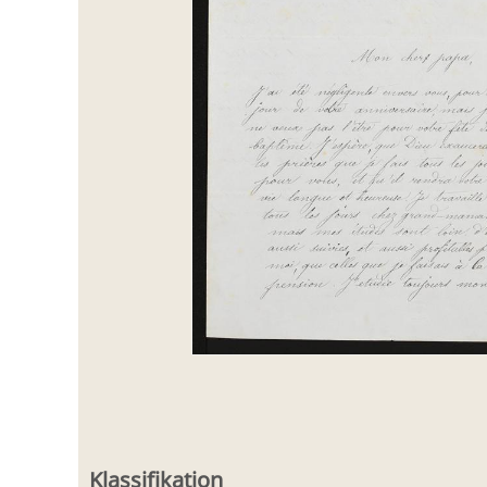
Klassifikation