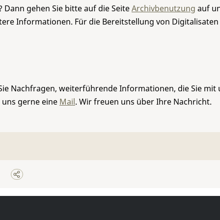
 Dann gehen Sie bitte auf die Seite
Archivbenutzung
auf un
re Informationen. Für die Bereitstellung von Digitalisaten
Sie Nachfragen, weiterführende Informationen, die Sie mit
e uns gerne eine
Mail
. Wir freuen uns über Ihre Nachricht.