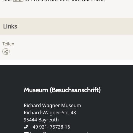
Links
Teilen
Museum (Besuchsanschrift)
Richard Wagner Museum
Richard-Wagner-Str. 48
95444 Bayreuth
+ 49 921- 75728-16