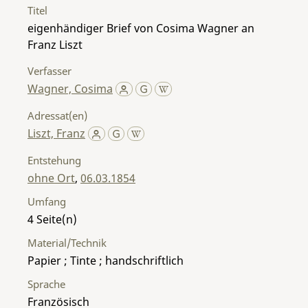
Titel
eigenhändiger Brief von Cosima Wagner an
Franz Liszt
Verfasser
Wagner, Cosima
Adressat(en)
Liszt, Franz
Entstehung
ohne Ort
,
06.03.1854
Umfang
4
Material/Technik
Papier ; Tinte ; handschriftlich
Sprache
Französisch