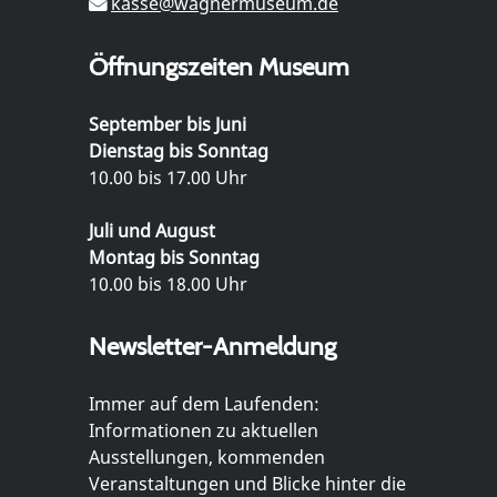
kasse@wagnermuseum.de
Öffnungszeiten Museum
September bis Juni
Dienstag bis Sonntag
10.00 bis 17.00 Uhr
Juli und August
Montag bis Sonntag
10.00 bis 18.00 Uhr
Newsletter-Anmeldung
Immer auf dem Laufenden:
Informationen zu aktuellen
Ausstellungen, kommenden
Veranstaltungen und Blicke hinter die