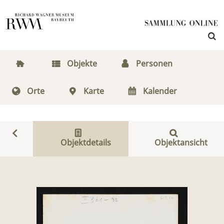
Objekte
Personen
Orte
Karte
Kalender
Objektdetails
Objektansicht