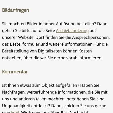
Bildanfragen
Sie möchten Bilder in hoher Auflösung bestellen? Dann
gehen Sie bitte auf die Seite
Archivbenutzung
auf
unserer Website. Dort finden Sie die Ansprechpersonen,
das Bestellformular und weitere Informationen. Für die
Bereitstellung von Digitalisaten können Kosten
entstehen, über die wir Sie gerne vorab informieren.
Kommentar
Ist Ihnen etwas zum Objekt aufgefallen? Haben Sie
Nachfragen, weiterführende Informationen, die Sie mit
uns und anderen teilen möchten, oder haben Sie eine
Ungenauigkeit entdeckt? Dann schicken Sie uns gerne
eine
Mail
. Wir freuen uns über Ihre Nachricht.