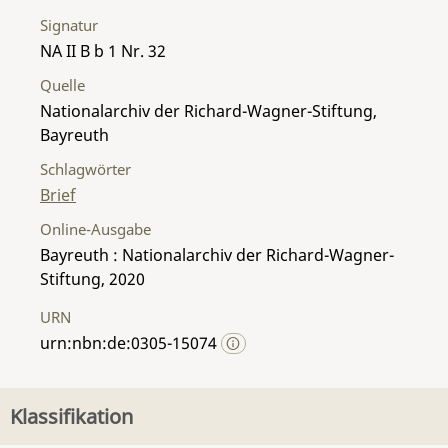
Signatur
NA II B b 1 Nr. 32
Quelle
Nationalarchiv der Richard-Wagner-Stiftung,
Bayreuth
Schlagwörter
Brief
Online-Ausgabe
Bayreuth : Nationalarchiv der Richard-Wagner-
Stiftung, 2020
URN
urn:nbn:de:0305-15074
Klassifikation