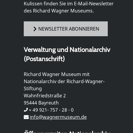
Kulissen finden Sie im E-Mail-Newsletter
des Richard Wagner Museums.
NEWSLETTER ABONNIEREN
Verwaltung und Nationalarchiv
(Postanschrift)
Richard Wagner Museum mit
Nationalarchiv der Richard-Wagner-
Stiftung
Wahnfriedstraße 2
95444 Bayreuth
+ 49 921- 757 - 28 - 0
info@wagnermuseum.de