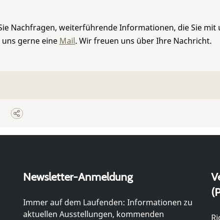
Sie Nachfragen, weiterführende Informationen, die Sie mit
e uns gerne eine
Mail
. Wir freuen uns über Ihre Nachricht.
Newsletter-Anmeldung
V
(P
Immer auf dem Laufenden: Informationen zu
aktuellen Ausstellungen, kommenden
Ri