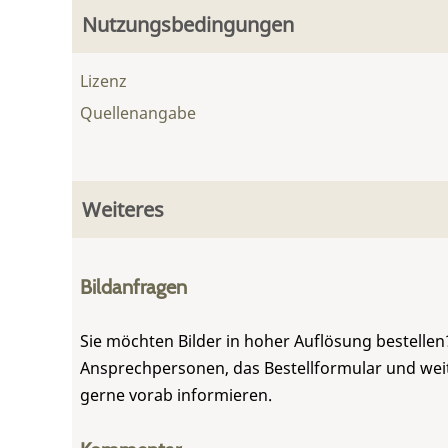
Nutzungsbedingungen
Lizenz
Quellenangabe
Weiteres
Bildanfragen
Sie möchten Bilder in hoher Auflösung bestellen?
Ansprechpersonen, das Bestellformular und weite
gerne vorab informieren.