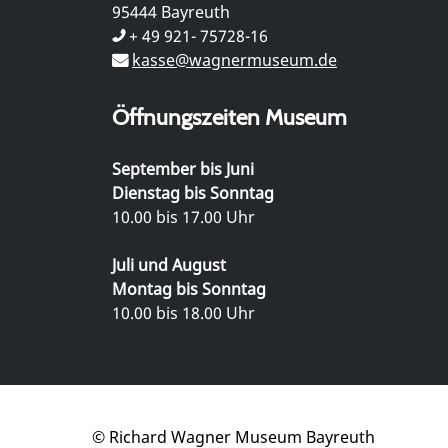
95444 Bayreuth
+ 49 921- 75728-16
kasse@wagnermuseum.de
Öffnungszeiten Museum
September bis Juni
Dienstag bis Sonntag
10.00 bis 17.00 Uhr
Juli und August
Montag bis Sonntag
10.00 bis 18.00 Uhr
© Richard Wagner Museum Bayreuth