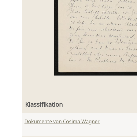
Klassifikation
Dokumente von Cosima Wagner