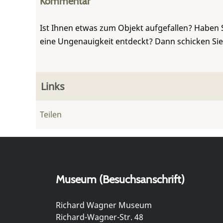
Kommentar
Ist Ihnen etwas zum Objekt aufgefallen? Haben 
eine Ungenauigkeit entdeckt? Dann schicken Si
Links
Teilen
Museum (Besuchsanschrift)
Richard Wagner Museum
Richard-Wagner-Str. 48