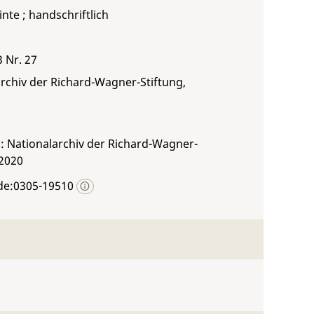
inte ; handschriftlich
3 Nr. 27
rchiv der Richard-Wagner-Stiftung,
: Nationalarchiv der Richard-Wagner-
 2020
de:0305-19510