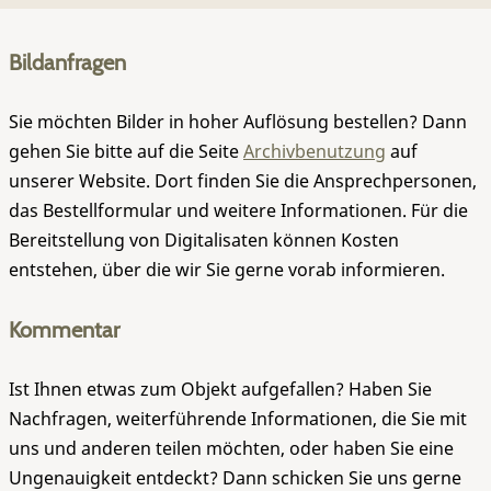
Bildanfragen
Sie möchten Bilder in hoher Auflösung bestellen? Dann
gehen Sie bitte auf die Seite
Archivbenutzung
auf
unserer Website. Dort finden Sie die Ansprechpersonen,
das Bestellformular und weitere Informationen. Für die
Bereitstellung von Digitalisaten können Kosten
entstehen, über die wir Sie gerne vorab informieren.
Kommentar
Ist Ihnen etwas zum Objekt aufgefallen? Haben Sie
Nachfragen, weiterführende Informationen, die Sie mit
uns und anderen teilen möchten, oder haben Sie eine
Ungenauigkeit entdeckt? Dann schicken Sie uns gerne