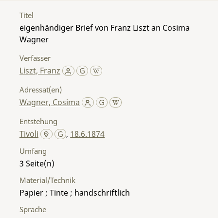
Titel
eigenhändiger Brief von Franz Liszt an Cosima
Wagner
Verfasser
Liszt, Franz
Adressat(en)
Wagner, Cosima
Entstehung
Tivoli
,
18.6.1874
Umfang
3
Material/Technik
Papier ; Tinte ; handschriftlich
Sprache