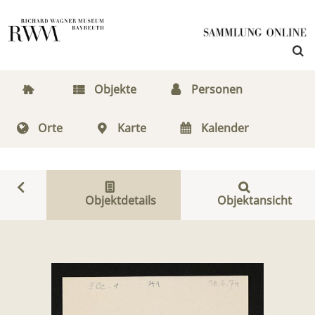
Objekte
Personen
Orte
Karte
Kalender
Objektdetails
Objektansicht