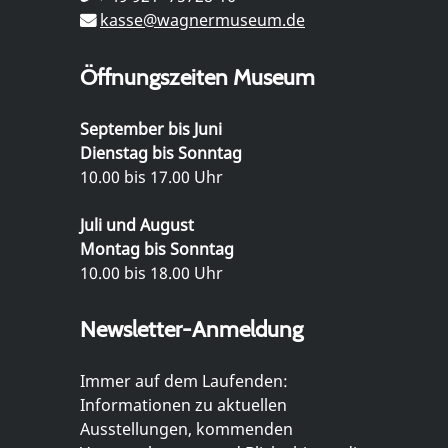
kasse@wagnermuseum.de
Öffnungszeiten Museum
September bis Juni
Dienstag bis Sonntag
10.00 bis 17.00 Uhr
Juli und August
Montag bis Sonntag
10.00 bis 18.00 Uhr
Newsletter-Anmeldung
Immer auf dem Laufenden:
Informationen zu aktuellen
Ausstellungen, kommenden