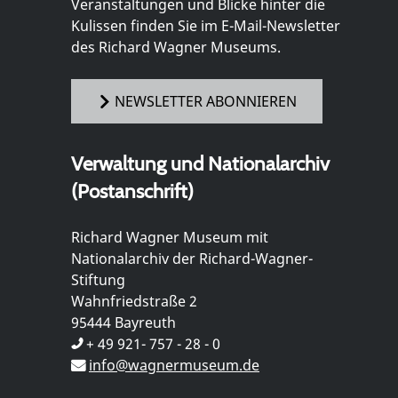
Veranstaltungen und Blicke hinter die
Kulissen finden Sie im E-Mail-Newsletter
des Richard Wagner Museums.
NEWSLETTER ABONNIEREN
Verwaltung und Nationalarchiv
(Postanschrift)
Richard Wagner Museum mit
Nationalarchiv der Richard-Wagner-
Stiftung
Wahnfriedstraße 2
95444 Bayreuth
+ 49 921- 757 - 28 - 0
info@wagnermuseum.de