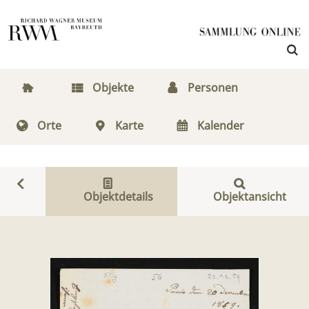
Objekte
Personen
Orte
Karte
Kalender
Objektdetails
Objektansicht