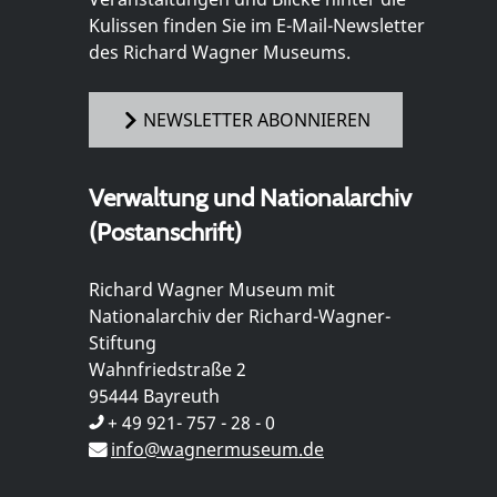
Kulissen finden Sie im E-Mail-Newsletter
des Richard Wagner Museums.
NEWSLETTER ABONNIEREN
Verwaltung und Nationalarchiv
(Postanschrift)
Richard Wagner Museum mit
Nationalarchiv der Richard-Wagner-
Stiftung
Wahnfriedstraße 2
95444 Bayreuth
+ 49 921- 757 - 28 - 0
info@wagnermuseum.de