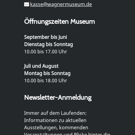
kasse@wagnermuseum.de
Öffnungszeiten Museum
September bis Juni
Dienstag bis Sonntag
10.00 bis 17.00 Uhr
Juli und August
Montag bis Sonntag
10.00 bis 18.00 Uhr
Newsletter-Anmeldung
Immer auf dem Laufenden:
Informationen zu aktuellen
Ausstellungen, kommenden
Veranstaltungen und Blicke hinter die