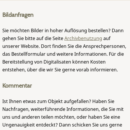
Bildanfragen
Sie möchten Bilder in hoher Auflösung bestellen? Dann
gehen Sie bitte auf die Seite
Archivbenutzung
auf
unserer Website. Dort finden Sie die Ansprechpersonen,
das Bestellformular und weitere Informationen. Für die
Bereitstellung von Digitalisaten können Kosten
entstehen, über die wir Sie gerne vorab informieren.
Kommentar
Ist Ihnen etwas zum Objekt aufgefallen? Haben Sie
Nachfragen, weiterführende Informationen, die Sie mit
uns und anderen teilen möchten, oder haben Sie eine
Ungenauigkeit entdeckt? Dann schicken Sie uns gerne