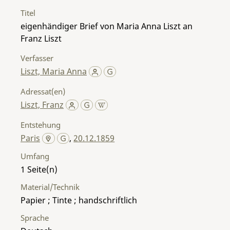
Titel
eigenhändiger Brief von Maria Anna Liszt an
Franz Liszt
Verfasser
Liszt, Maria Anna
Adressat(en)
Liszt, Franz
Entstehung
Paris
,
20.12.1859
Umfang
1
Material/Technik
Papier ; Tinte ; handschriftlich
Sprache