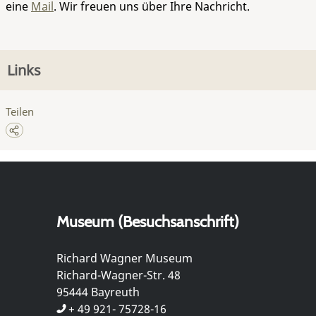
eine
Mail
. Wir freuen uns über Ihre Nachricht.
Links
Teilen
Museum (Besuchsanschrift)
Richard Wagner Museum
Richard-Wagner-Str. 48
95444 Bayreuth
+ 49 921- 75728-16