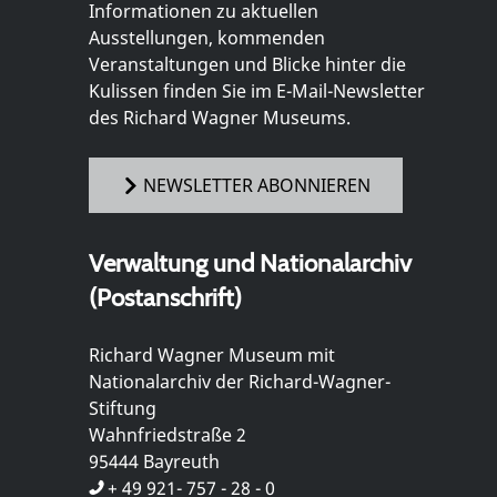
Informationen zu aktuellen
Ausstellungen, kommenden
Veranstaltungen und Blicke hinter die
Kulissen finden Sie im E-Mail-Newsletter
des Richard Wagner Museums.
NEWSLETTER ABONNIEREN
Verwaltung und Nationalarchiv
(Postanschrift)
Richard Wagner Museum mit
Nationalarchiv der Richard-Wagner-
Stiftung
Wahnfriedstraße 2
95444 Bayreuth
+ 49 921- 757 - 28 - 0