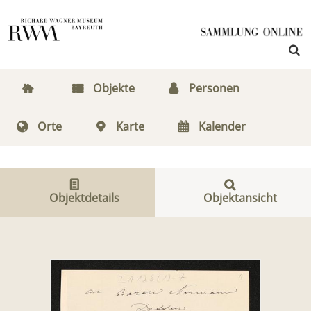
Objekte
Personen
Orte
Karte
Kalender
Objektdetails
Objektansicht