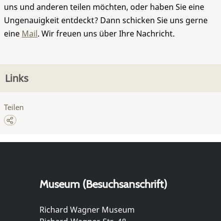
uns und anderen teilen möchten, oder haben Sie eine
Ungenauigkeit entdeckt? Dann schicken Sie uns gerne
eine
Mail
. Wir freuen uns über Ihre Nachricht.
Links
Teilen
Museum (Besuchsanschrift)
Richard Wagner Museum