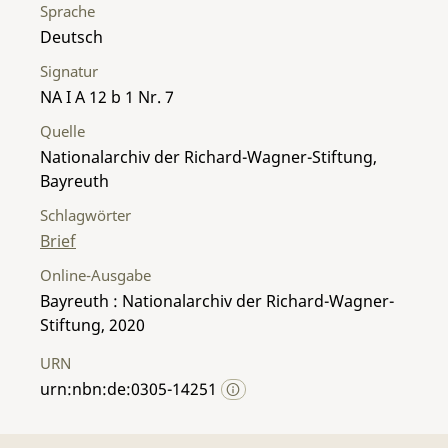
Sprache
Deutsch
Signatur
NA I A 12 b 1 Nr. 7
Quelle
Nationalarchiv der Richard-Wagner-Stiftung,
Bayreuth
Schlagwörter
Brief
Online-Ausgabe
Bayreuth : Nationalarchiv der Richard-Wagner-
Stiftung, 2020
URN
urn:nbn:de:0305-14251