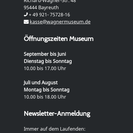
Richard-Wagner-Str. 48
95444 Bayreuth
+ 49 921- 75728-16
kasse@wagnermuseum.de
Öffnungszeiten Museum
September bis Juni
Dienstag bis Sonntag
10.00 bis 17.00 Uhr
Juli und August
Montag bis Sonntag
10.00 bis 18.00 Uhr
Newsletter-Anmeldung
Immer auf dem Laufenden: