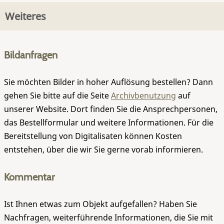
Weiteres
Bildanfragen
Sie möchten Bilder in hoher Auflösung bestellen? Dann
gehen Sie bitte auf die Seite
Archivbenutzung
auf
unserer Website. Dort finden Sie die Ansprechpersonen,
das Bestellformular und weitere Informationen. Für die
Bereitstellung von Digitalisaten können Kosten
entstehen, über die wir Sie gerne vorab informieren.
Kommentar
Ist Ihnen etwas zum Objekt aufgefallen? Haben Sie
Nachfragen, weiterführende Informationen, die Sie mit