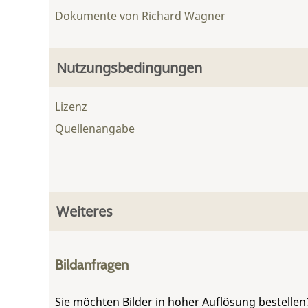
Dokumente von Richard Wagner
Nutzungsbedingungen
Lizenz
Quellenangabe
Weiteres
Bildanfragen
Sie möchten Bilder in hoher Auflösung bestellen?