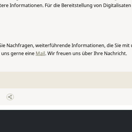
re Informationen. Für die Bereitstellung von Digitalisaten
Sie Nachfragen, weiterführende Informationen, die Sie mit
e uns gerne eine
Mail
. Wir freuen uns über Ihre Nachricht.