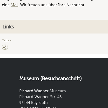
eine
Mail
. Wir freuen uns über Ihre Nachricht.
Links
Teilen
Museum (Besuchsanschrift)
Richard Wagner Museum
Richard-Wagner-Str. 48
95444 Bayreuth