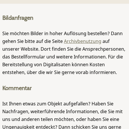
Bildanfragen
Sie möchten Bilder in hoher Auflösung bestellen? Dann
gehen Sie bitte auf die Seite
Archivbenutzung
auf
unserer Website. Dort finden Sie die Ansprechpersonen,
das Bestellformular und weitere Informationen. Für die
Bereitstellung von Digitalisaten können Kosten
entstehen, über die wir Sie gerne vorab informieren.
Kommentar
Ist Ihnen etwas zum Objekt aufgefallen? Haben Sie
Nachfragen, weiterführende Informationen, die Sie mit
uns und anderen teilen möchten, oder haben Sie eine
Ungenauigkeit entdeckt? Dann schicken Sie uns gerne