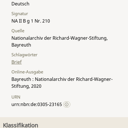
Deutsch
Signatur
NA II B g 1 Nr. 210
Quelle
Nationalarchiv der Richard-Wagner-Stiftung,
Bayreuth
Schlagwörter
Brief
Online-Ausgabe
Bayreuth : Nationalarchiv der Richard-Wagner-
Stiftung, 2020
URN
urn:nbn:de:0305-23165
Klassifikation