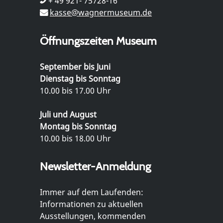
+ 49 921- 75728-16
kasse@wagnermuseum.de
Öffnungszeiten Museum
September bis Juni
Dienstag bis Sonntag
10.00 bis 17.00 Uhr
Juli und August
Montag bis Sonntag
10.00 bis 18.00 Uhr
Newsletter-Anmeldung
Immer auf dem Laufenden:
Informationen zu aktuellen
Ausstellungen, kommenden