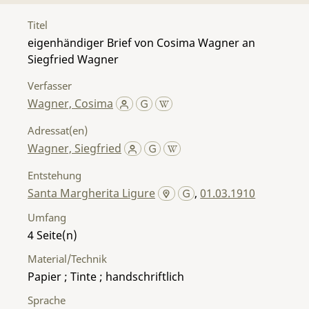
Titel
eigenhändiger Brief von Cosima Wagner an
Siegfried Wagner
Verfasser
Wagner, Cosima
Adressat(en)
Wagner, Siegfried
Entstehung
Santa Margherita Ligure
,
01.03.1910
Umfang
4
Material/Technik
Papier ; Tinte ; handschriftlich
Sprache