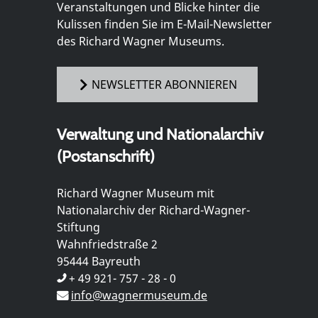
Veranstaltungen und Blicke hinter die
Kulissen finden Sie im E-Mail-Newsletter
des Richard Wagner Museums.
NEWSLETTER ABONNIEREN
Verwaltung und Nationalarchiv
(Postanschrift)
Richard Wagner Museum mit
Nationalarchiv der Richard-Wagner-
Stiftung
Wahnfriedstraße 2
95444 Bayreuth
+ 49 921- 757 - 28 - 0
info@wagnermuseum.de