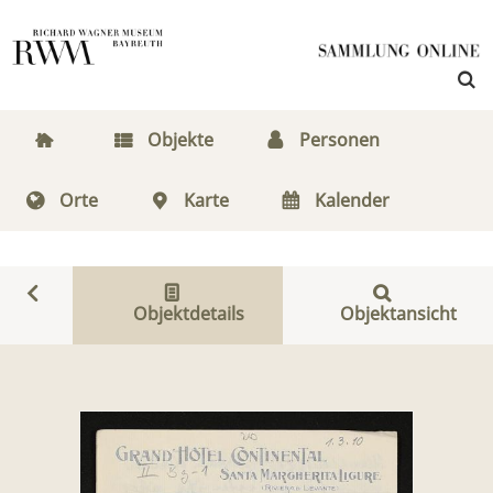
Objekte
Personen
Orte
Karte
Kalender
Objektdetails
Objektansicht