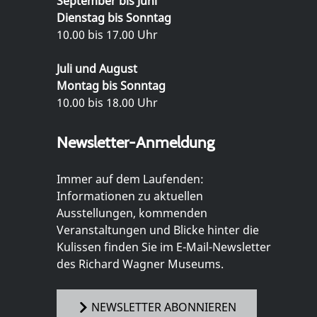
September bis Juni
Dienstag bis Sonntag
10.00 bis 17.00 Uhr
Juli und August
Montag bis Sonntag
10.00 bis 18.00 Uhr
Newsletter-Anmeldung
Immer auf dem Laufenden:
Informationen zu aktuellen
Ausstellungen, kommenden
Veranstaltungen und Blicke hinter die
Kulissen finden Sie im E-Mail-Newsletter
des Richard Wagner Museums.
NEWSLETTER ABONNIEREN