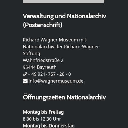
Verwaltung und Nationalarchiv
(Postanschrift)
Richard Wagner Museum mit
Nationalarchiv der Richard-Wagner-
Stiftung
Wahnfriedstraße 2
95444 Bayreuth
+ 49 921- 757 - 28 - 0
info@wagnermuseum.de
Öffnungszeiten Nationalarchiv
Montag bis Freitag
8.30 bis 12.30 Uhr
Montag bis Donnerstag