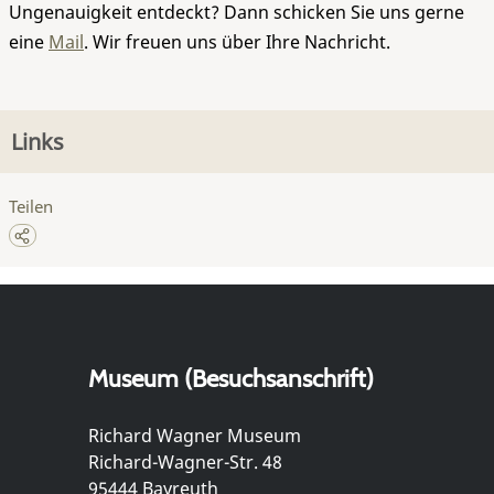
Ungenauigkeit entdeckt? Dann schicken Sie uns gerne
eine
Mail
. Wir freuen uns über Ihre Nachricht.
Links
Teilen
Museum (Besuchsanschrift)
Richard Wagner Museum
Richard-Wagner-Str. 48
95444 Bayreuth