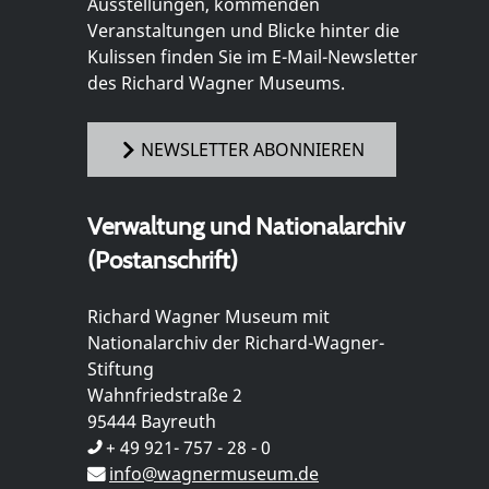
Ausstellungen, kommenden
Veranstaltungen und Blicke hinter die
Kulissen finden Sie im E-Mail-Newsletter
des Richard Wagner Museums.
NEWSLETTER ABONNIEREN
Verwaltung und Nationalarchiv
(Postanschrift)
Richard Wagner Museum mit
Nationalarchiv der Richard-Wagner-
Stiftung
Wahnfriedstraße 2
95444 Bayreuth
+ 49 921- 757 - 28 - 0
info@wagnermuseum.de