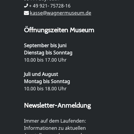
+ 49 921- 75728-16
kasse@wagnermuseum.de
Öffnungszeiten Museum
September bis Juni
Dienstag bis Sonntag
10.00 bis 17.00 Uhr
Juli und August
Montag bis Sonntag
10.00 bis 18.00 Uhr
Newsletter-Anmeldung
Immer auf dem Laufenden:
Informationen zu aktuellen