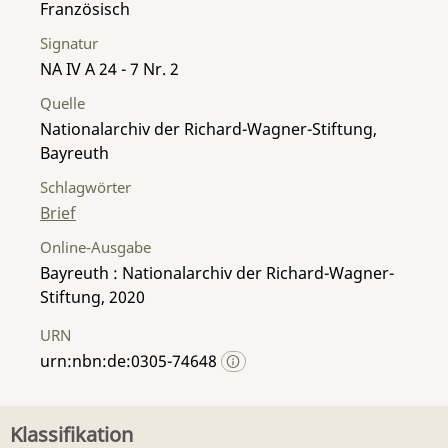
Französisch
Signatur
NA IV A 24 - 7 Nr. 2
Quelle
Nationalarchiv der Richard-Wagner-Stiftung,
Bayreuth
Schlagwörter
Brief
Online-Ausgabe
Bayreuth : Nationalarchiv der Richard-Wagner-
Stiftung, 2020
URN
urn:nbn:de:0305-74648
Klassifikation