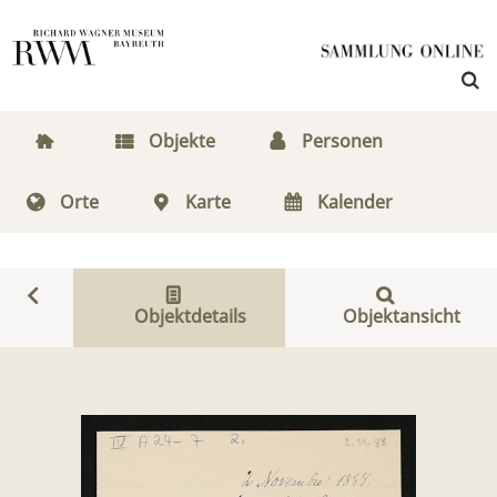
Objekte
Personen
Orte
Karte
Kalender
Objektdetails
Objektansicht