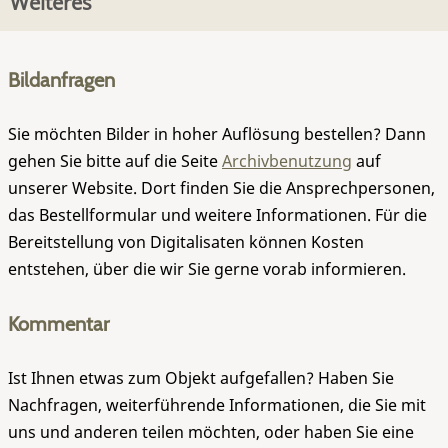
Weiteres
Bildanfragen
Sie möchten Bilder in hoher Auflösung bestellen? Dann
gehen Sie bitte auf die Seite
Archivbenutzung
auf
unserer Website. Dort finden Sie die Ansprechpersonen,
das Bestellformular und weitere Informationen. Für die
Bereitstellung von Digitalisaten können Kosten
entstehen, über die wir Sie gerne vorab informieren.
Kommentar
Ist Ihnen etwas zum Objekt aufgefallen? Haben Sie
Nachfragen, weiterführende Informationen, die Sie mit
uns und anderen teilen möchten, oder haben Sie eine