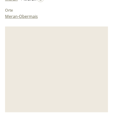
Orte
Meran-Obermais