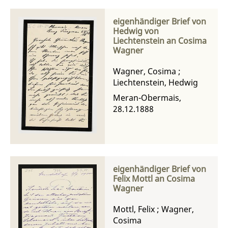
eigenhändiger Brief von
Hedwig von
Liechtenstein an Cosima
Wagner
Wagner, Cosima
;
Liechtenstein, Hedwig
Meran-Obermais,
28.12.1888
eigenhändiger Brief von
Felix Mottl an Cosima
Wagner
Mottl, Felix
;
Wagner,
Cosima