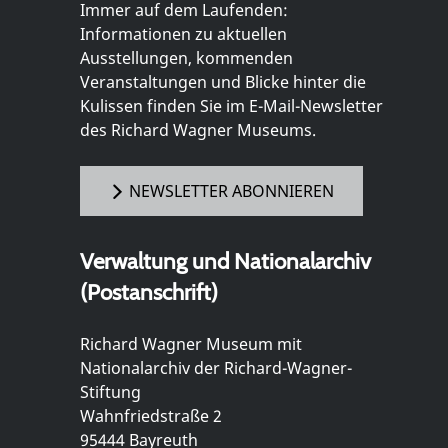
Immer auf dem Laufenden:
Informationen zu aktuellen
Ausstellungen, kommenden
Veranstaltungen und Blicke hinter die
Kulissen finden Sie im E-Mail-Newsletter
des Richard Wagner Museums.
NEWSLETTER ABONNIEREN
Verwaltung und Nationalarchiv
(Postanschrift)
Richard Wagner Museum mit
Nationalarchiv der Richard-Wagner-
Stiftung
Wahnfriedstraße 2
95444 Bayreuth