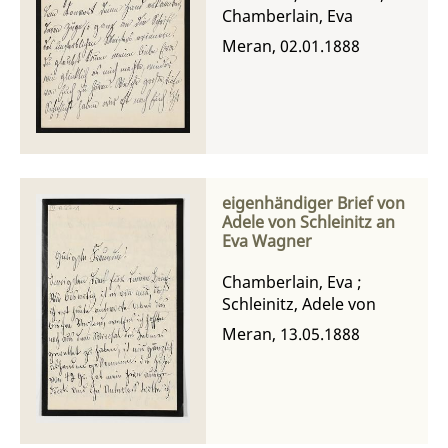
Chamberlain, Eva
Meran, 02.01.1888
eigenhändiger Brief von
Adele von Schleinitz an
Eva Wagner
Chamberlain, Eva
;
Schleinitz, Adele von
Meran, 13.05.1888