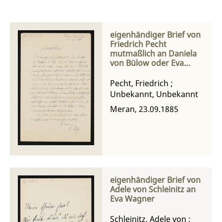
eigenhändiger Brief von
Friedrich Pecht
mutmaßlich an Daniela
von Bülow oder Eva
Wagner
Pecht, Friedrich
;
Unbekannt, Unbekannt
Meran, 23.09.1885
eigenhändiger Brief von
Adele von Schleinitz an
Eva Wagner
Schleinitz, Adele von
;