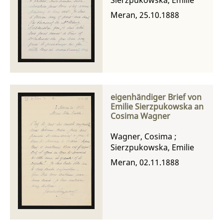
Meran, 25.10.1888
eigenhändiger Brief von
Emilie Sierzpukowska an
Cosima Wagner
Wagner, Cosima
;
Sierzpukowska, Emilie
Meran, 02.11.1888