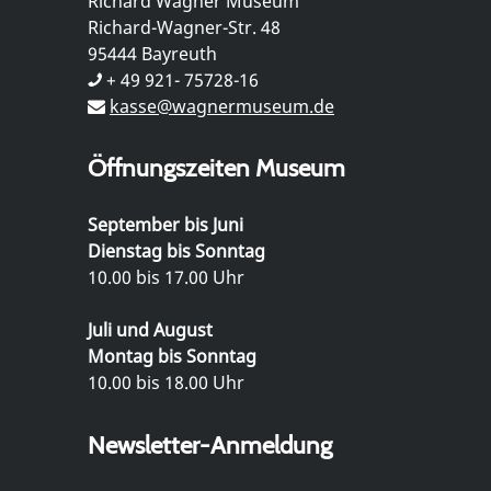
Richard Wagner Museum
Richard-Wagner-Str. 48
95444 Bayreuth
+ 49 921- 75728-16
kasse@wagnermuseum.de
Öffnungszeiten Museum
September bis Juni
Dienstag bis Sonntag
10.00 bis 17.00 Uhr
Juli und August
Montag bis Sonntag
10.00 bis 18.00 Uhr
Newsletter-Anmeldung