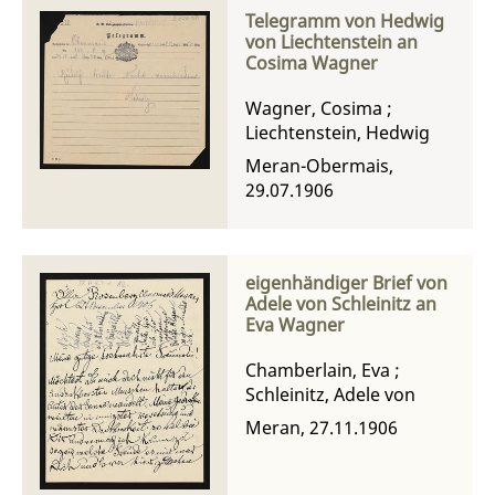
Telegramm von Hedwig
von Liechtenstein an
Cosima Wagner
Wagner, Cosima
;
Liechtenstein, Hedwig
Meran-Obermais,
29.07.1906
eigenhändiger Brief von
Adele von Schleinitz an
Eva Wagner
Chamberlain, Eva
;
Schleinitz, Adele von
Meran, 27.11.1906