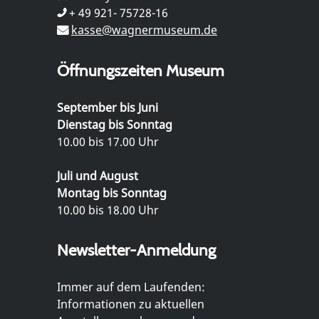
+ 49 921- 75728-16
kasse@wagnermuseum.de
Öffnungszeiten Museum
September bis Juni
Dienstag bis Sonntag
10.00 bis 17.00 Uhr
Juli und August
Montag bis Sonntag
10.00 bis 18.00 Uhr
Newsletter-Anmeldung
Immer auf dem Laufenden:
Informationen zu aktuellen