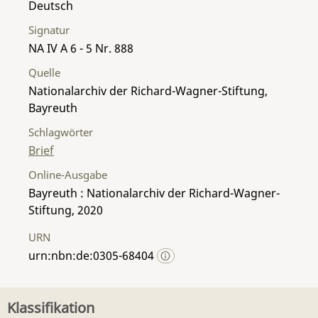
Deutsch
Signatur
NA IV A 6 - 5 Nr. 888
Quelle
Nationalarchiv der Richard-Wagner-Stiftung,
Bayreuth
Schlagwörter
Brief
Online-Ausgabe
Bayreuth : Nationalarchiv der Richard-Wagner-
Stiftung, 2020
URN
urn:nbn:de:0305-68404
Klassifikation