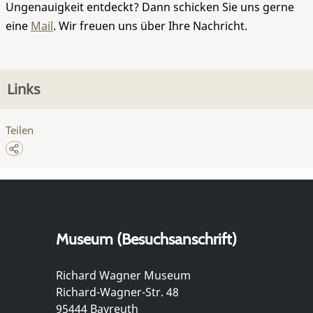
Ungenauigkeit entdeckt? Dann schicken Sie uns gerne
eine
Mail
. Wir freuen uns über Ihre Nachricht.
Links
Teilen
Museum (Besuchsanschrift)
Richard Wagner Museum
Richard-Wagner-Str. 48
95444 Bayreuth