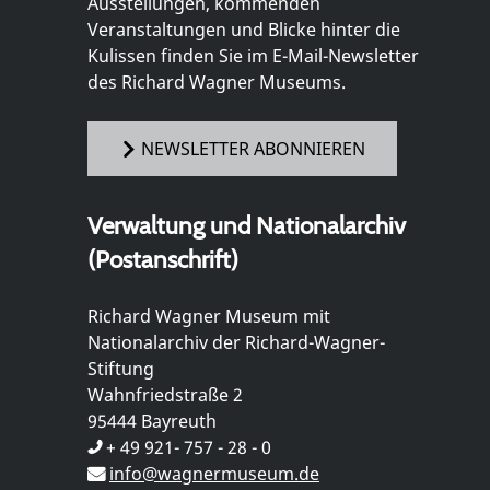
Ausstellungen, kommenden
Veranstaltungen und Blicke hinter die
Kulissen finden Sie im E-Mail-Newsletter
des Richard Wagner Museums.
NEWSLETTER ABONNIEREN
Verwaltung und Nationalarchiv
(Postanschrift)
Richard Wagner Museum mit
Nationalarchiv der Richard-Wagner-
Stiftung
Wahnfriedstraße 2
95444 Bayreuth
+ 49 921- 757 - 28 - 0
info@wagnermuseum.de