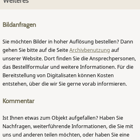
Weiteres
Bildanfragen
Sie möchten Bilder in hoher Auflösung bestellen? Dann
gehen Sie bitte auf die Seite
Archivbenutzung
auf
unserer Website. Dort finden Sie die Ansprechpersonen,
das Bestellformular und weitere Informationen. Für die
Bereitstellung von Digitalisaten können Kosten
entstehen, über die wir Sie gerne vorab informieren.
Kommentar
Ist Ihnen etwas zum Objekt aufgefallen? Haben Sie
Nachfragen, weiterführende Informationen, die Sie mit
uns und anderen teilen möchten, oder haben Sie eine