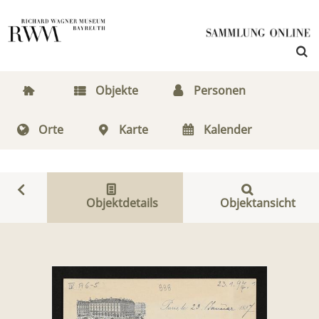
Objekte
Personen
Orte
Karte
Kalender
Objektdetails
Objektansicht