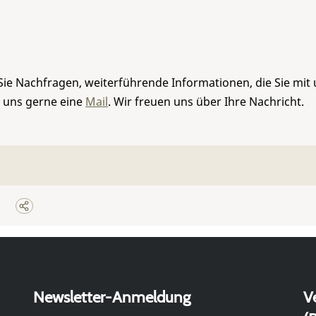
Sie Nachfragen, weiterführende Informationen, die Sie mit
e uns gerne eine
Mail
. Wir freuen uns über Ihre Nachricht.
Newsletter-Anmeldung
V