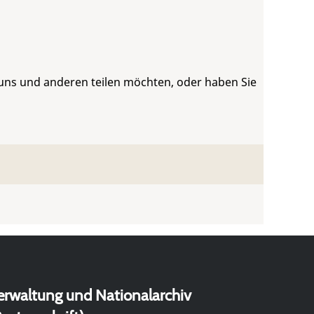
 uns und anderen teilen möchten, oder haben Sie
erwaltung und Nationalarchiv