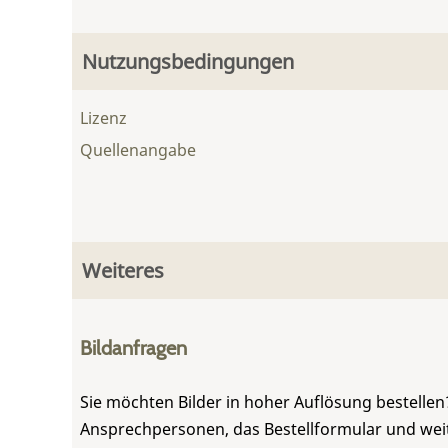
Nutzungsbedingungen
Lizenz
Quellenangabe
Weiteres
Bildanfragen
Sie möchten Bilder in hoher Auflösung bestellen?
Ansprechpersonen, das Bestellformular und weite