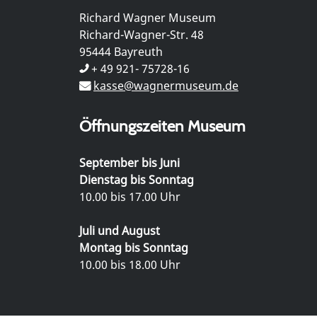
Richard Wagner Museum
Richard-Wagner-Str. 48
95444 Bayreuth
+ 49 921- 75728-16
kasse@wagnermuseum.de
Öffnungszeiten Museum
September bis Juni
Dienstag bis Sonntag
10.00 bis 17.00 Uhr
Juli und August
Montag bis Sonntag
10.00 bis 18.00 Uhr