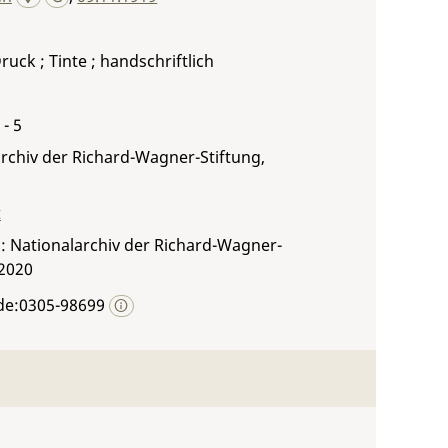
ruck ; Tinte ; handschriftlich
 - 5
rchiv der Richard-Wagner-Stiftung,
t
: Nationalarchiv der Richard-Wagner-
 2020
de:0305-98699