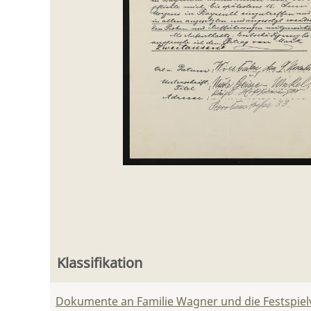
Klassifikation
Dokumente an Familie Wagner und die Festspie