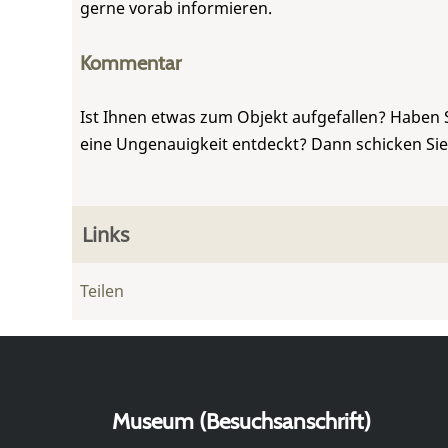
gerne vorab informieren.
Kommentar
Ist Ihnen etwas zum Objekt aufgefallen? Haben 
eine Ungenauigkeit entdeckt? Dann schicken Si
Links
Teilen
Museum (Besuchsanschrift)