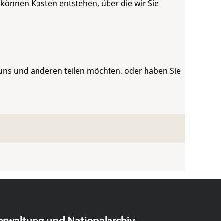
 können Kosten entstehen, über die wir Sie
 uns und anderen teilen möchten, oder haben Sie
erwaltung und Nationalarchiv