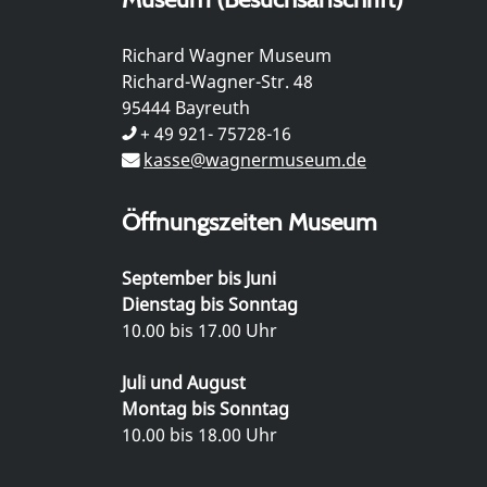
Richard Wagner Museum
Richard-Wagner-Str. 48
95444 Bayreuth
+ 49 921- 75728-16
kasse@wagnermuseum.de
Öffnungszeiten Museum
September bis Juni
Dienstag bis Sonntag
10.00 bis 17.00 Uhr
Juli und August
Montag bis Sonntag
10.00 bis 18.00 Uhr