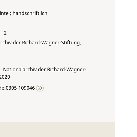
inte ; handschriftlich
 - 2
rchiv der Richard-Wagner-Stiftung,
: Nationalarchiv der Richard-Wagner-
 2020
de:0305-109046