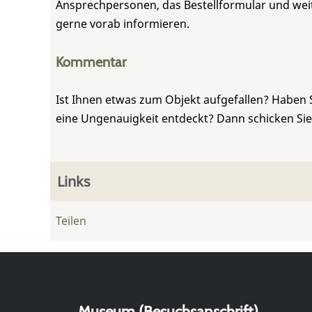
Ansprechpersonen, das Bestellformular und weite
gerne vorab informieren.
Kommentar
Ist Ihnen etwas zum Objekt aufgefallen? Haben 
eine Ungenauigkeit entdeckt? Dann schicken Si
Links
Teilen
Museum (Besuchsanschrift)