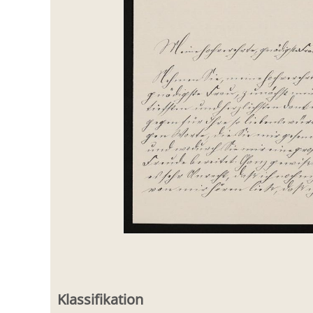
Klassifikation