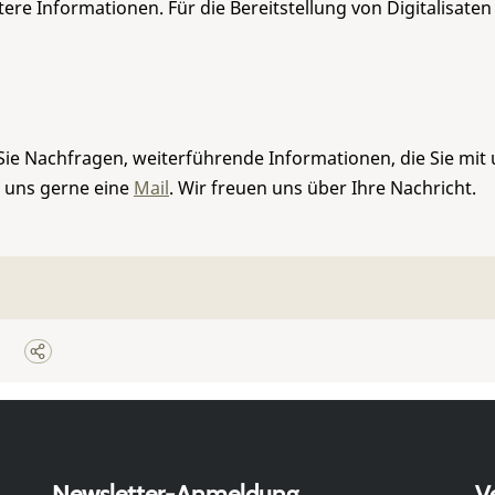
re Informationen. Für die Bereitstellung von Digitalisaten
Sie Nachfragen, weiterführende Informationen, die Sie mit
e uns gerne eine
Mail
. Wir freuen uns über Ihre Nachricht.
Newsletter-Anmeldung
V