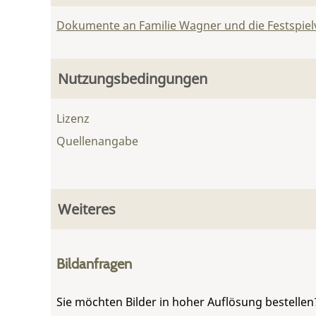
Dokumente an Familie Wagner und die Festspie
Nutzungsbedingungen
Lizenz
Quellenangabe
Weiteres
Bildanfragen
Sie möchten Bilder in hoher Auflösung bestellen?