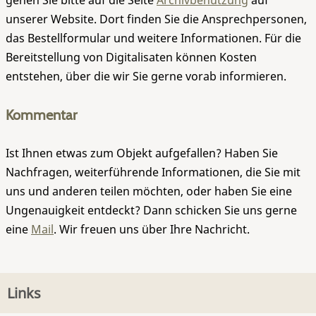
gehen Sie bitte auf die Seite
Archivbenutzung
auf
unserer Website. Dort finden Sie die Ansprechpersonen,
das Bestellformular und weitere Informationen. Für die
Bereitstellung von Digitalisaten können Kosten
entstehen, über die wir Sie gerne vorab informieren.
Kommentar
Ist Ihnen etwas zum Objekt aufgefallen? Haben Sie
Nachfragen, weiterführende Informationen, die Sie mit
uns und anderen teilen möchten, oder haben Sie eine
Ungenauigkeit entdeckt? Dann schicken Sie uns gerne
eine
Mail
. Wir freuen uns über Ihre Nachricht.
Links