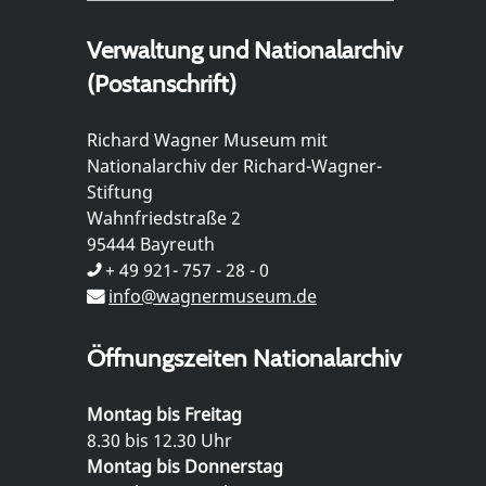
Verwaltung und Nationalarchiv
(Postanschrift)
Richard Wagner Museum mit
Nationalarchiv der Richard-Wagner-
Stiftung
Wahnfriedstraße 2
95444 Bayreuth
+ 49 921- 757 - 28 - 0
info@wagnermuseum.de
Öffnungszeiten Nationalarchiv
Montag bis Freitag
8.30 bis 12.30 Uhr
Montag bis Donnerstag