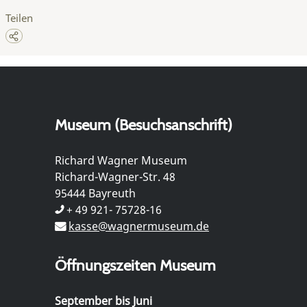
Teilen
Museum (Besuchsanschrift)
Richard Wagner Museum
Richard-Wagner-Str. 48
95444 Bayreuth
+ 49 921- 75728-16
kasse@wagnermuseum.de
Öffnungszeiten Museum
September bis Juni