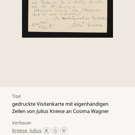
Titel
gedruckte Visitenkarte mit eigenhändigen
Zeilen von Julius Kniese an Cosima Wagner
Verfasser
Kniese, Julius