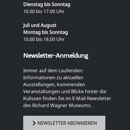
Dienstag bis Sonntag
10.00 bis 17.00 Uhr
Juli und August
Montag bis Sonntag
10.00 bis 18.00 Uhr
Newsletter-Anmeldung
Immer auf dem Laufenden:
Informationen zu aktuellen
Ausstellungen, kommenden
Veranstaltungen und Blicke hinter die
Kulissen finden Sie im E-Mail-Newsletter
des Richard Wagner Museums.
NEWSLETTER ABONNIEREN