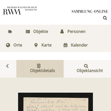
Objekte
Personen
Orte
Karte
Kalender
Objektdetails
Objektansicht