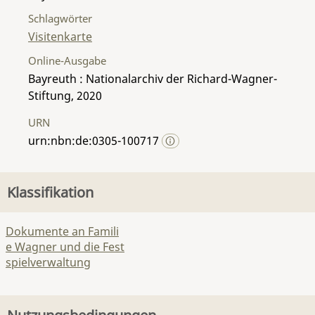
Schlagwörter
Visitenkarte
Online-Ausgabe
Bayreuth : Nationalarchiv der Richard-Wagner-
Stiftung, 2020
URN
urn:nbn:de:0305-100717
Klassifikation
Dokumente an Famili
e Wagner und die Fest
spielverwaltung