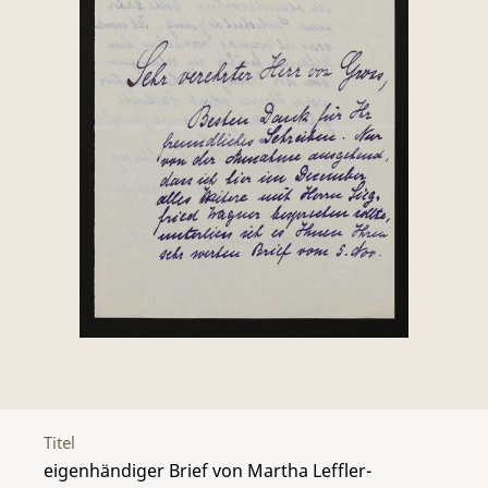
Titel
eigenhändiger Brief von Martha Leffler-