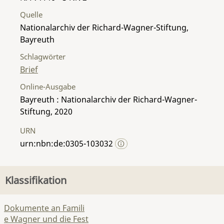
Quelle
Nationalarchiv der Richard-Wagner-Stiftung,
Bayreuth
Schlagwörter
Brief
Online-Ausgabe
Bayreuth : Nationalarchiv der Richard-Wagner-
Stiftung, 2020
URN
urn:nbn:de:0305-103032
Klassifikation
Dokumente an Famili
e Wagner und die Fest