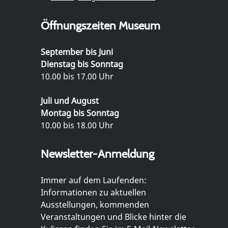
Öffnungszeiten Museum
September bis Juni
Dienstag bis Sonntag
10.00 bis 17.00 Uhr
Juli und August
Montag bis Sonntag
10.00 bis 18.00 Uhr
Newsletter-Anmeldung
Immer auf dem Laufenden:
Informationen zu aktuellen
Ausstellungen, kommenden
Veranstaltungen und Blicke hinter die