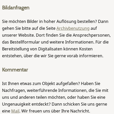
Bildanfragen
Sie möchten Bilder in hoher Auflösung bestellen? Dann
gehen Sie bitte auf die Seite
Archivbenutzung
auf
unserer Website. Dort finden Sie die Ansprechpersonen,
das Bestellformular und weitere Informationen. Für die
Bereitstellung von Digitalisaten können Kosten
entstehen, über die wir Sie gerne vorab informieren.
Kommentar
Ist Ihnen etwas zum Objekt aufgefallen? Haben Sie
Nachfragen, weiterführende Informationen, die Sie mit
uns und anderen teilen möchten, oder haben Sie eine
Ungenauigkeit entdeckt? Dann schicken Sie uns gerne
eine
Mail
. Wir freuen uns über Ihre Nachricht.