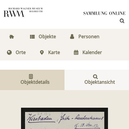
Objekte
Personen
Orte
Karte
Kalender
Objektdetails
Objektansicht