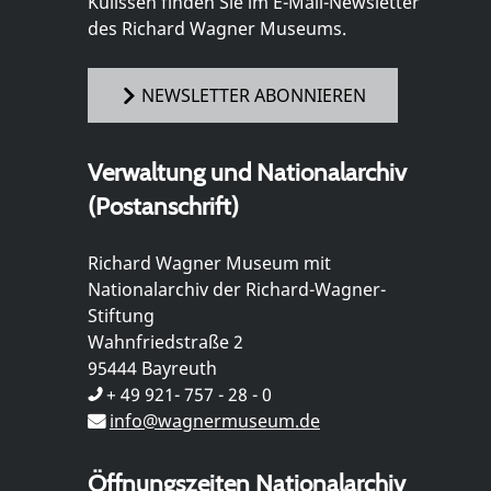
Kulissen finden Sie im E-Mail-Newsletter
des Richard Wagner Museums.
NEWSLETTER ABONNIEREN
Verwaltung und Nationalarchiv
(Postanschrift)
Richard Wagner Museum mit
Nationalarchiv der Richard-Wagner-
Stiftung
Wahnfriedstraße 2
95444 Bayreuth
+ 49 921- 757 - 28 - 0
info@wagnermuseum.de
Öffnungszeiten Nationalarchiv