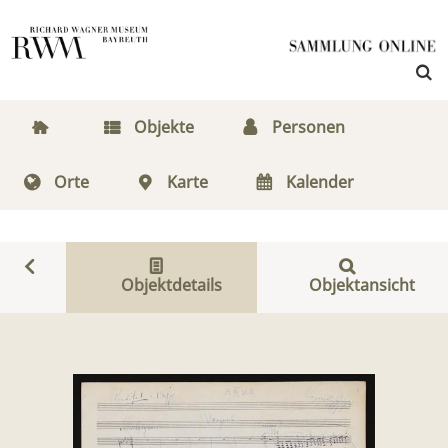
Objekte
Personen
Orte
Karte
Kalender
Objektdetails
Objektansicht