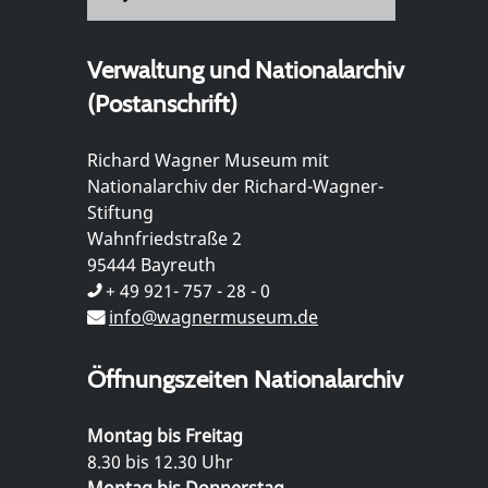
Verwaltung und Nationalarchiv
(Postanschrift)
Richard Wagner Museum mit
Nationalarchiv der Richard-Wagner-
Stiftung
Wahnfriedstraße 2
95444 Bayreuth
+ 49 921- 757 - 28 - 0
info@wagnermuseum.de
Öffnungszeiten Nationalarchiv
Montag bis Freitag
8.30 bis 12.30 Uhr
Montag bis Donnerstag