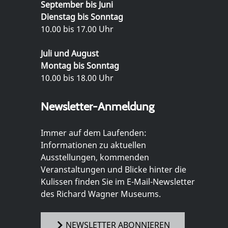
September bis Juni
Dienstag bis Sonntag
10.00 bis 17.00 Uhr
Juli und August
Montag bis Sonntag
10.00 bis 18.00 Uhr
Newsletter-Anmeldung
Immer auf dem Laufenden:
Informationen zu aktuellen
Ausstellungen, kommenden
Veranstaltungen und Blicke hinter die
Kulissen finden Sie im E-Mail-Newsletter
des Richard Wagner Museums.
NEWSLETTER ABONNIEREN