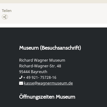
Teilen
Museum (Besuchsanschrift)
Richard Wagner Museum
Richard-Wagner-Str. 48
95444 Bayreuth
+ 49 921- 75728-16
kasse@wagnermuseum.de
Öffnungszeiten Museum