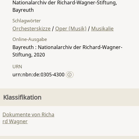
Nationalarchiv der Richard-Wagner-Stiftung,
Bayreuth
Schlagwörter
Orchesterskizze
/
Oper (Musik)
/
Musikalie
Online-Ausgabe
Bayreuth : Nationalarchiv der Richard-Wagner-
Stiftung, 2020
URN
urn:nbn:de:0305-4300
Klassifikation
Dokumente von Richa
rd Wagner