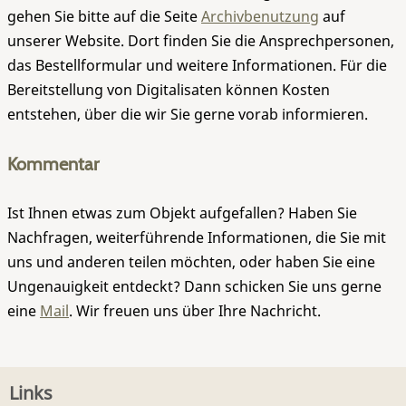
gehen Sie bitte auf die Seite
Archivbenutzung
auf
unserer Website. Dort finden Sie die Ansprechpersonen,
das Bestellformular und weitere Informationen. Für die
Bereitstellung von Digitalisaten können Kosten
entstehen, über die wir Sie gerne vorab informieren.
Kommentar
Ist Ihnen etwas zum Objekt aufgefallen? Haben Sie
Nachfragen, weiterführende Informationen, die Sie mit
uns und anderen teilen möchten, oder haben Sie eine
Ungenauigkeit entdeckt? Dann schicken Sie uns gerne
eine
Mail
. Wir freuen uns über Ihre Nachricht.
Links