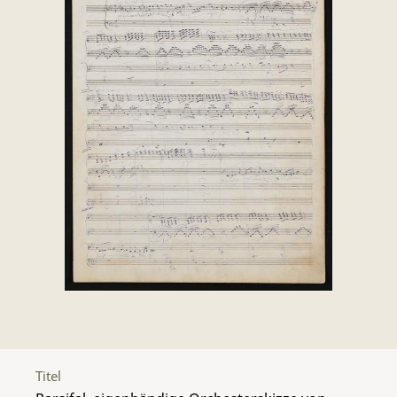
Titel