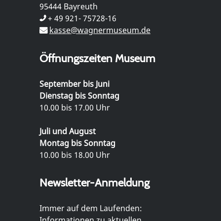
95444 Bayreuth
+ 49 921- 75728-16
kasse@wagnermuseum.de
Öffnungszeiten Museum
September bis Juni
Dienstag bis Sonntag
10.00 bis 17.00 Uhr
Juli und August
Montag bis Sonntag
10.00 bis 18.00 Uhr
Newsletter-Anmeldung
Immer auf dem Laufenden:
Informationen zu aktuellen