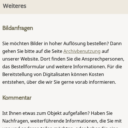
Weiteres
Bildanfragen
Sie möchten Bilder in hoher Auflösung bestellen? Dann
gehen Sie bitte auf die Seite
Archivbenutzung
auf
unserer Website. Dort finden Sie die Ansprechpersonen,
das Bestellformular und weitere Informationen. Für die
Bereitstellung von Digitalisaten können Kosten
entstehen, über die wir Sie gerne vorab informieren.
Kommentar
Ist Ihnen etwas zum Objekt aufgefallen? Haben Sie
Nachfragen, weiterführende Informationen, die Sie mit