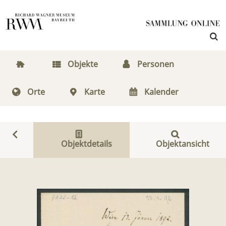
Objekte
Personen
Orte
Karte
Kalender
Objektdetails
Objektansicht