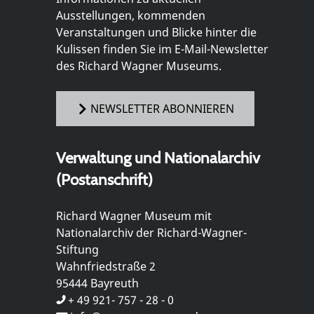
Ausstellungen, kommenden
Veranstaltungen und Blicke hinter die
Kulissen finden Sie im E-Mail-Newsletter
des Richard Wagner Museums.
NEWSLETTER ABONNIEREN
Verwaltung und Nationalarchiv
(Postanschrift)
Richard Wagner Museum mit
Nationalarchiv der Richard-Wagner-
Stiftung
Wahnfriedstraße 2
95444 Bayreuth
+ 49 921- 757 - 28 - 0