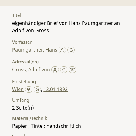
Titel
eigenhändiger Brief von Hans Paumgartner an
Adolf von Gross
Verfasser
Paumgartner, Hans
Adressat(en)
Gross, Adolf von
Entstehung
Wien
,
13.01.1892
Umfang
2
Material/Technik
Papier ; Tinte ; handschriftlich