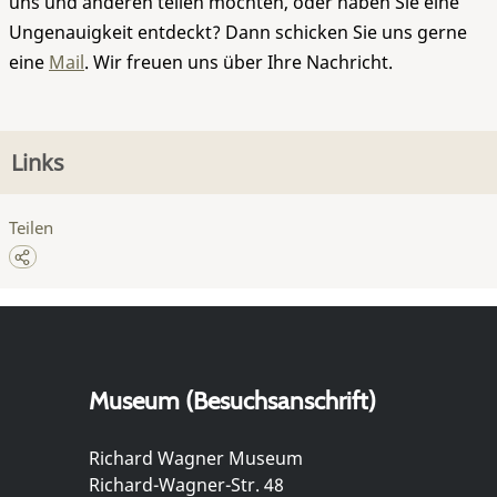
uns und anderen teilen möchten, oder haben Sie eine
Ungenauigkeit entdeckt? Dann schicken Sie uns gerne
eine
Mail
. Wir freuen uns über Ihre Nachricht.
Links
Teilen
Museum (Besuchsanschrift)
Richard Wagner Museum
Richard-Wagner-Str. 48