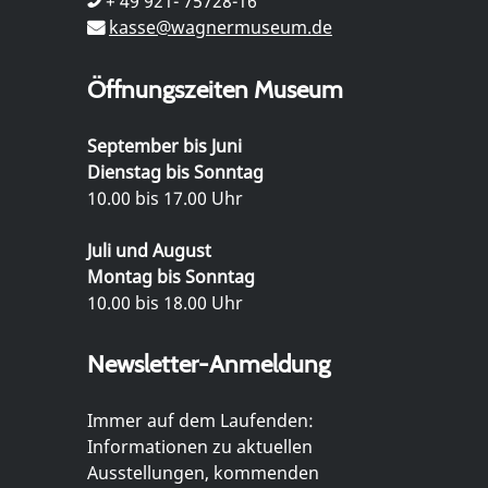
+ 49 921- 75728-16
kasse@wagnermuseum.de
Öffnungszeiten Museum
September bis Juni
Dienstag bis Sonntag
10.00 bis 17.00 Uhr
Juli und August
Montag bis Sonntag
10.00 bis 18.00 Uhr
Newsletter-Anmeldung
Immer auf dem Laufenden:
Informationen zu aktuellen
Ausstellungen, kommenden