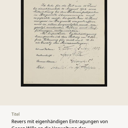
Titel
Revers mit eigenhändigen Eintragungen von