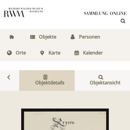
Objekte
Personen
Orte
Karte
Kalender
Objektdetails
Objektansicht