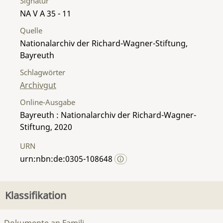
Signatur
NA V A 35 - 11
Quelle
Nationalarchiv der Richard-Wagner-Stiftung,
Bayreuth
Schlagwörter
Archivgut
Online-Ausgabe
Bayreuth : Nationalarchiv der Richard-Wagner-
Stiftung, 2020
URN
urn:nbn:de:0305-108648
Klassifikation