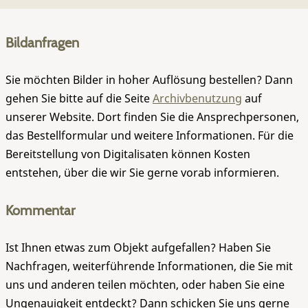
Bildanfragen
Sie möchten Bilder in hoher Auflösung bestellen? Dann
gehen Sie bitte auf die Seite
Archivbenutzung
auf
unserer Website. Dort finden Sie die Ansprechpersonen,
das Bestellformular und weitere Informationen. Für die
Bereitstellung von Digitalisaten können Kosten
entstehen, über die wir Sie gerne vorab informieren.
Kommentar
Ist Ihnen etwas zum Objekt aufgefallen? Haben Sie
Nachfragen, weiterführende Informationen, die Sie mit
uns und anderen teilen möchten, oder haben Sie eine
Ungenauigkeit entdeckt? Dann schicken Sie uns gerne