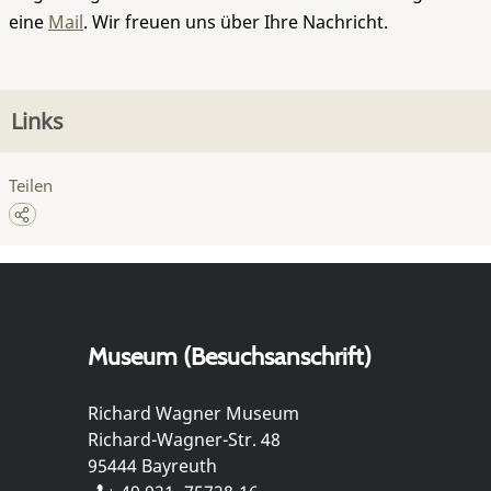
eine
Mail
. Wir freuen uns über Ihre Nachricht.
Links
Teilen
Museum (Besuchsanschrift)
Richard Wagner Museum
Richard-Wagner-Str. 48
95444 Bayreuth