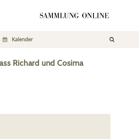
Kalender
ass Richard und Cosima