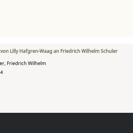
 von Lilly Hafgren-Waag an Friedrich Wilhelm Schuler
er, Friedrich Wilhelm
24