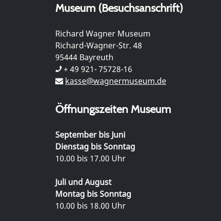
Museum (Besuchsanschrift)
Richard Wagner Museum
Richard-Wagner-Str. 48
95444 Bayreuth
+ 49 921- 75728-16
kasse@wagnermuseum.de
Öffnungszeiten Museum
September bis Juni
Dienstag bis Sonntag
10.00 bis 17.00 Uhr
Juli und August
Montag bis Sonntag
10.00 bis 18.00 Uhr