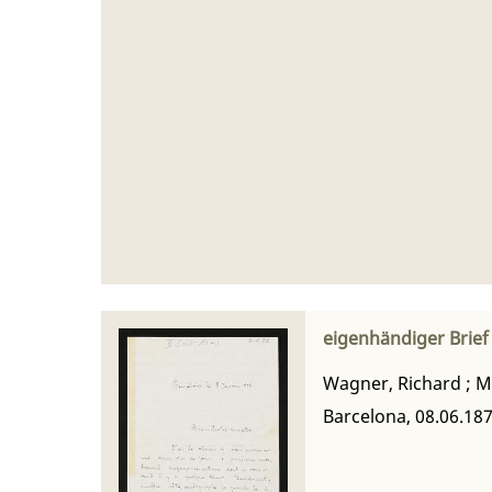
eigenhändiger Brief
Wagner, Richard
;
M
Barcelona, 08.06.18