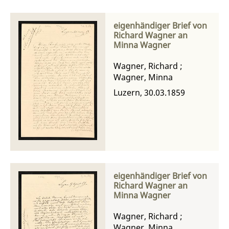
eigenhändiger Brief von
Richard Wagner an
Minna Wagner
Wagner, Richard
;
Wagner, Minna
Luzern, 30.03.1859
eigenhändiger Brief von
Richard Wagner an
Minna Wagner
Wagner, Richard
;
Wagner, Minna