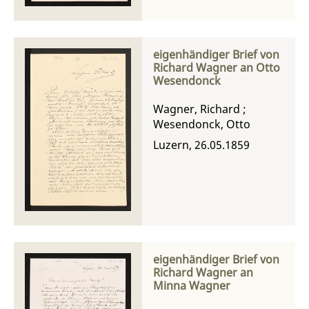
eigenhändiger Brief von
Richard Wagner an Otto
Wesendonck
Wagner, Richard
;
Wesendonck, Otto
Luzern, 26.05.1859
eigenhändiger Brief von
Richard Wagner an
Minna Wagner