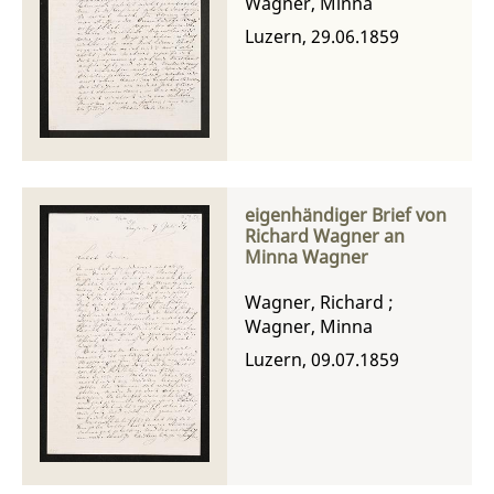
Wagner, Minna
Luzern, 29.06.1859
eigenhändiger Brief von
Richard Wagner an
Minna Wagner
Wagner, Richard
;
Wagner, Minna
Luzern, 09.07.1859