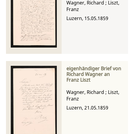
Wagner, Richard
;
Liszt,
Franz
Luzern, 15.05.1859
eigenhändiger Brief von
Richard Wagner an
Franz Liszt
Wagner, Richard
;
Liszt,
Franz
Luzern, 21.05.1859