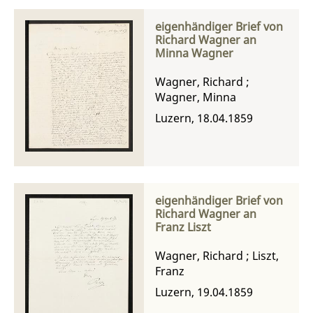
eigenhändiger Brief von
Richard Wagner an
Minna Wagner
Wagner, Richard
;
Wagner, Minna
Luzern, 18.04.1859
eigenhändiger Brief von
Richard Wagner an
Franz Liszt
Wagner, Richard
;
Liszt,
Franz
Luzern, 19.04.1859