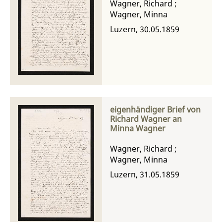
Wagner, Richard
;
Wagner, Minna
Luzern, 30.05.1859
eigenhändiger Brief von
Richard Wagner an
Minna Wagner
Wagner, Richard
;
Wagner, Minna
Luzern, 31.05.1859