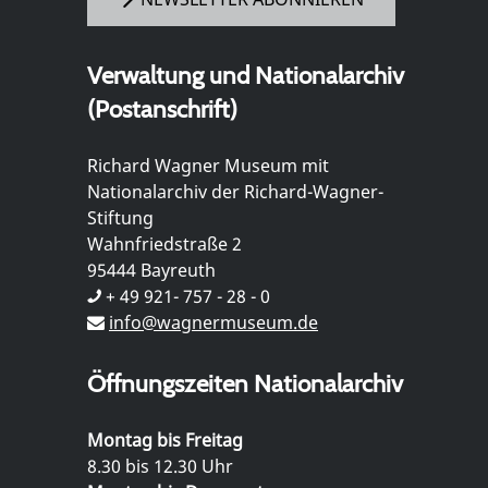
Verwaltung und Nationalarchiv
(Postanschrift)
Richard Wagner Museum mit
Nationalarchiv der Richard-Wagner-
Stiftung
Wahnfriedstraße 2
95444 Bayreuth
+ 49 921- 757 - 28 - 0
info@wagnermuseum.de
Öffnungszeiten Nationalarchiv
Montag bis Freitag
8.30 bis 12.30 Uhr