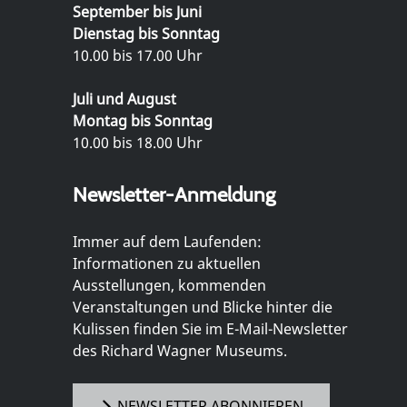
September bis Juni
Dienstag bis Sonntag
10.00 bis 17.00 Uhr
Juli und August
Montag bis Sonntag
10.00 bis 18.00 Uhr
Newsletter-Anmeldung
Immer auf dem Laufenden:
Informationen zu aktuellen
Ausstellungen, kommenden
Veranstaltungen und Blicke hinter die
Kulissen finden Sie im E-Mail-Newsletter
des Richard Wagner Museums.
NEWSLETTER ABONNIEREN