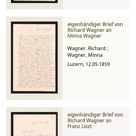
eigenhändiger Brief von
Richard Wagner an
Minna Wagner
Wagner, Richard
;
Wagner, Minna
Luzern, 12.05.1859
eigenhändiger Brief von
Richard Wagner an
Franz Liszt