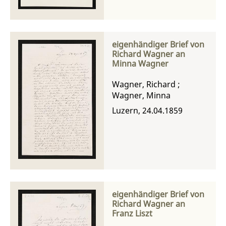
eigenhändiger Brief von
Richard Wagner an
Minna Wagner
Wagner, Richard
;
Wagner, Minna
Luzern, 24.04.1859
eigenhändiger Brief von
Richard Wagner an
Franz Liszt