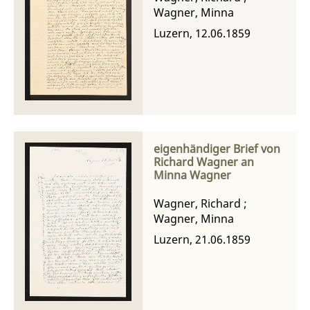
Wagner, Minna
Luzern, 12.06.1859
eigenhändiger Brief von
Richard Wagner an
Minna Wagner
Wagner, Richard
;
Wagner, Minna
Luzern, 21.06.1859