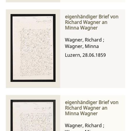
eigenhändiger Brief von
Richard Wagner an
Minna Wagner
Wagner, Richard
;
Wagner, Minna
Luzern, 28.06.1859
eigenhändiger Brief von
Richard Wagner an
Minna Wagner
Wagner, Richard
;