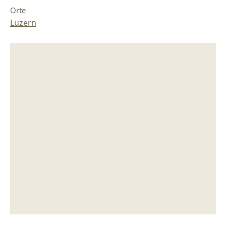
Orte
Luzern