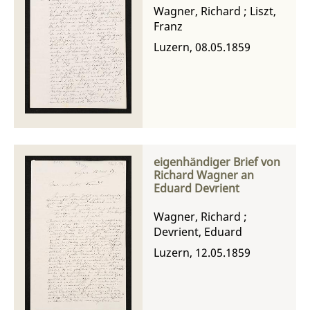
Wagner, Richard
;
Liszt,
Franz
Luzern, 08.05.1859
eigenhändiger Brief von
Richard Wagner an
Eduard Devrient
Wagner, Richard
;
Devrient, Eduard
Luzern, 12.05.1859