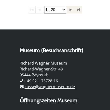
Museum (Besuchsanschrift)
Richard Wagner Museum
Richard-Wagner-Str. 48
95444 Bayreuth
+ 49 921- 75728-16
kasse@wagnermuseum.de
Öffnungszeiten Museum