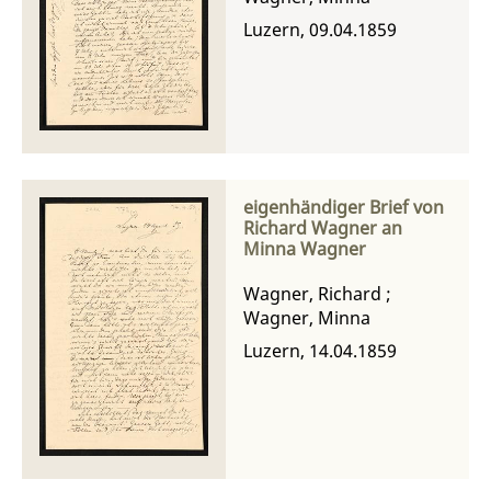
Luzern, 09.04.1859
eigenhändiger Brief von
Richard Wagner an
Minna Wagner
Wagner, Richard
;
Wagner, Minna
Luzern, 14.04.1859