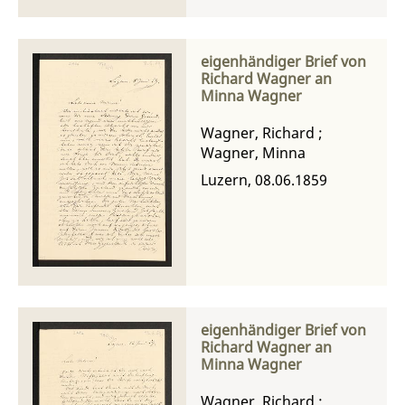
eigenhändiger Brief von
Richard Wagner an
Minna Wagner
Wagner, Richard
;
Wagner, Minna
Luzern, 08.06.1859
eigenhändiger Brief von
Richard Wagner an
Minna Wagner
Wagner, Richard
;