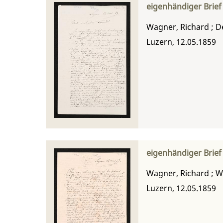
eigenhändiger Brief
Wagner, Richard
;
D
Luzern, 12.05.1859
eigenhändiger Brie
Wagner, Richard
;
W
Luzern, 12.05.1859