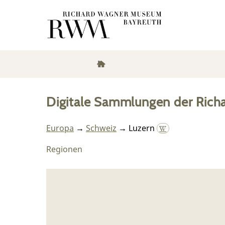
Digitale Sammlungen der Rich
Europa
→
Schweiz
→ Luzern
Regionen