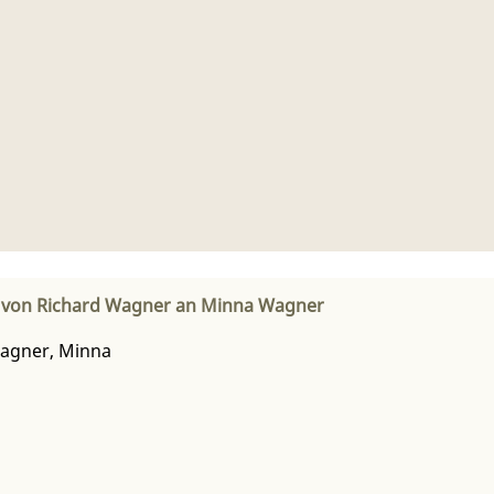
f von Richard Wagner an Minna Wagner
agner, Minna