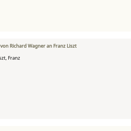
 von Richard Wagner an Franz Liszt
szt, Franz