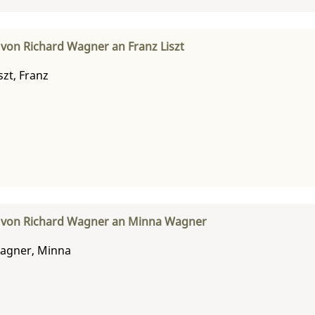
 von Richard Wagner an Franz Liszt
szt, Franz
f von Richard Wagner an Minna Wagner
agner, Minna