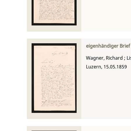
eigenhändiger Brief
Wagner, Richard
;
Li
Luzern, 15.05.1859