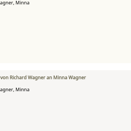
agner, Minna
f von Richard Wagner an Minna Wagner
agner, Minna