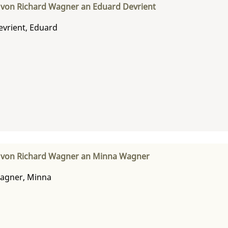
 von Richard Wagner an Eduard Devrient
evrient, Eduard
f von Richard Wagner an Minna Wagner
agner, Minna