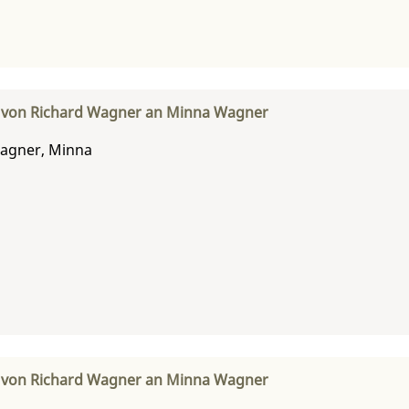
f von Richard Wagner an Minna Wagner
agner, Minna
f von Richard Wagner an Minna Wagner