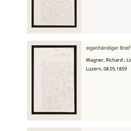
eigenhändiger Brief
Wagner, Richard
;
Li
Luzern, 08.05.1859