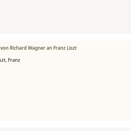
 von Richard Wagner an Franz Liszt
szt, Franz