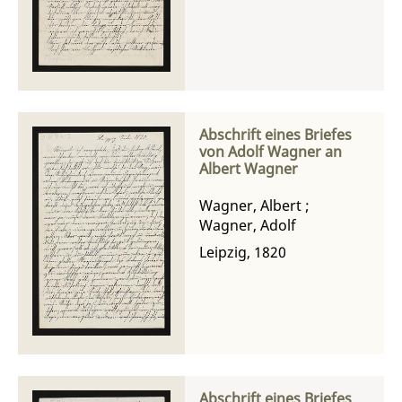
Abschrift eines Briefes
von Adolf Wagner an
Albert Wagner
Wagner, Albert
;
Wagner, Adolf
Leipzig, 1820
Abschrift eines Briefes