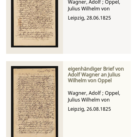
Wagner, Adolf
;
Oppel,
Julius Wilhelm von
Leipzig, 28.06.1825
eigenhändiger Brief von
Adolf Wagner an Julius
Wilhelm von Oppel
Wagner, Adolf
;
Oppel,
Julius Wilhelm von
Leipzig, 26.08.1825