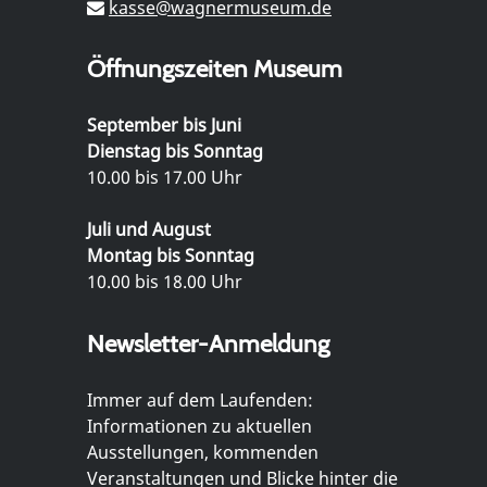
kasse@wagnermuseum.de
Öffnungszeiten Museum
September bis Juni
Dienstag bis Sonntag
10.00 bis 17.00 Uhr
Juli und August
Montag bis Sonntag
10.00 bis 18.00 Uhr
Newsletter-Anmeldung
Immer auf dem Laufenden:
Informationen zu aktuellen
Ausstellungen, kommenden
Veranstaltungen und Blicke hinter die