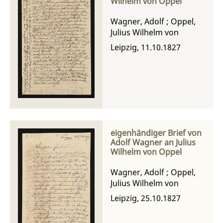
Wilhelm von Oppel
Wagner, Adolf
;
Oppel,
Julius Wilhelm von
Leipzig, 11.10.1827
eigenhändiger Brief von
Adolf Wagner an Julius
Wilhelm von Oppel
Wagner, Adolf
;
Oppel,
Julius Wilhelm von
Leipzig, 25.10.1827