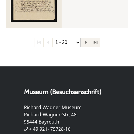
Museum (Besuchsanschrift)
Richard Wagner Museum
Richard-Wagner-Str. 48
95444 Bayreuth
+ 49 921- 75728-16