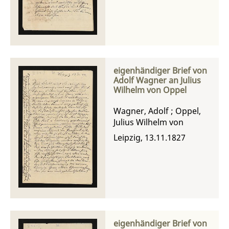
eigenhändiger Brief von
Adolf Wagner an Julius
Wilhelm von Oppel
Wagner, Adolf
;
Oppel,
Julius Wilhelm von
Leipzig, 13.11.1827
eigenhändiger Brief von