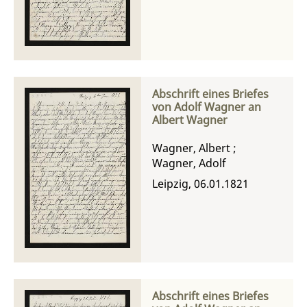
Abschrift eines Briefes
von Adolf Wagner an
Albert Wagner
Wagner, Albert
;
Wagner, Adolf
Leipzig, 06.01.1821
Abschrift eines Briefes