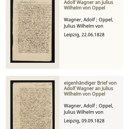
Adolf Wagner an Julius
Wilhelm von Oppel
Wagner, Adolf
;
Oppel,
Julius Wilhelm von
Leipzig, 22.06.1828
eigenhändiger Brief von
Adolf Wagner an Julius
Wilhelm von Oppel
Wagner, Adolf
;
Oppel,
Julius Wilhelm von
Leipzig, 09.09.1828