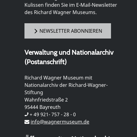
Kulissen finden Sie im E-Mail-Newsletter
des Richard Wagner Museums.
NEWSLETTER ABONNIEREN
Verwaltung und Nationalarchiv
(Postanschrift)
Richard Wagner Museum mit
Nationalarchiv der Richard-Wagner-
Stiftung
Wahnfriedstraße 2
95444 Bayreuth
+ 49 921- 757 - 28 - 0
info@wagnermuseum.de