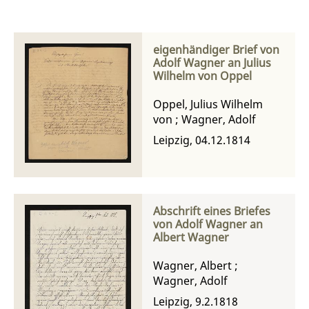
eigenhändiger Brief von
Adolf Wagner an Julius
Wilhelm von Oppel
Oppel, Julius Wilhelm
von
;
Wagner, Adolf
Leipzig, 04.12.1814
Abschrift eines Briefes
von Adolf Wagner an
Albert Wagner
Wagner, Albert
;
Wagner, Adolf
Leipzig, 9.2.1818