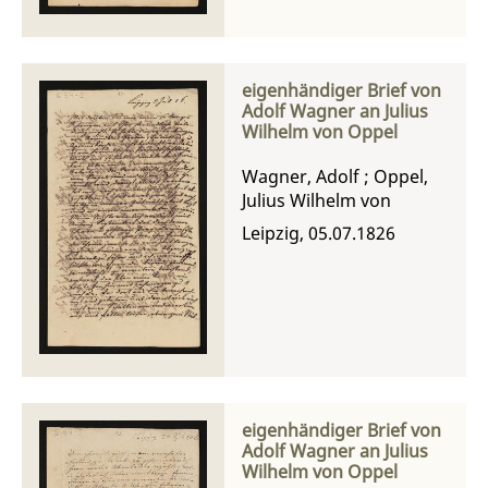
eigenhändiger Brief von
Adolf Wagner an Julius
Wilhelm von Oppel
Wagner, Adolf
;
Oppel,
Julius Wilhelm von
Leipzig, 05.07.1826
eigenhändiger Brief von
Adolf Wagner an Julius
Wilhelm von Oppel