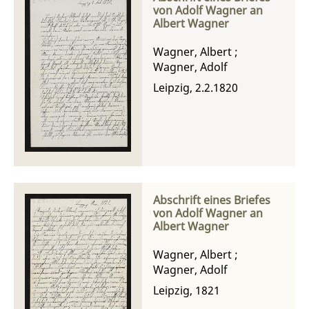
von Adolf Wagner an
Albert Wagner
Wagner, Albert
;
Wagner, Adolf
Leipzig, 2.2.1820
Abschrift eines Briefes
von Adolf Wagner an
Albert Wagner
Wagner, Albert
;
Wagner, Adolf
Leipzig, 1821