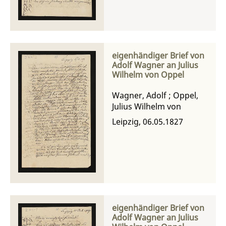
eigenhändiger Brief von
Adolf Wagner an Julius
Wilhelm von Oppel
Wagner, Adolf
;
Oppel,
Julius Wilhelm von
Leipzig, 06.05.1827
eigenhändiger Brief von
Adolf Wagner an Julius