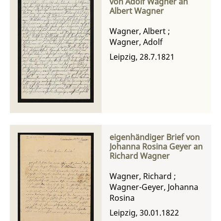
von Adolf Wagner an
Albert Wagner
Wagner, Albert
;
Wagner, Adolf
Leipzig, 28.7.1821
eigenhändiger Brief von
Johanna Rosina Geyer an
Richard Wagner
Wagner, Richard
;
Wagner-Geyer, Johanna
Rosina
Leipzig, 30.01.1822