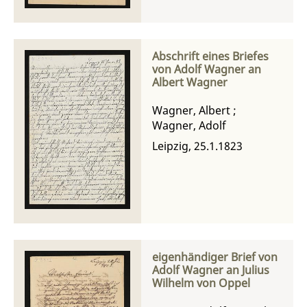
Abschrift eines Briefes
von Adolf Wagner an
Albert Wagner
Wagner, Albert
;
Wagner, Adolf
Leipzig, 25.1.1823
eigenhändiger Brief von
Adolf Wagner an Julius
Wilhelm von Oppel