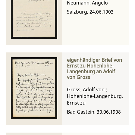
Neumann, Angelo
Salzburg, 24.06.1903
eigenhändiger Brief von
Ernst zu Hohenlohe-
Langenburg an Adolf
von Gross
Gross, Adolf von
;
Hohenlohe-Langenburg,
Ernst zu
Bad Gastein, 30.06.1908