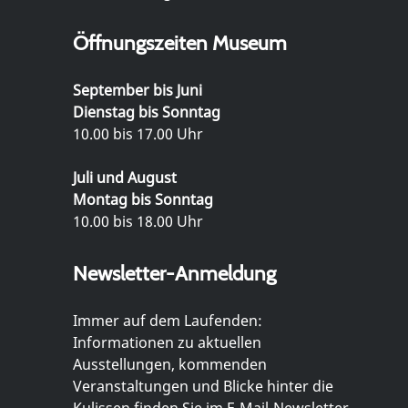
Öffnungszeiten Museum
September bis Juni
Dienstag bis Sonntag
10.00 bis 17.00 Uhr
Juli und August
Montag bis Sonntag
10.00 bis 18.00 Uhr
Newsletter-Anmeldung
Immer auf dem Laufenden:
Informationen zu aktuellen
Ausstellungen, kommenden
Veranstaltungen und Blicke hinter die