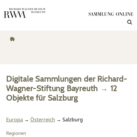
Digitale Sammlungen der Richard-
Wagner-Stiftung Bayreuth
→
12
Objekte
für
Salzburg
Europa
→
Österreich
→ Salzburg
Regionen