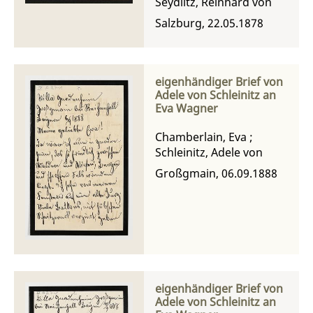
Seydlitz, Reinhard von
Salzburg, 22.05.1878
eigenhändiger Brief von
Adele von Schleinitz an
Eva Wagner
Chamberlain, Eva
;
Schleinitz, Adele von
Großgmain, 06.09.1888
eigenhändiger Brief von
Adele von Schleinitz an