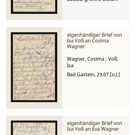
eigenhändiger Brief von
Isa Voß an Cosima
Wagner
Wagner, Cosima
;
Voß,
Isa
Bad Gastein, 29.07.[o.J.]
eigenhändiger Brief von
Isa Voß an Eva Wagner