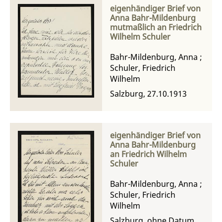
eigenhändiger Brief von
Anna Bahr-Mildenburg
mutmaßlich an Friedrich
Wilhelm Schuler
Bahr-Mildenburg, Anna
;
Schuler, Friedrich
Wilhelm
Salzburg, 27.10.1913
eigenhändiger Brief von
Anna Bahr-Mildenburg
an Friedrich Wilhelm
Schuler
Bahr-Mildenburg, Anna
;
Schuler, Friedrich
Wilhelm
Salzburg, ohne Datum