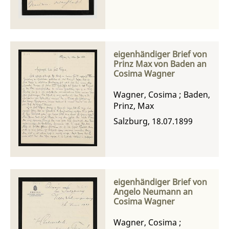
eigenhändiger Brief von
Prinz Max von Baden an
Cosima Wagner
Wagner, Cosima
;
Baden,
Prinz, Max
Salzburg, 18.07.1899
eigenhändiger Brief von
Angelo Neumann an
Cosima Wagner
Wagner, Cosima
;