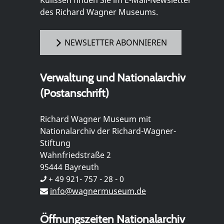
Kulissen finden Sie im E-Mail-Newsletter
des Richard Wagner Museums.
NEWSLETTER ABONNIEREN
Verwaltung und Nationalarchiv
(Postanschrift)
Richard Wagner Museum mit
Nationalarchiv der Richard-Wagner-
Stiftung
Wahnfriedstraße 2
95444 Bayreuth
+ 49 921- 757 - 28 - 0
info@wagnermuseum.de
Öffnungszeiten Nationalarchiv