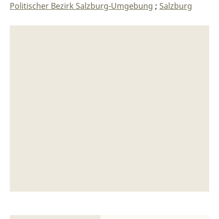
Politischer Bezirk Salzburg-Umgebung
;
Salzburg