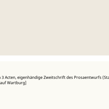
 3 Acten, eigenhändige Zweitschrift des Prosaentwurfs (S
 auf Wartburg]