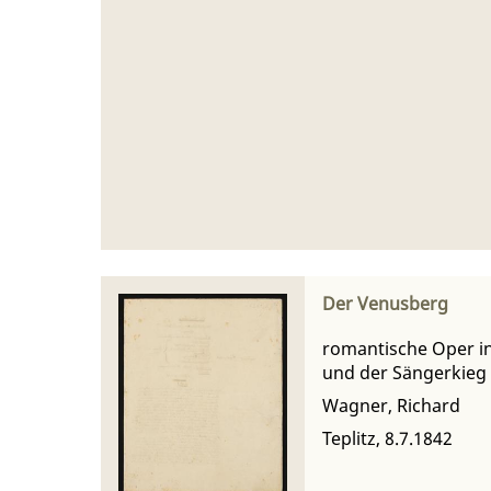
Der Venusberg
romantische Oper in
und der Sängerkieg
Wagner, Richard
Teplitz, 8.7.1842