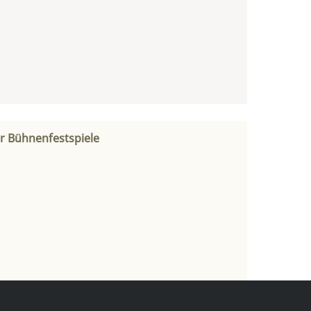
r Bühnenfestspiele