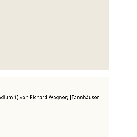
tadium 1) von Richard Wagner; [Tannhäuser