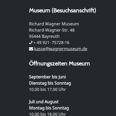
Museum (Besuchsanschrift)
Richard Wagner Museum
Richard-Wagner-Str. 48
95444 Bayreuth
+ 49 921- 75728-16
kasse@wagnermuseum.de
Öffnungszeiten Museum
September bis Juni
Dienstag bis Sonntag
10.00 bis 17.00 Uhr
Juli und August
Montag bis Sonntag
10.00 bis 18.00 Uhr