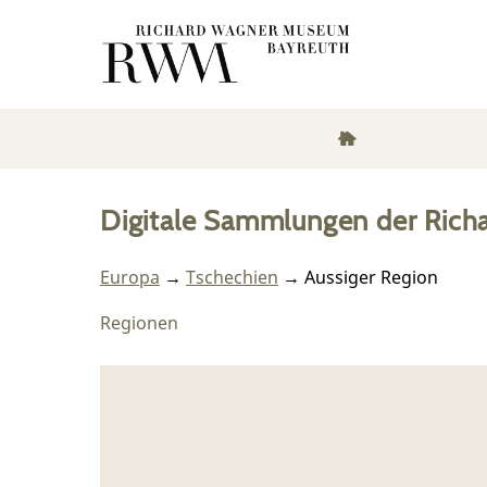
Digitale Sammlungen der Rich
Europa
→
Tschechien
→ Aussiger Region
Regionen