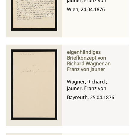
Jauner, Franz von
Wien, 24.04.1876
eigenhändiges
Briefkonzept von
Richard Wagner an
Franz von Jauner
Wagner, Richard
;
Jauner, Franz von
Bayreuth, 25.04.1876