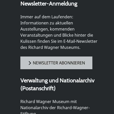
Newsletter-Anmeldung
Immer auf dem Laufenden:
Informationen zu aktuellen
Ausstellungen, kommenden
Veranstaltungen und Blicke hinter die
Kulissen finden Sie im E-Mail-Newsletter
des Richard Wagner Museums.
NEWSLETTER ABONNIEREN
Verwaltung und Nationalarchiv
(Postanschrift)
Richard Wagner Museum mit
Nationalarchiv der Richard-Wagner-
Stiftung