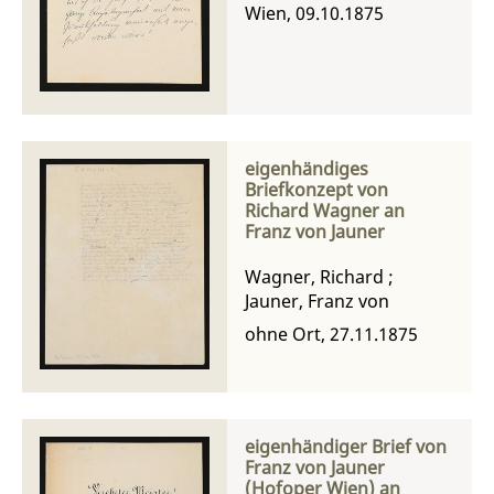
Wien, 09.10.1875
eigenhändiges
Briefkonzept von
Richard Wagner an
Franz von Jauner
Wagner, Richard
;
Jauner, Franz von
ohne Ort, 27.11.1875
eigenhändiger Brief von
Franz von Jauner
(Hofoper Wien) an