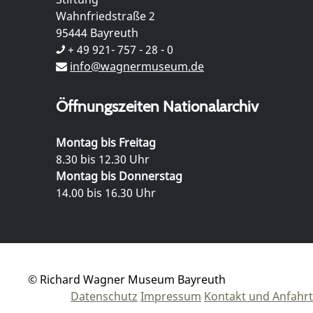
Wahnfriedstraße 2
95444 Bayreuth
+ 49 921- 757 - 28 - 0
info@wagnermuseum.de
Öffnungszeiten Nationalarchiv
Montag bis Freitag
8.30 bis 12.30 Uhr
Montag bis Donnerstag
14.00 bis 16.30 Uhr
© Richard Wagner Museum Bayreuth
Datenschutz
Impressum
Kontakt und Anfahrt