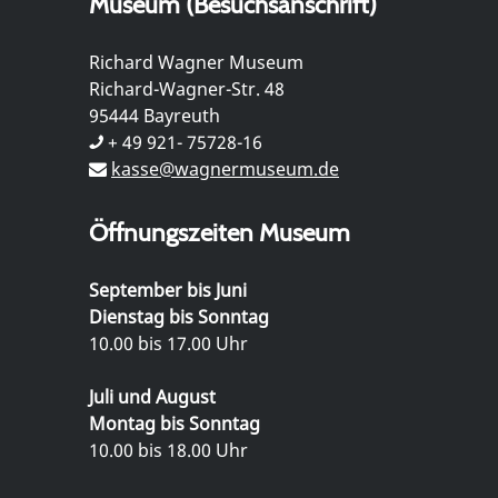
Museum (Besuchsanschrift)
Richard Wagner Museum
Richard-Wagner-Str. 48
95444 Bayreuth
+ 49 921- 75728-16
kasse@wagnermuseum.de
Öffnungszeiten Museum
September bis Juni
Dienstag bis Sonntag
10.00 bis 17.00 Uhr
Juli und August
Montag bis Sonntag
10.00 bis 18.00 Uhr