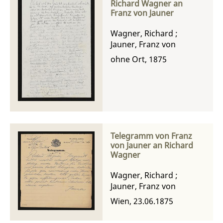
Richard Wagner an
Franz von Jauner
Wagner, Richard
;
Jauner, Franz von
ohne Ort, 1875
Telegramm von Franz
von Jauner an Richard
Wagner
Wagner, Richard
;
Jauner, Franz von
Wien, 23.06.1875