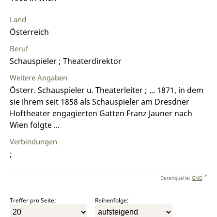
Land
Österreich
Beruf
Schauspieler ; Theaterdirektor
Weitere Angaben
Österr. Schauspieler u. Theaterleiter ; ... 1871, in dem
sie ihrem seit 1858 als Schauspieler am Dresdner
Hoftheater engagierten Gatten Franz Jauner nach
Wien folgte ...
Verbindungen
;
Datenquelle:
GND
Treffer pro Seite:
Reihenfolge: