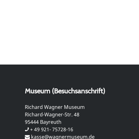
Museum (Besuchsanschrift)
Richard Wagner Museum
Richard-Wagner-Str. 48
95444 Bayreuth
+ 49 921- 75728-16
kasse@wagnermuseum.de