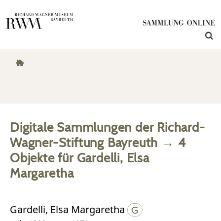
Digitale Sammlungen der Richard-
Wagner-Stiftung Bayreuth
→
4
Objekte
für
Gardelli, Elsa
Margaretha
Gardelli, Elsa Margaretha