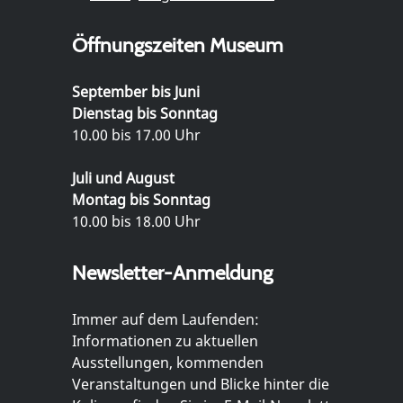
Öffnungszeiten Museum
September bis Juni
Dienstag bis Sonntag
10.00 bis 17.00 Uhr
Juli und August
Montag bis Sonntag
10.00 bis 18.00 Uhr
Newsletter-Anmeldung
Immer auf dem Laufenden:
Informationen zu aktuellen
Ausstellungen, kommenden
Veranstaltungen und Blicke hinter die