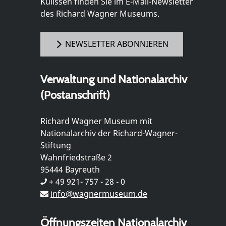
Kulissen finden Sie im E-Mail-Newsletter
des Richard Wagner Museums.
NEWSLETTER ABONNIEREN
Verwaltung und Nationalarchiv
(Postanschrift)
Richard Wagner Museum mit
Nationalarchiv der Richard-Wagner-
Stiftung
Wahnfriedstraße 2
95444 Bayreuth
+ 49 921- 757 - 28 - 0
info@wagnermuseum.de
Öffnungszeiten Nationalarchiv