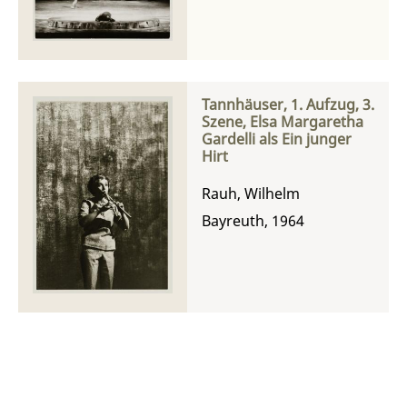
Tannhäuser, 1. Aufzug, 3.
Szene, Elsa Margaretha
Gardelli als Ein junger
Hirt
Rauh, Wilhelm
Bayreuth, 1964