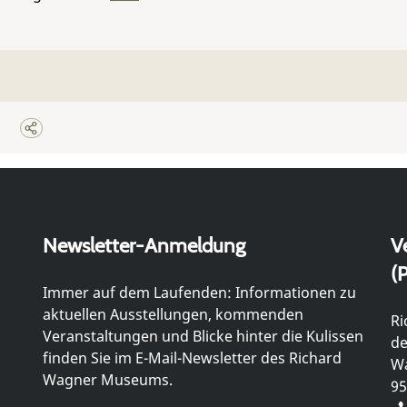
Newsletter-Anmeldung
V
(P
Immer auf dem Laufenden: Informationen zu
aktuellen Ausstellungen, kommenden
Ri
Veranstaltungen und Blicke hinter die Kulissen
de
finden Sie im E-Mail-Newsletter des Richard
Wa
Wagner Museums.
95