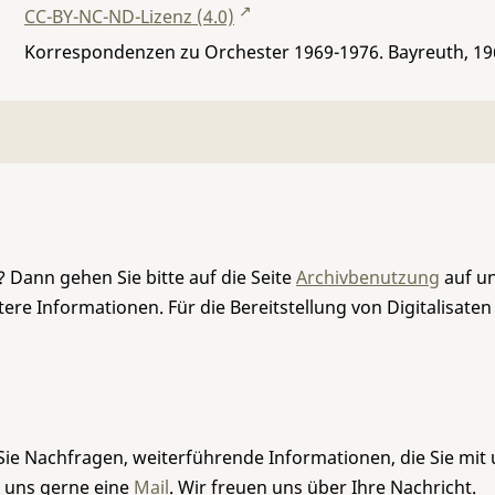
CC-BY-NC-ND-Lizenz (4.0)
Korrespondenzen zu Orchester 1969-1976. Bayreuth, 19
 Dann gehen Sie bitte auf die Seite
Archivbenutzung
auf un
re Informationen. Für die Bereitstellung von Digitalisaten
Sie Nachfragen, weiterführende Informationen, die Sie mit
e uns gerne eine
Mail
. Wir freuen uns über Ihre Nachricht.