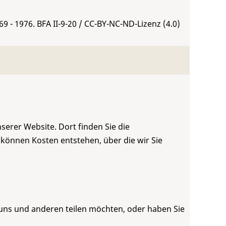
69 - 1976.
BFA II-9-20
/ CC-BY-NC-ND-Lizenz (4.0)
serer Website. Dort finden Sie die
 können Kosten entstehen, über die wir Sie
 uns und anderen teilen möchten, oder haben Sie