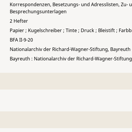
Korrespondenzen, Besetzungs- und Adresslisten, Zu- 
Besprechungsunterlagen
2 Hefter
Papier ; Kugelschreiber ; Tinte ; Druck ; Bleistift ; Far
BFA II-9-20
Nationalarchiv der Richard-Wagner-Stiftung, Bayreuth
Bayreuth : Nationalarchiv der Richard-Wagner-Stiftung