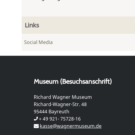
Links
Social Media
Museum (Besuchsanschrift)
Richard Wagner Museum
Richard-Wagner-Str. 48
95444 Bayreuth
+ 49 921- 75728-16
kasse@wagnermuseum.de