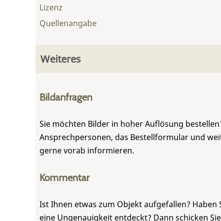
Lizenz
Quellenangabe
Weiteres
Bildanfragen
Sie möchten Bilder in hoher Auflösung bestellen?
Ansprechpersonen, das Bestellformular und weite
gerne vorab informieren.
Kommentar
Ist Ihnen etwas zum Objekt aufgefallen? Haben 
eine Ungenauigkeit entdeckt? Dann schicken Si