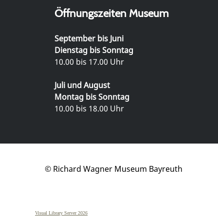
Öffnungszeiten Museum
September bis Juni
Dienstag bis Sonntag
10.00 bis 17.00 Uhr
Juli und August
Montag bis Sonntag
10.00 bis 18.00 Uhr
© Richard Wagner Museum Bayreuth
Visual Library Server 2026