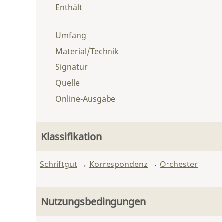
Enthält
Umfang
Material/Technik
Signatur
Quelle
Online-Ausgabe
Klassifikation
Schriftgut
→
Korrespondenz
→
Orchester
Nutzungsbedingungen