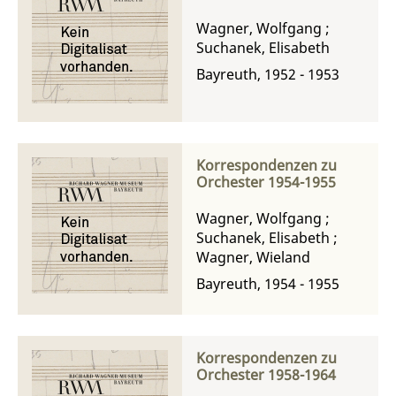
Wagner, Wolfgang
;
Suchanek, Elisabeth
Bayreuth, 1952 - 1953
Korrespondenzen zu
Orchester 1954-1955
Wagner, Wolfgang
;
Suchanek, Elisabeth
;
Wagner, Wieland
Bayreuth, 1954 - 1955
Korrespondenzen zu
Orchester 1958-1964