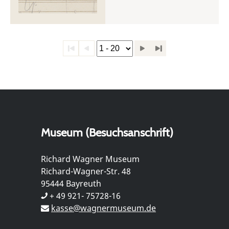
Museum (Besuchsanschrift)
Richard Wagner Museum
Richard-Wagner-Str. 48
95444 Bayreuth
+ 49 921- 75728-16
kasse@wagnermuseum.de