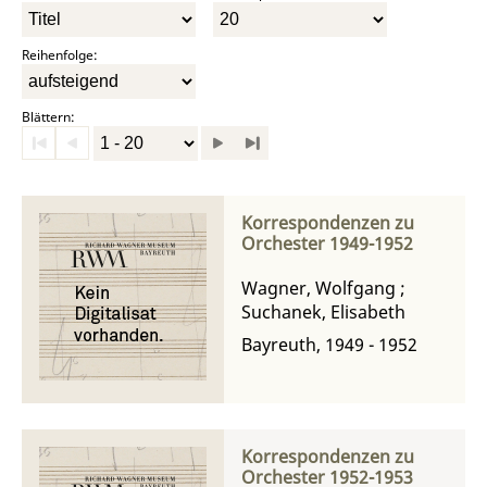
Reihenfolge:
Blättern:
Korrespondenzen zu
Orchester 1949-1952
Wagner, Wolfgang
;
Suchanek, Elisabeth
Bayreuth, 1949 - 1952
Korrespondenzen zu
Orchester 1952-1953