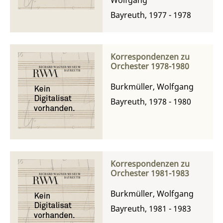
Bayreuth, 1977 - 1978
Korrespondenzen zu
Orchester 1978-1980
Burkmüller, Wolfgang
Bayreuth, 1978 - 1980
Korrespondenzen zu
Orchester 1981-1983
Burkmüller, Wolfgang
Bayreuth, 1981 - 1983