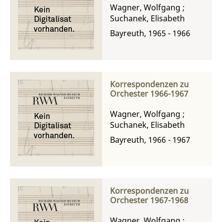
Wagner, Wolfgang
;
Suchanek, Elisabeth
Bayreuth, 1965 - 1966
Korrespondenzen zu
Orchester 1966-1967
Wagner, Wolfgang
;
Suchanek, Elisabeth
Bayreuth, 1966 - 1967
Korrespondenzen zu
Orchester 1967-1968
Wagner, Wolfgang
;