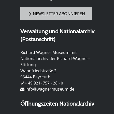
NEWSLETTER ABONNIEREN
Verwaltung und Nationalarchiv
(Postanschrift)
Richard Wagner Museum mit
Nationalarchiv der Richard-Wagner-
Stiftung
Wahnfriedstraße 2
95444 Bayreuth
+ 49 921- 757 - 28 - 0
info@wagnermuseum.de
Öffnungszeiten Nationalarchiv