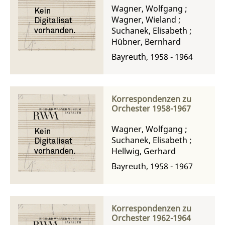
Wagner, Wolfgang
;
Wagner, Wieland
;
Suchanek, Elisabeth
;
Hübner, Bernhard
Bayreuth, 1958 - 1964
Korrespondenzen zu
Orchester 1958-1967
Wagner, Wolfgang
;
Suchanek, Elisabeth
;
Hellwig, Gerhard
Bayreuth, 1958 - 1967
Korrespondenzen zu
Orchester 1962-1964