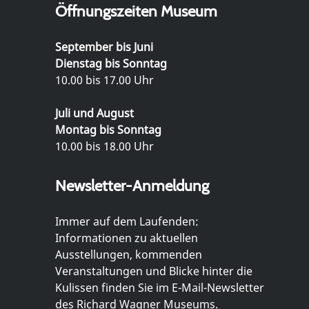
Öffnungszeiten Museum
September bis Juni
Dienstag bis Sonntag
10.00 bis 17.00 Uhr
Juli und August
Montag bis Sonntag
10.00 bis 18.00 Uhr
Newsletter-Anmeldung
Immer auf dem Laufenden:
Informationen zu aktuellen
Ausstellungen, kommenden
Veranstaltungen und Blicke hinter die
Kulissen finden Sie im E-Mail-Newsletter
des Richard Wagner Museums.