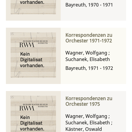
Bayreuth, 1970 - 1971
Korrespondenzen zu
Orchester 1971-1972
Wagner, Wolfgang
;
Suchanek, Elisabeth
Bayreuth, 1971 - 1972
Korrespondenzen zu
Orchester 1975
Wagner, Wolfgang
;
Suchanek, Elisabeth
;
Kästner, Oswald