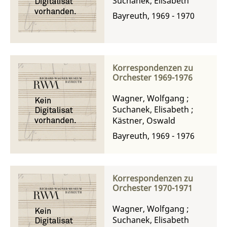
Suchanek, Elisabeth
Bayreuth, 1969 - 1970
Korrespondenzen zu
Orchester 1969-1976
Wagner, Wolfgang
;
Suchanek, Elisabeth
;
Kästner, Oswald
Bayreuth, 1969 - 1976
Korrespondenzen zu
Orchester 1970-1971
Wagner, Wolfgang
;
Suchanek, Elisabeth