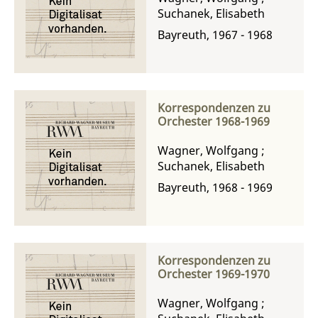
Suchanek, Elisabeth
Bayreuth, 1967 - 1968
Korrespondenzen zu
Orchester 1968-1969
Wagner, Wolfgang
;
Suchanek, Elisabeth
Bayreuth, 1968 - 1969
Korrespondenzen zu
Orchester 1969-1970
Wagner, Wolfgang
;