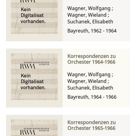
Wagner, Wolfgang
;
Wagner, Wieland
;
Suchanek, Elisabeth
Bayreuth, 1962 - 1964
Korrespondenzen zu
Orchester 1964-1966
Wagner, Wolfgang
;
Wagner, Wieland
;
Suchanek, Elisabeth
Bayreuth, 1964 - 1966
Korrespondenzen zu
Orchester 1965-1966