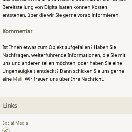
Bereitstellung von Digitalisaten können Kosten
entstehen, über die wir Sie gerne vorab informieren.
Kommentar
Ist Ihnen etwas zum Objekt aufgefallen? Haben Sie
Nachfragen, weiterführende Informationen, die Sie mit
uns und anderen teilen möchten, oder haben Sie eine
Ungenauigkeit entdeckt? Dann schicken Sie uns gerne
eine
Mail
. Wir freuen uns über Ihre Nachricht.
Links
Social Media