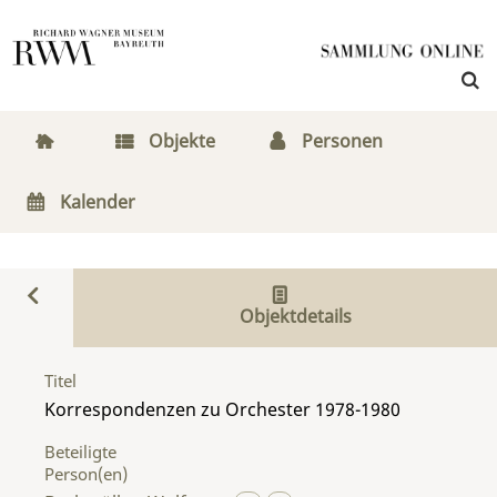
Objekte
Personen
Kalender
Objektdetails
Titel
Korrespondenzen zu Orchester 1978-1980
Beteiligte
Person(en)