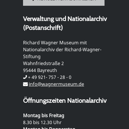
Verwaltung und Nationalarchiv
(Postanschrift)
Richard Wagner Museum mit
Nationalarchiv der Richard-Wagner-
Stiftung
Wahnfriedstraße 2
95444 Bayreuth
+ 49 921- 757 - 28 - 0
info@wagnermuseum.de
Öffnungszeiten Nationalarchiv
Montag bis Freitag
8.30 bis 12.30 Uhr