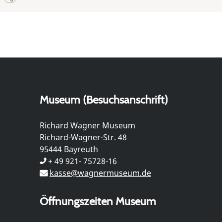
Museum (Besuchsanschrift)
Richard Wagner Museum
Richard-Wagner-Str. 48
95444 Bayreuth
+ 49 921- 75728-16
kasse@wagnermuseum.de
Öffnungszeiten Museum