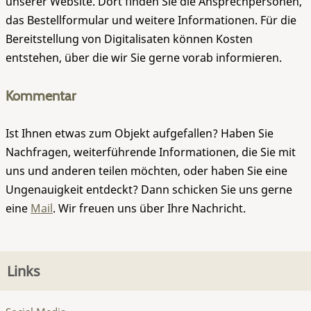
unserer Website. Dort finden Sie die Ansprechpersonen,
das Bestellformular und weitere Informationen. Für die
Bereitstellung von Digitalisaten können Kosten
entstehen, über die wir Sie gerne vorab informieren.
Kommentar
Ist Ihnen etwas zum Objekt aufgefallen? Haben Sie
Nachfragen, weiterführende Informationen, die Sie mit
uns und anderen teilen möchten, oder haben Sie eine
Ungenauigkeit entdeckt? Dann schicken Sie uns gerne
eine
Mail
. Wir freuen uns über Ihre Nachricht.
Links