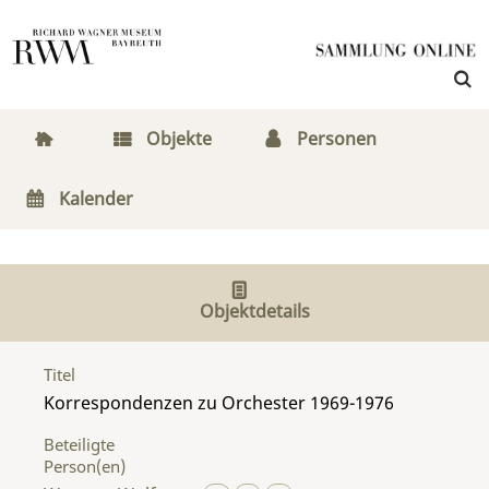
Objekte
Personen
Kalender
Objektdetails
Titel
Korrespondenzen zu Orchester 1969-1976
Beteiligte
Person(en)