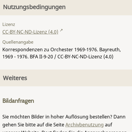
Nutzungsbedingungen
Lizenz
CC-BY-NC-ND-Lizenz (4.0)
Quellenangabe
Korrespondenzen zu Orchester 1969-1976. Bayreuth,
1969 - 1976.
BFA II-9-20
/ CC-BY-NC-ND-Lizenz (4.0)
Weiteres
Bildanfragen
Sie möchten Bilder in hoher Auflösung bestellen? Dann
gehen Sie bitte auf die Seite
Archivbenutzung
auf