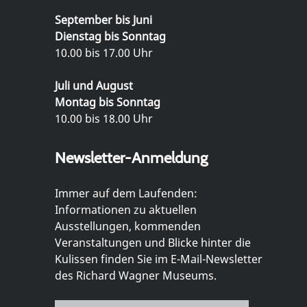
September bis Juni
Dienstag bis Sonntag
10.00 bis 17.00 Uhr
Juli und August
Montag bis Sonntag
10.00 bis 18.00 Uhr
Newsletter-Anmeldung
Immer auf dem Laufenden:
Informationen zu aktuellen
Ausstellungen, kommenden
Veranstaltungen und Blicke hinter die
Kulissen finden Sie im E-Mail-Newsletter
des Richard Wagner Museums.