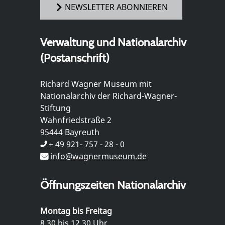
NEWSLETTER ABONNIEREN
Verwaltung und Nationalarchiv
(Postanschrift)
Richard Wagner Museum mit
Nationalarchiv der Richard-Wagner-
Stiftung
Wahnfriedstraße 2
95444 Bayreuth
+ 49 921- 757 - 28 - 0
info@wagnermuseum.de
Öffnungszeiten Nationalarchiv
Montag bis Freitag
8.30 bis 12.30 Uhr