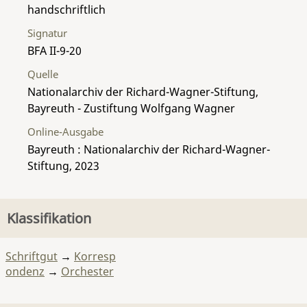
handschriftlich
Signatur
BFA II-9-20
Quelle
Nationalarchiv der Richard-Wagner-Stiftung,
Bayreuth - Zustiftung Wolfgang Wagner
Online-Ausgabe
Bayreuth : Nationalarchiv der Richard-Wagner-
Stiftung, 2023
Klassifikation
Schriftgut
→
Korresp
ondenz
→
Orchester