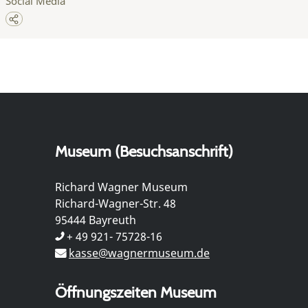
Social Media
Museum (Besuchsanschrift)
Richard Wagner Museum
Richard-Wagner-Str. 48
95444 Bayreuth
+ 49 921- 75728-16
kasse@wagnermuseum.de
Öffnungszeiten Museum