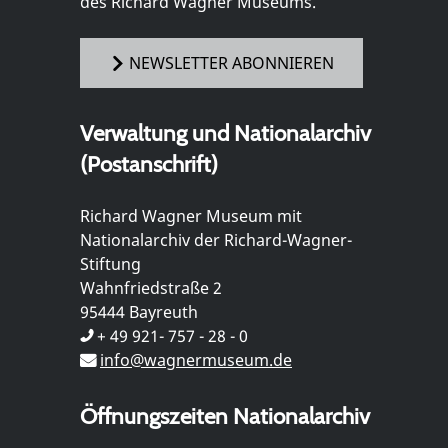
des Richard Wagner Museums.
NEWSLETTER ABONNIEREN
Verwaltung und Nationalarchiv
(Postanschrift)
Richard Wagner Museum mit
Nationalarchiv der Richard-Wagner-
Stiftung
Wahnfriedstraße 2
95444 Bayreuth
+ 49 921- 757 - 28 - 0
info@wagnermuseum.de
Öffnungszeiten Nationalarchiv