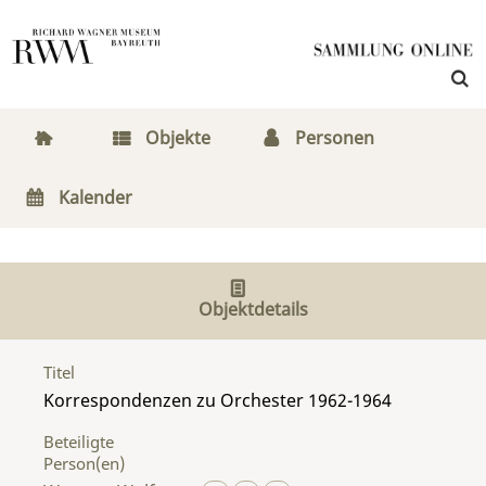
Objekte
Personen
Kalender
Objektdetails
Titel
Korrespondenzen zu Orchester 1962-1964
Beteiligte
Person(en)