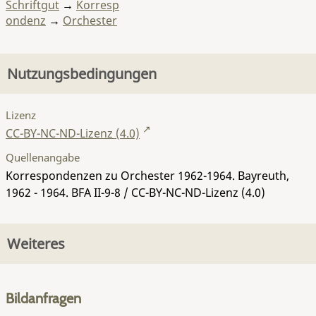
Schriftgut
→
Korresp
ondenz
→
Orchester
Nutzungsbedingungen
Lizenz
CC-BY-NC-ND-Lizenz (4.0)
Quellenangabe
Korrespondenzen zu Orchester 1962-1964. Bayreuth,
1962 - 1964.
BFA II-9-8
/ CC-BY-NC-ND-Lizenz (4.0)
Weiteres
Bildanfragen