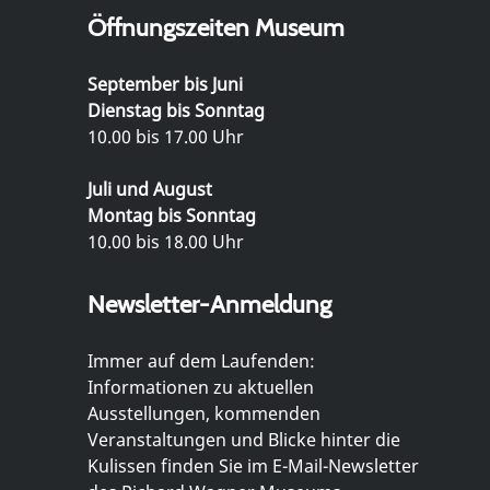
Öffnungszeiten Museum
September bis Juni
Dienstag bis Sonntag
10.00 bis 17.00 Uhr
Juli und August
Montag bis Sonntag
10.00 bis 18.00 Uhr
Newsletter-Anmeldung
Immer auf dem Laufenden:
Informationen zu aktuellen
Ausstellungen, kommenden
Veranstaltungen und Blicke hinter die
Kulissen finden Sie im E-Mail-Newsletter