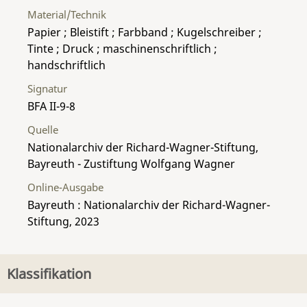
Material/Technik
Papier ; Bleistift ; Farbband ; Kugelschreiber ;
Tinte ; Druck ; maschinenschriftlich ;
handschriftlich
Signatur
BFA II-9-8
Quelle
Nationalarchiv der Richard-Wagner-Stiftung,
Bayreuth - Zustiftung Wolfgang Wagner
Online-Ausgabe
Bayreuth : Nationalarchiv der Richard-Wagner-
Stiftung, 2023
Klassifikation