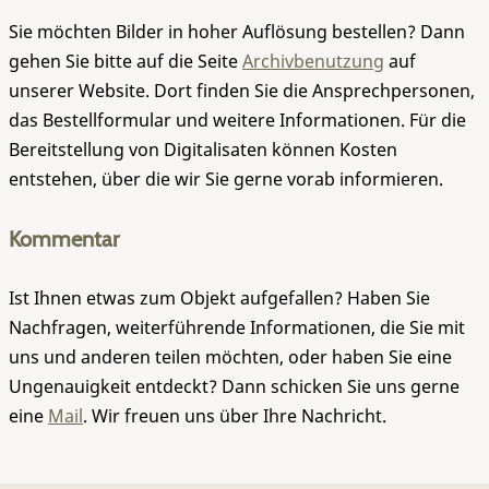
Sie möchten Bilder in hoher Auflösung bestellen? Dann
gehen Sie bitte auf die Seite
Archivbenutzung
auf
unserer Website. Dort finden Sie die Ansprechpersonen,
das Bestellformular und weitere Informationen. Für die
Bereitstellung von Digitalisaten können Kosten
entstehen, über die wir Sie gerne vorab informieren.
Kommentar
Ist Ihnen etwas zum Objekt aufgefallen? Haben Sie
Nachfragen, weiterführende Informationen, die Sie mit
uns und anderen teilen möchten, oder haben Sie eine
Ungenauigkeit entdeckt? Dann schicken Sie uns gerne
eine
Mail
. Wir freuen uns über Ihre Nachricht.