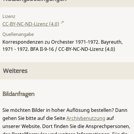
Lizenz
CC-BY-NC-ND-Lizenz (4.0)
Quellenangabe
Korrespondenzen zu Orchester 1971-1972. Bayreuth,
1971 - 1972.
BFA II-9-16
/ CC-BY-NC-ND-Lizenz (4.0)
Weiteres
Bildanfragen
Sie möchten Bilder in hoher Auflösung bestellen? Dann
gehen Sie bitte auf die Seite
Archivbenutzung
auf
unserer Website. Dort finden Sie die Ansprechpersonen,