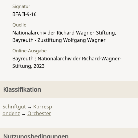
Signatur
BFA II-9-16
Quelle
Nationalarchiv der Richard-Wagner-Stiftung,
Bayreuth - Zustiftung Wolfgang Wagner
Online-Ausgabe
Bayreuth : Nationalarchiv der Richard-Wagner-
Stiftung, 2023
Klassifikation
Schriftgut
→
Korresp
ondenz
→
Orchester
Nutzungsbedingungen