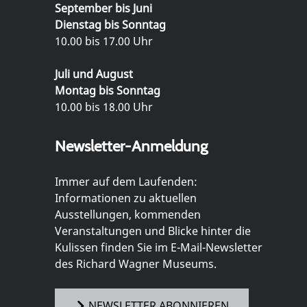
September bis Juni
Dienstag bis Sonntag
10.00 bis 17.00 Uhr
Juli und August
Montag bis Sonntag
10.00 bis 18.00 Uhr
Newsletter-Anmeldung
Immer auf dem Laufenden:
Informationen zu aktuellen
Ausstellungen, kommenden
Veranstaltungen und Blicke hinter die
Kulissen finden Sie im E-Mail-Newsletter
des Richard Wagner Museums.
NEWSLETTER ABONNIEREN