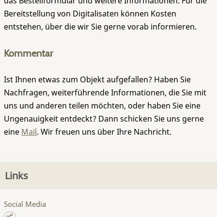
das Bestellformular und weitere Informationen. Für die
Bereitstellung von Digitalisaten können Kosten
entstehen, über die wir Sie gerne vorab informieren.
Kommentar
Ist Ihnen etwas zum Objekt aufgefallen? Haben Sie
Nachfragen, weiterführende Informationen, die Sie mit
uns und anderen teilen möchten, oder haben Sie eine
Ungenauigkeit entdeckt? Dann schicken Sie uns gerne
eine
Mail
. Wir freuen uns über Ihre Nachricht.
Links
Social Media