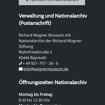
Verwaltung und Nationalarchiv
(Postanschrift)
Richard Wagner Museum mit
Nationalarchiv der Richard-Wagner-
Stiftung
Wahnfriedstraße 2
95444 Bayreuth
+ 49 921- 757 - 28 - 0
info@wagnermuseum.de
Öffnungszeiten Nationalarchiv
Montag bis Freitag
8.30 bis 12.30 Uhr