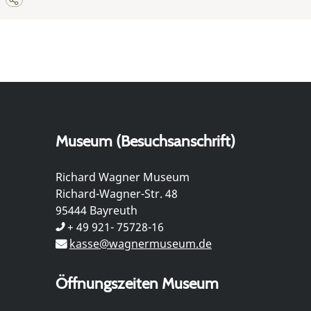
Museum (Besuchsanschrift)
Richard Wagner Museum
Richard-Wagner-Str. 48
95444 Bayreuth
+ 49 921- 75728-16
kasse@wagnermuseum.de
Öffnungszeiten Museum