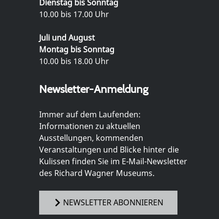
Dienstag bis Sonntag
10.00 bis 17.00 Uhr
Juli und August
Montag bis Sonntag
10.00 bis 18.00 Uhr
Newsletter-Anmeldung
Immer auf dem Laufenden:
Informationen zu aktuellen
Ausstellungen, kommenden
Veranstaltungen und Blicke hinter die
Kulissen finden Sie im E-Mail-Newsletter
des Richard Wagner Museums.
NEWSLETTER ABONNIEREN