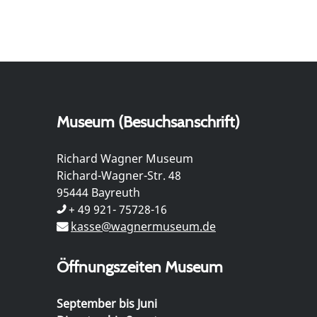
Museum (Besuchsanschrift)
Richard Wagner Museum
Richard-Wagner-Str. 48
95444 Bayreuth
+ 49 921- 75728-16
kasse@wagnermuseum.de
Öffnungszeiten Museum
September bis Juni