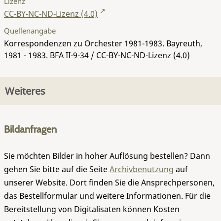
Lizenz
CC-BY-NC-ND-Lizenz (4.0)
Quellenangabe
Korrespondenzen zu Orchester 1981-1983. Bayreuth,
1981 - 1983.
BFA II-9-34
/ CC-BY-NC-ND-Lizenz (4.0)
Weiteres
Bildanfragen
Sie möchten Bilder in hoher Auflösung bestellen? Dann
gehen Sie bitte auf die Seite
Archivbenutzung
auf
unserer Website. Dort finden Sie die Ansprechpersonen,
das Bestellformular und weitere Informationen. Für die
Bereitstellung von Digitalisaten können Kosten