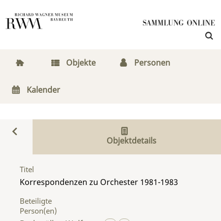
Objekte
Personen
Kalender
Objektdetails
Titel
Korrespondenzen zu Orchester 1981-1983
Beteiligte
Person(en)