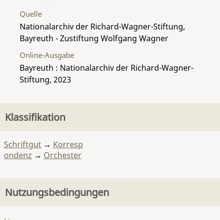
Quelle
Nationalarchiv der Richard-Wagner-Stiftung,
Bayreuth - Zustiftung Wolfgang Wagner
Online-Ausgabe
Bayreuth : Nationalarchiv der Richard-Wagner-
Stiftung, 2023
Klassifikation
Schriftgut
→
Korresp
ondenz
→
Orchester
Nutzungsbedingungen