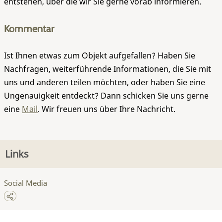
entstehen, über die wir Sie gerne vorab informieren.
Kommentar
Ist Ihnen etwas zum Objekt aufgefallen? Haben Sie
Nachfragen, weiterführende Informationen, die Sie mit
uns und anderen teilen möchten, oder haben Sie eine
Ungenauigkeit entdeckt? Dann schicken Sie uns gerne
eine
Mail
. Wir freuen uns über Ihre Nachricht.
Links
Social Media