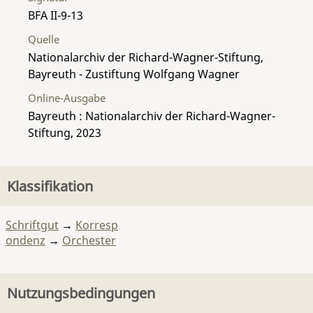
BFA II-9-13
Quelle
Nationalarchiv der Richard-Wagner-Stiftung,
Bayreuth - Zustiftung Wolfgang Wagner
Online-Ausgabe
Bayreuth : Nationalarchiv der Richard-Wagner-
Stiftung, 2023
Klassifikation
Schriftgut
→
Korresp
ondenz
→
Orchester
Nutzungsbedingungen