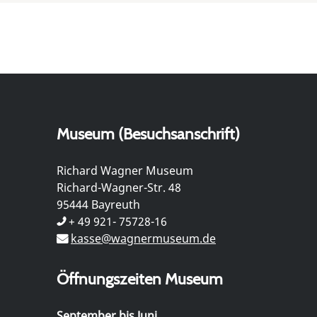
Museum (Besuchsanschrift)
Richard Wagner Museum
Richard-Wagner-Str. 48
95444 Bayreuth
+ 49 921- 75728-16
kasse@wagnermuseum.de
Öffnungszeiten Museum
September bis Juni