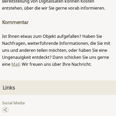
Bereitstellung von Digitalisaten können Kosten
entstehen, über die wir Sie gerne vorab informieren.
Kommentar
Ist Ihnen etwas zum Objekt aufgefallen? Haben Sie
Nachfragen, weiterführende Informationen, die Sie mit
uns und anderen teilen möchten, oder haben Sie eine
Ungenauigkeit entdeckt? Dann schicken Sie uns gerne
eine
Mail
. Wir freuen uns über Ihre Nachricht.
Links
Social Media