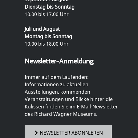
Dienstag bis Sonntag
10.00 bis 17.00 Uhr
Juli und August
Montag bis Sonntag
10.00 bis 18.00 Uhr
Newsletter-Anmeldung
Immer auf dem Laufenden:
Informationen zu aktuellen
Ausstellungen, kommenden
Veranstaltungen und Blicke hinter die
Kulissen finden Sie im E-Mail-Newsletter
des Richard Wagner Museums.
NEWSLETTER ABONNIEREN