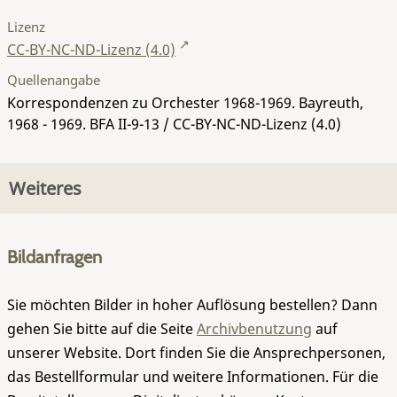
Lizenz
CC-BY-NC-ND-Lizenz (4.0)
Quellenangabe
Korrespondenzen zu Orchester 1968-1969. Bayreuth,
1968 - 1969.
BFA II-9-13
/ CC-BY-NC-ND-Lizenz (4.0)
Weiteres
Bildanfragen
Sie möchten Bilder in hoher Auflösung bestellen? Dann
gehen Sie bitte auf die Seite
Archivbenutzung
auf
unserer Website. Dort finden Sie die Ansprechpersonen,
das Bestellformular und weitere Informationen. Für die