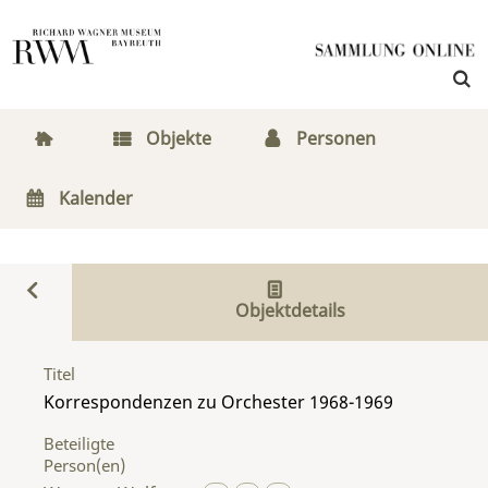
Objekte
Personen
Kalender
Objektdetails
Titel
Korrespondenzen zu Orchester 1968-1969
Beteiligte
Person(en)