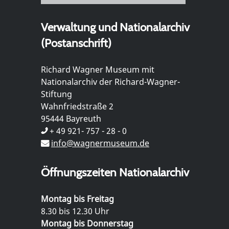
Verwaltung und Nationalarchiv
(Postanschrift)
Richard Wagner Museum mit
Nationalarchiv der Richard-Wagner-
Stiftung
Wahnfriedstraße 2
95444 Bayreuth
+ 49 921- 757 - 28 - 0
info@wagnermuseum.de
Öffnungszeiten Nationalarchiv
Montag bis Freitag
8.30 bis 12.30 Uhr
Montag bis Donnerstag