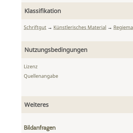
Klassifikation
Schriftgut
→
Künstlerisches Material
→
Regiemat
Nutzungsbedingungen
Lizenz
Quellenangabe
Weiteres
Bildanfragen