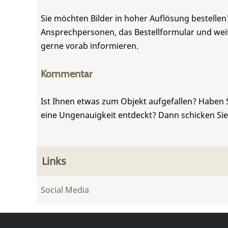
Sie möchten Bilder in hoher Auflösung bestellen?
Ansprechpersonen, das Bestellformular und weite
gerne vorab informieren.
Kommentar
Ist Ihnen etwas zum Objekt aufgefallen? Haben 
eine Ungenauigkeit entdeckt? Dann schicken Si
Links
Social Media