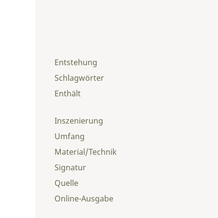
Entstehung
Schlagwörter
Enthält
Inszenierung
Umfang
Material/Technik
Signatur
Quelle
Online-Ausgabe