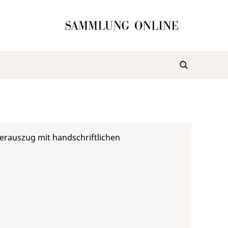
ierauszug mit handschriftlichen