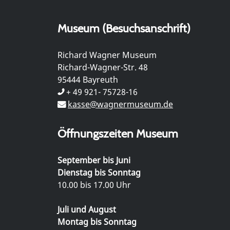
Museum (Besuchsanschrift)
Richard Wagner Museum
Richard-Wagner-Str. 48
95444 Bayreuth
+ 49 921- 75728-16
kasse@wagnermuseum.de
Öffnungszeiten Museum
September bis Juni
Dienstag bis Sonntag
10.00 bis 17.00 Uhr
Juli und August
Montag bis Sonntag