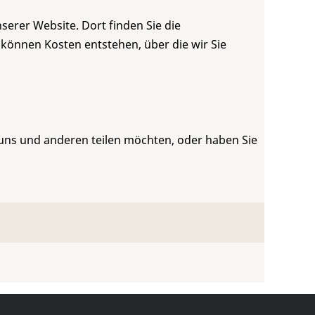
serer Website. Dort finden Sie die
 können Kosten entstehen, über die wir Sie
 uns und anderen teilen möchten, oder haben Sie