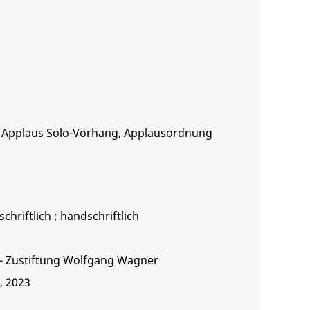
att Applaus Solo-Vorhang, Applausordnung
schriftlich ; handschriftlich
 - Zustiftung Wolfgang Wagner
, 2023