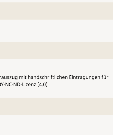
rauszug mit handschriftlichen Eintragungen für
BY-NC-ND-Lizenz (4.0)