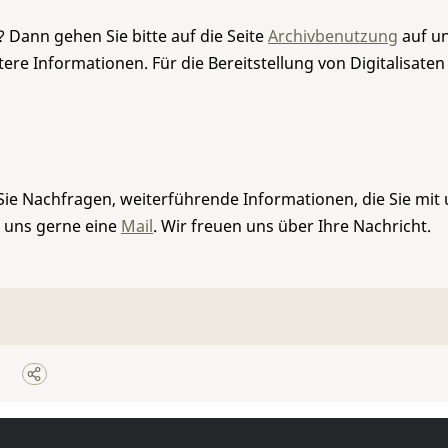
 Dann gehen Sie bitte auf die Seite
Archivbenutzung
auf un
re Informationen. Für die Bereitstellung von Digitalisaten
Sie Nachfragen, weiterführende Informationen, die Sie mit
e uns gerne eine
Mail
. Wir freuen uns über Ihre Nachricht.