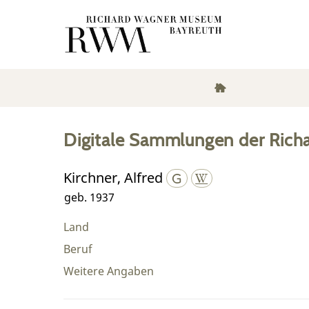
Digitale Sammlungen der Rich
Kirchner, Alfred
geb. 1937
Land
Beruf
Weitere Angaben