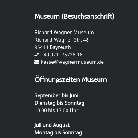
Museum (Besuchsanschrift)
Richard Wagner Museum
Richard-Wagner-Str. 48
95444 Bayreuth
+ 49 921- 75728-16
kasse@wagnermuseum.de
Öffnungszeiten Museum
September bis Juni
Dienstag bis Sonntag
10.00 bis 17.00 Uhr
Juli und August
Montag bis Sonntag