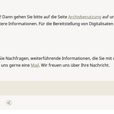
 Dann gehen Sie bitte auf die Seite
Archivbenutzung
auf un
re Informationen. Für die Bereitstellung von Digitalisaten
Sie Nachfragen, weiterführende Informationen, die Sie mit
e uns gerne eine
Mail
. Wir freuen uns über Ihre Nachricht.