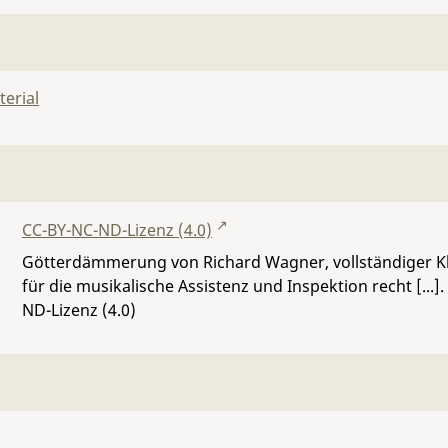
erial
CC-BY-NC-ND-Lizenz (4.0)
Götterdämmerung von Richard Wagner, vollständiger Kl
für die musikalische Assistenz und Inspektion recht [...]
ND-Lizenz (4.0)