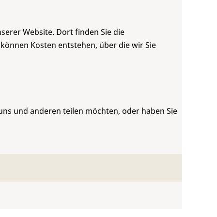
serer Website. Dort finden Sie die
 können Kosten entstehen, über die wir Sie
 uns und anderen teilen möchten, oder haben Sie