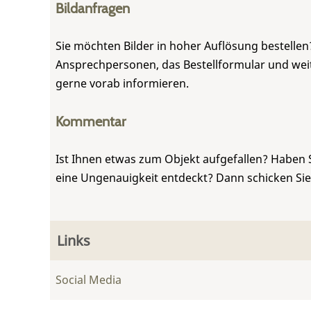
Bildanfragen
Sie möchten Bilder in hoher Auflösung bestellen?
Ansprechpersonen, das Bestellformular und weite
gerne vorab informieren.
Kommentar
Ist Ihnen etwas zum Objekt aufgefallen? Haben 
eine Ungenauigkeit entdeckt? Dann schicken Si
Links
Social Media