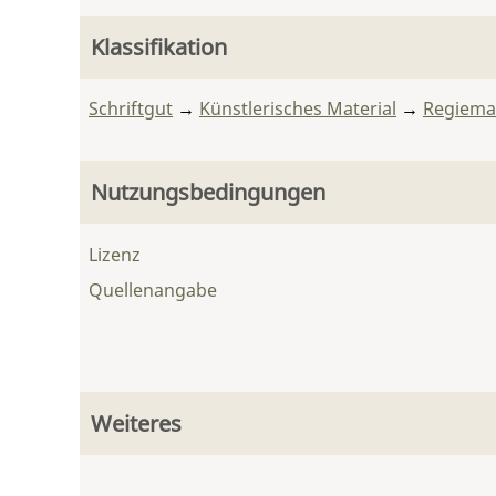
Klassifikation
Schriftgut
→
Künstlerisches Material
→
Regiemat
Nutzungsbedingungen
Lizenz
Quellenangabe
Weiteres