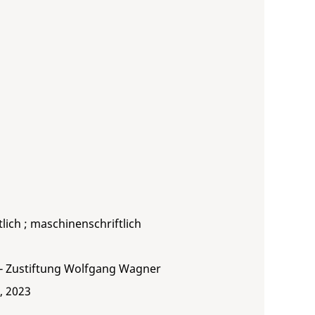
ftlich ; maschinenschriftlich
 - Zustiftung Wolfgang Wagner
, 2023