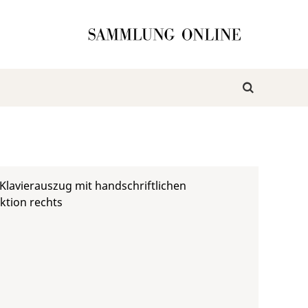
lavierauszug mit handschriftlichen
ktion rechts