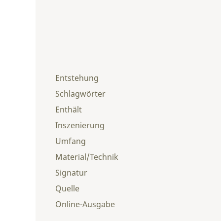
Entstehung
Schlagwörter
Enthält
Inszenierung
Umfang
Material/Technik
Signatur
Quelle
Online-Ausgabe