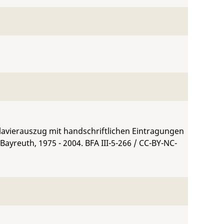
avierauszug mit handschriftlichen Eintragungen
. Bayreuth, 1975 - 2004.
BFA III-5-266
/ CC-BY-NC-