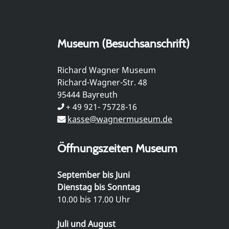
Museum (Besuchsanschrift)
Richard Wagner Museum
Richard-Wagner-Str. 48
95444 Bayreuth
+ 49 921- 75728-16
kasse@wagnermuseum.de
Öffnungszeiten Museum
September bis Juni
Dienstag bis Sonntag
10.00 bis 17.00 Uhr
Juli und August