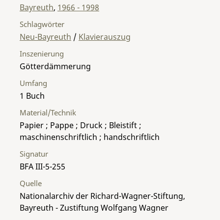
Bayreuth
,
1966 - 1998
Schlagwörter
Neu-Bayreuth
/
Klavierauszug
Inszenierung
Götterdämmerung
Umfang
1 Buch
Material/Technik
Papier ; Pappe ; Druck ; Bleistift ;
maschinenschriftlich ; handschriftlich
Signatur
BFA III-5-255
Quelle
Nationalarchiv der Richard-Wagner-Stiftung,
Bayreuth - Zustiftung Wolfgang Wagner