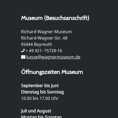
Museum (Besuchsanschrift)
Richard Wagner Museum
Richard-Wagner-Str. 48
95444 Bayreuth
+ 49 921- 75728-16
kasse@wagnermuseum.de
Öffnungszeiten Museum
September bis Juni
Dienstag bis Sonntag
10.00 bis 17.00 Uhr
Juli und August
Montag bis Sonntag