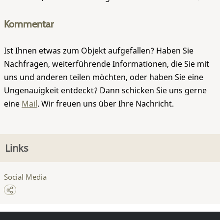
Kommentar
Ist Ihnen etwas zum Objekt aufgefallen? Haben Sie
Nachfragen, weiterführende Informationen, die Sie mit
uns und anderen teilen möchten, oder haben Sie eine
Ungenauigkeit entdeckt? Dann schicken Sie uns gerne
eine
Mail
. Wir freuen uns über Ihre Nachricht.
Links
Social Media