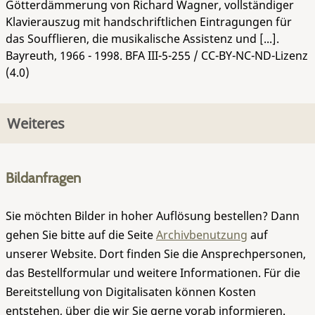
Götterdämmerung von Richard Wagner, vollständiger
Klavierauszug mit handschriftlichen Eintragungen für
das Soufflieren, die musikalische Assistenz und [...].
Bayreuth, 1966 - 1998.
BFA III-5-255
/ CC-BY-NC-ND-Lizenz
(4.0)
Weiteres
Bildanfragen
Sie möchten Bilder in hoher Auflösung bestellen? Dann
gehen Sie bitte auf die Seite
Archivbenutzung
auf
unserer Website. Dort finden Sie die Ansprechpersonen,
das Bestellformular und weitere Informationen. Für die
Bereitstellung von Digitalisaten können Kosten
entstehen, über die wir Sie gerne vorab informieren.