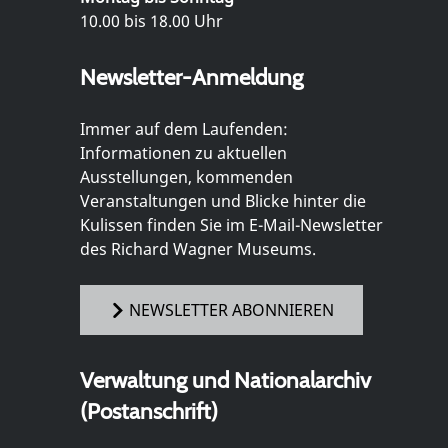
10.00 bis 18.00 Uhr
Newsletter-Anmeldung
Immer auf dem Laufenden:
Informationen zu aktuellen
Ausstellungen, kommenden
Veranstaltungen und Blicke hinter die
Kulissen finden Sie im E-Mail-Newsletter
des Richard Wagner Museums.
NEWSLETTER ABONNIEREN
Verwaltung und Nationalarchiv
(Postanschrift)