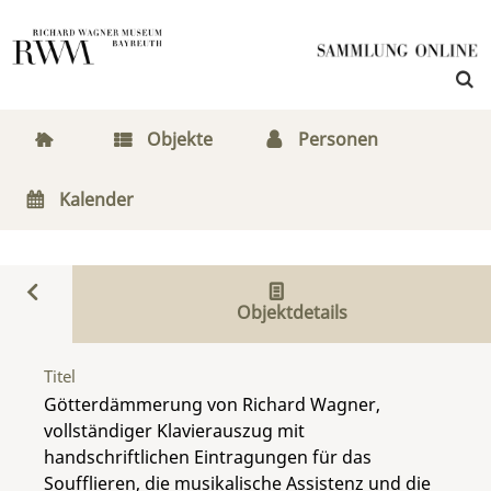
Objekte
Personen
Kalender
Objektdetails
Titel
Götterdämmerung von Richard Wagner,
vollständiger Klavierauszug mit
handschriftlichen Eintragungen für das
Soufflieren, die musikalische Assistenz und die