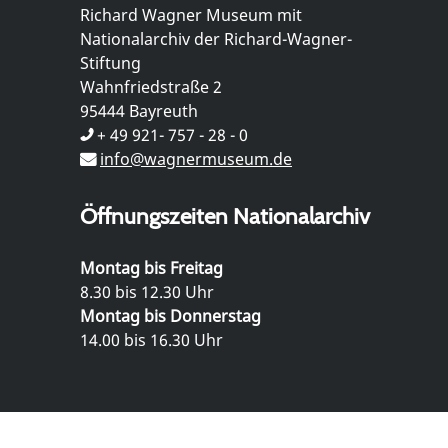
Richard Wagner Museum mit
Nationalarchiv der Richard-Wagner-
Stiftung
Wahnfriedstraße 2
95444 Bayreuth
+ 49 921- 757 - 28 - 0
info@wagnermuseum.de
Öffnungszeiten Nationalarchiv
Montag bis Freitag
8.30 bis 12.30 Uhr
Montag bis Donnerstag
14.00 bis 16.30 Uhr