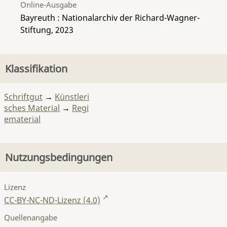
Online-Ausgabe
Bayreuth : Nationalarchiv der Richard-Wagner-
Stiftung, 2023
Klassifikation
Schriftgut
→
Künstleri
sches Material
→
Regi
ematerial
Nutzungsbedingungen
Lizenz
CC-BY-NC-ND-Lizenz (4.0)
Quellenangabe