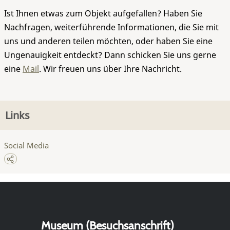
Ist Ihnen etwas zum Objekt aufgefallen? Haben Sie
Nachfragen, weiterführende Informationen, die Sie mit
uns und anderen teilen möchten, oder haben Sie eine
Ungenauigkeit entdeckt? Dann schicken Sie uns gerne
eine
Mail
. Wir freuen uns über Ihre Nachricht.
Links
Social Media
Museum (Besuchsanschrift)