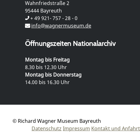
Wahnfriedstraße 2
95444 Bayreuth
+ 49 921- 757 - 28 - 0
info@wagnermuseum.de
Öffnungszeiten Nationalarchiv
Montag bis Freitag
8.30 bis 12.30 Uhr
Montag bis Donnerstag
14.00 bis 16.30 Uhr
© Richard Wagner Museum Bayreuth
Datenschutz
Impressum
Kontakt und Anfahrt