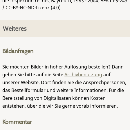
die Inspektion rechts. Bayreuth, 1983 - 2004.
BFA III-5-243
/ CC-BY-NC-ND-Lizenz (4.0)
Weiteres
Bildanfragen
Sie möchten Bilder in hoher Auflösung bestellen? Dann
gehen Sie bitte auf die Seite
Archivbenutzung
auf
unserer Website. Dort finden Sie die Ansprechpersonen,
das Bestellformular und weitere Informationen. Für die
Bereitstellung von Digitalisaten können Kosten
entstehen, über die wir Sie gerne vorab informieren.
Kommentar