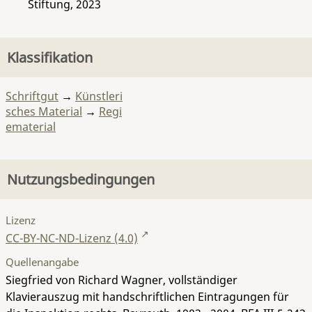
Stiftung, 2023
Klassifikation
Schriftgut
→
Künstleri
sches Material
→
Regi
ematerial
Nutzungsbedingungen
Lizenz
CC-BY-NC-ND-Lizenz (4.0)
Quellenangabe
Siegfried von Richard Wagner, vollständiger
Klavierauszug mit handschriftlichen Eintragungen für