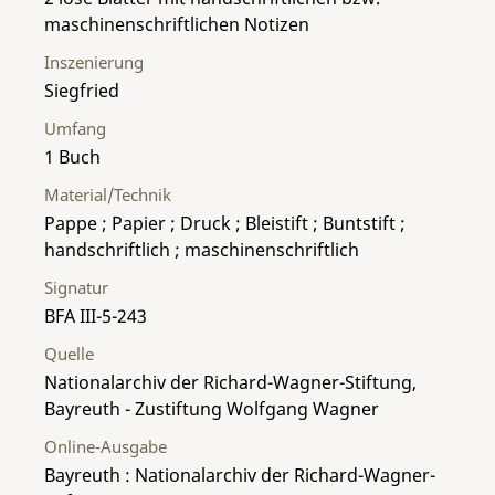
maschinenschriftlichen Notizen
Inszenierung
Siegfried
Umfang
1 Buch
Material/Technik
Pappe ; Papier ; Druck ; Bleistift ; Buntstift ;
handschriftlich ; maschinenschriftlich
Signatur
BFA III-5-243
Quelle
Nationalarchiv der Richard-Wagner-Stiftung,
Bayreuth - Zustiftung Wolfgang Wagner
Online-Ausgabe
Bayreuth : Nationalarchiv der Richard-Wagner-