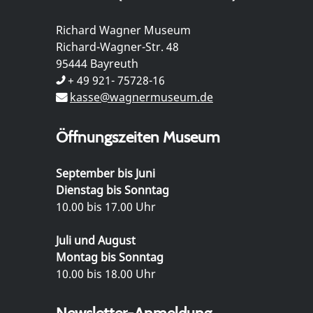
Richard Wagner Museum
Richard-Wagner-Str. 48
95444 Bayreuth
+ 49 921- 75728-16
kasse@wagnermuseum.de
Öffnungszeiten Museum
September bis Juni
Dienstag bis Sonntag
10.00 bis 17.00 Uhr
Juli und August
Montag bis Sonntag
10.00 bis 18.00 Uhr