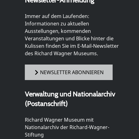
Newsletter-Anmeldung
Immer auf dem Laufenden:
Informationen zu aktuellen
Ausstellungen, kommenden
Veranstaltungen und Blicke hinter die
Kulissen finden Sie im E-Mail-Newsletter
des Richard Wagner Museums.
NEWSLETTER ABONNIEREN
Verwaltung und Nationalarchiv
(Postanschrift)
Richard Wagner Museum mit
Nationalarchiv der Richard-Wagner-
Stiftung