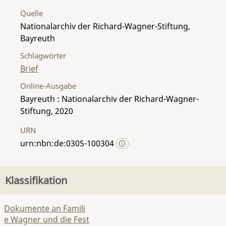
Quelle
Nationalarchiv der Richard-Wagner-Stiftung,
Bayreuth
Schlagwörter
Brief
Online-Ausgabe
Bayreuth : Nationalarchiv der Richard-Wagner-
Stiftung, 2020
URN
urn:nbn:de:0305-100304
Klassifikation
Dokumente an Famili
e Wagner und die Fest