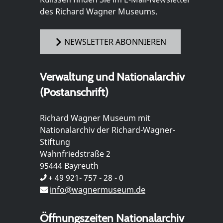
des Richard Wagner Museums.
NEWSLETTER ABONNIEREN
Verwaltung und Nationalarchiv
(Postanschrift)
Richard Wagner Museum mit
Nationalarchiv der Richard-Wagner-
Stiftung
Wahnfriedstraße 2
95444 Bayreuth
+ 49 921- 757 - 28 - 0
info@wagnermuseum.de
Öffnungszeiten Nationalarchiv