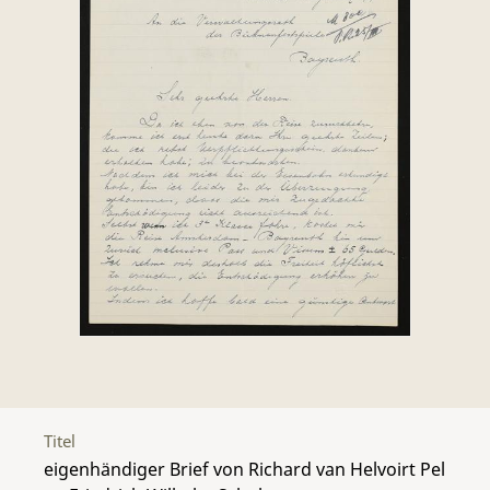
Titel
eigenhändiger Brief von Richard van Helvoirt Pel