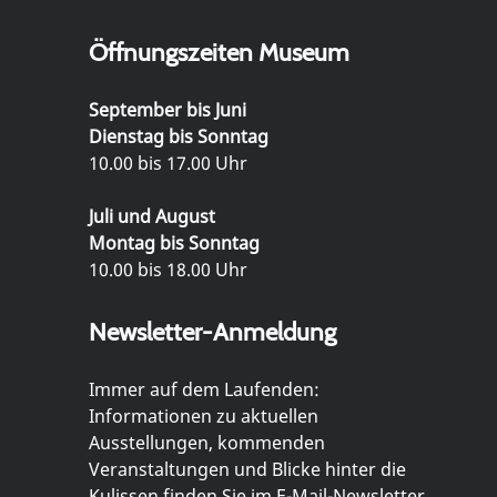
Öffnungszeiten Museum
September bis Juni
Dienstag bis Sonntag
10.00 bis 17.00 Uhr
Juli und August
Montag bis Sonntag
10.00 bis 18.00 Uhr
Newsletter-Anmeldung
Immer auf dem Laufenden:
Informationen zu aktuellen
Ausstellungen, kommenden
Veranstaltungen und Blicke hinter die
Kulissen finden Sie im E-Mail-Newsletter