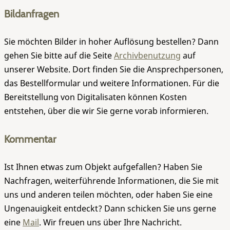
Bildanfragen
Sie möchten Bilder in hoher Auflösung bestellen? Dann
gehen Sie bitte auf die Seite
Archivbenutzung
auf
unserer Website. Dort finden Sie die Ansprechpersonen,
das Bestellformular und weitere Informationen. Für die
Bereitstellung von Digitalisaten können Kosten
entstehen, über die wir Sie gerne vorab informieren.
Kommentar
Ist Ihnen etwas zum Objekt aufgefallen? Haben Sie
Nachfragen, weiterführende Informationen, die Sie mit
uns und anderen teilen möchten, oder haben Sie eine
Ungenauigkeit entdeckt? Dann schicken Sie uns gerne
eine
Mail
. Wir freuen uns über Ihre Nachricht.