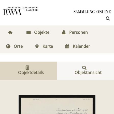
Objekte
Personen
Orte
Karte
Kalender
Objektdetails
Objektansicht